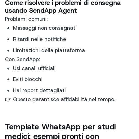
Come risolvere i problemi di consegna
usando SendApp Agent
Problemi comuni:
Messaggi non consegnati
Ritardi nelle notifiche
Limitazioni della piattaforma
Con SendApp:
Usi canali ufficiali
Eviti blocchi
Hai report dettagliati
👉 Questo garantisce affidabilità nel tempo.
Template WhatsApp per studi
medici: esempi pronti con