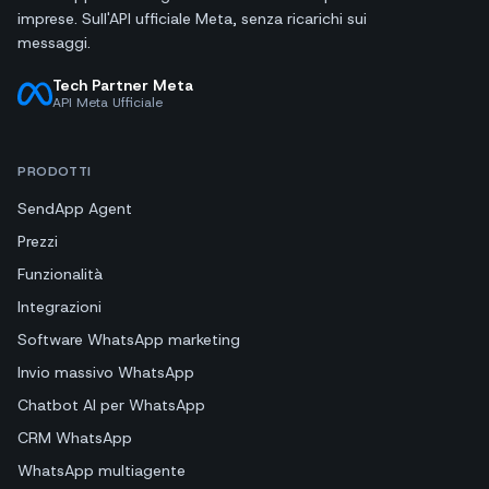
imprese. Sull'API ufficiale Meta, senza ricarichi sui
messaggi.
Tech Partner Meta
API Meta Ufficiale
PRODOTTI
SendApp Agent
Prezzi
Funzionalità
Integrazioni
Software WhatsApp marketing
Invio massivo WhatsApp
Chatbot AI per WhatsApp
CRM WhatsApp
WhatsApp multiagente