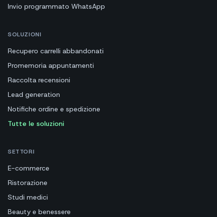
Invio programmato WhatsApp
SOLUZIONI
Recupero carrelli abbandonati
Promemoria appuntamenti
Raccolta recensioni
Lead generation
Notifiche ordine e spedizione
Tutte le soluzioni
SETTORI
E-commerce
Ristorazione
Studi medici
Beauty e benessere