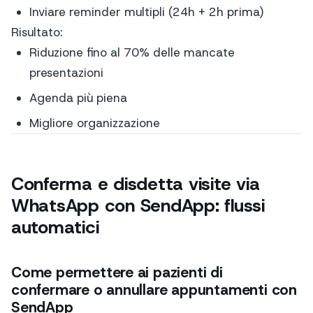
Inviare reminder multipli (24h + 2h prima)
Risultato:
Riduzione fino al 70% delle mancate
presentazioni
Agenda più piena
Migliore organizzazione
Conferma e disdetta visite via
WhatsApp con SendApp: flussi
automatici
Come permettere ai pazienti di
confermare o annullare appuntamenti con
SendApp