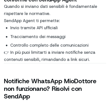
Quando si inviano dati sensibili è fondamentale
rispettare le normative.
SendApp Agent ti permette:
Invio tramite API ufficiali
Tracciamento dei messaggi
Controllo completo delle comunicazioni
👉 In più puoi limitarti a inviare notifiche senza
contenuti sensibili, rimandando a link sicuri.
Notifiche WhatsApp MioDottore
non funzionano? Risolvi con
SendApp