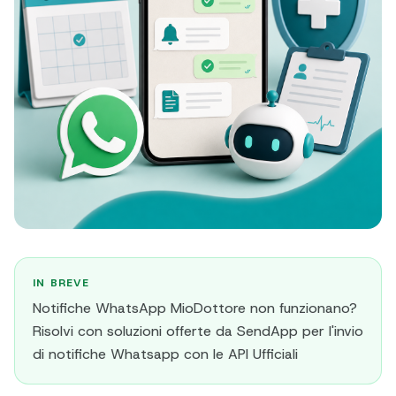
IN BREVE
Notifiche WhatsApp MioDottore non funzionano?
Risolvi con soluzioni offerte da SendApp per l'invio
di notifiche Whatsapp con le API Ufficiali