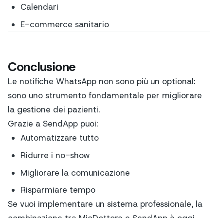
Calendari
E-commerce sanitario
Conclusione
Le notifiche WhatsApp non sono più un optional:
sono uno strumento fondamentale per migliorare
la gestione dei pazienti.
Grazie a SendApp puoi:
Automatizzare tutto
Ridurre i no-show
Migliorare la comunicazione
Risparmiare tempo
Se vuoi implementare un sistema professionale, la