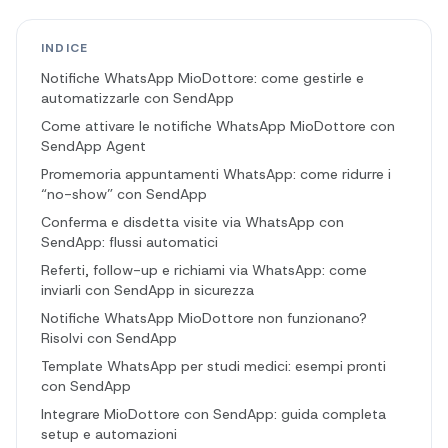
INDICE
Notifiche WhatsApp MioDottore: come gestirle e
automatizzarle con SendApp
Come attivare le notifiche WhatsApp MioDottore con
SendApp Agent
Promemoria appuntamenti WhatsApp: come ridurre i
“no-show” con SendApp
Conferma e disdetta visite via WhatsApp con
SendApp: flussi automatici
Referti, follow-up e richiami via WhatsApp: come
inviarli con SendApp in sicurezza
Notifiche WhatsApp MioDottore non funzionano?
Risolvi con SendApp
Template WhatsApp per studi medici: esempi pronti
con SendApp
Integrare MioDottore con SendApp: guida completa
setup e automazioni