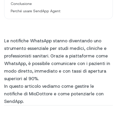
Conclusione
Perché usare SendApp Agent
Le notifiche WhatsApp stanno diventando uno
strumento essenziale per studi medici, cliniche e
professionisti sanitari. Grazie a piattaforme come
WhatsApp, è possibile comunicare con i pazienti in
modo diretto, immediato e con tassi di apertura
superiori al 90%.
In questo articolo vediamo come gestire le
notifiche di MioDottore e come potenziarle con
SendApp.