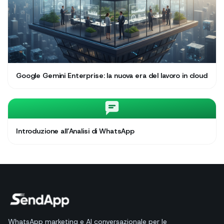
Google Gemini Enterprise: la nuova era del lavoro in cloud
Introduzione all’Analisi di WhatsApp
WhatsApp marketing e AI conversazionale per le