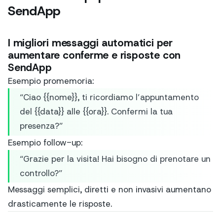
SendApp
I migliori messaggi automatici per
aumentare conferme e risposte con
SendApp
Esempio promemoria:
“Ciao {{nome}}, ti ricordiamo l’appuntamento
del {{data}} alle {{ora}}. Confermi la tua
presenza?”
Esempio follow-up:
“Grazie per la visita! Hai bisogno di prenotare un
controllo?”
Messaggi semplici, diretti e non invasivi aumentano
drasticamente le risposte.