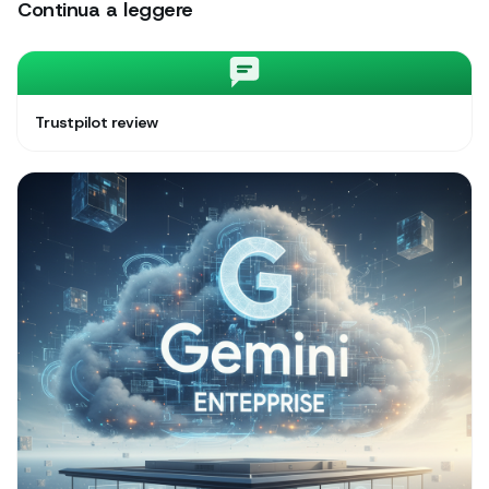
Continua a leggere
Trustpilot review