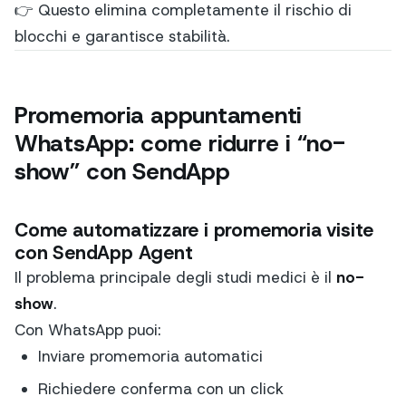
👉 Questo elimina completamente il rischio di
blocchi e garantisce stabilità.
Promemoria appuntamenti
WhatsApp: come ridurre i “no-
show” con SendApp
Come automatizzare i promemoria visite
con SendApp Agent
Il problema principale degli studi medici è il
no-
show
.
Con WhatsApp puoi:
Inviare promemoria automatici
Richiedere conferma con un click