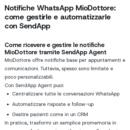
Notifiche WhatsApp MioDottore:
come gestirle e automatizzarle
con SendApp
Come ricevere e gestire le notifiche
MioDottore tramite SendApp Agent
MioDottore offre notifiche base per appuntamenti e
comunicazioni. Tuttavia, spesso sono limitate e
poco personalizzabili.
Con SendApp Agent puoi:
Centralizzare tutte le conversazioni WhatsApp
Automatizzare risposte e follow-up
Gestire pazienti come in un CRM
In pratica, trasformi un semplice promemoria in