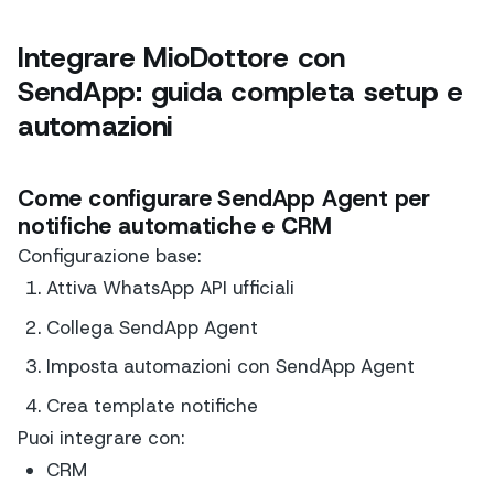
Integrare MioDottore con
SendApp: guida completa setup e
automazioni
Come configurare SendApp Agent per
notifiche automatiche e CRM
Configurazione base:
Attiva WhatsApp API ufficiali
Collega SendApp Agent
Imposta automazioni con SendApp Agent
Crea template notifiche
Puoi integrare con:
CRM