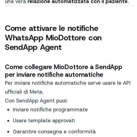
una vera
relazione automatizzata con il paziente
.
Come attivare le notifiche
WhatsApp MioDottore con
SendApp Agent
Come collegare MioDottore a SendApp
per inviare notifiche automatiche
Per inviare notifiche automatiche serve usare le API
ufficiali di Meta.
Con SendApp Agent puoi:
Inviare notifiche programmate
Usare template approvati
Garantire consegna e conformità