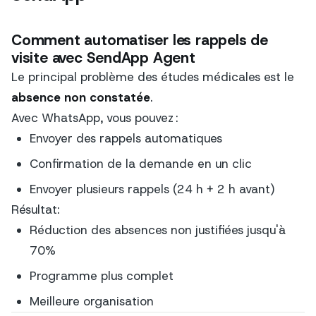
Comment automatiser les rappels de
visite avec SendApp Agent
Le principal problème des études médicales est le
absence non constatée
.
Avec WhatsApp, vous pouvez :
Envoyer des rappels automatiques
Confirmation de la demande en un clic
Envoyer plusieurs rappels (24 h + 2 h avant)
Résultat:
Réduction des absences non justifiées jusqu'à
70%
Programme plus complet
Meilleure organisation