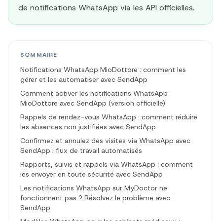
de notifications WhatsApp via les API officielles.
SOMMAIRE
Notifications WhatsApp MioDottore : comment les
gérer et les automatiser avec SendApp
Comment activer les notifications WhatsApp
MioDottore avec SendApp (version officielle)
Rappels de rendez-vous WhatsApp : comment réduire
les absences non justifiées avec SendApp
Confirmez et annulez des visites via WhatsApp avec
SendApp : flux de travail automatisés
Rapports, suivis et rappels via WhatsApp : comment
les envoyer en toute sécurité avec SendApp
Les notifications WhatsApp sur MyDoctor ne
fonctionnent pas ? Résolvez le problème avec
SendApp.