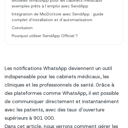
Modèles WhatsApp pour les cabinets médicaux :
exemples prêts à l’emploi avec SendApp
Intégration de MioDottore avec SendApp : guide
complet d’installation et d’automatisation
Conclusion
Pourquoi utiliser SendApp Officiel ?
Les notifications WhatsApp deviennent un outil
indispensable pour les cabinets médicaux, les
cliniques et les professionnels de santé. Grâce à
des plateformes comme WhatsApp, il est possible
de communiquer directement et instantanément
avec les patients, avec des taux d'ouverture
supérieurs à 901 000.
Dans cet article, nous verrons comment gérer les