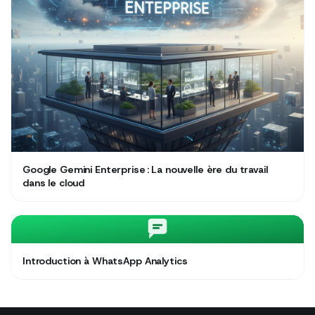
Google Gemini Enterprise : La nouvelle ère du travail
dans le cloud
Introduction à WhatsApp Analytics