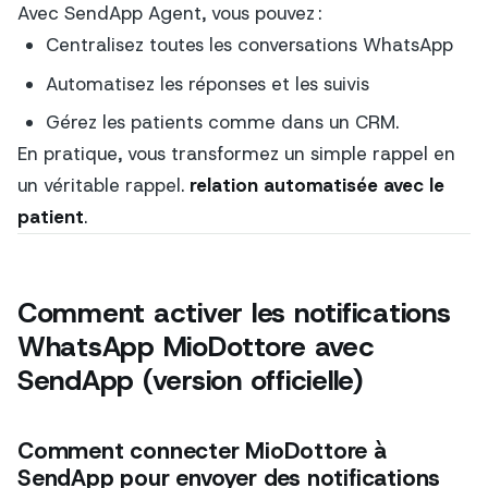
Avec SendApp Agent, vous pouvez :
Centralisez toutes les conversations WhatsApp
Automatisez les réponses et les suivis
Gérez les patients comme dans un CRM.
En pratique, vous transformez un simple rappel en
un véritable rappel.
relation automatisée avec le
patient
.
Comment activer les notifications
WhatsApp MioDottore avec
SendApp (version officielle)
Comment connecter MioDottore à
SendApp pour envoyer des notifications