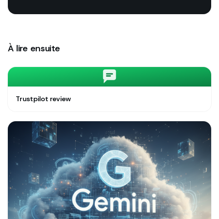
À lire ensuite
Trustpilot review