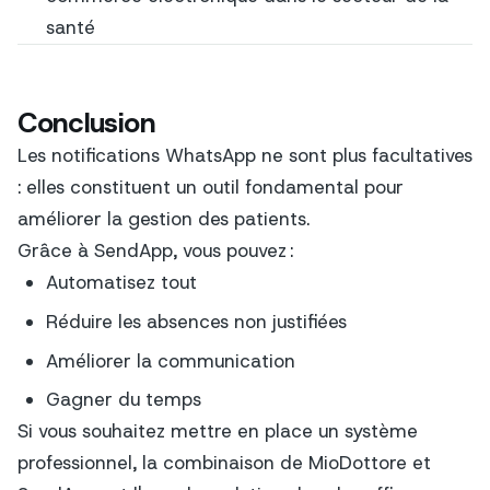
santé
Conclusion
Les notifications WhatsApp ne sont plus facultatives
: elles constituent un outil fondamental pour
améliorer la gestion des patients.
Grâce à SendApp, vous pouvez :
Automatisez tout
Réduire les absences non justifiées
Améliorer la communication
Gagner du temps
Si vous souhaitez mettre en place un système
professionnel, la combinaison de MioDottore et