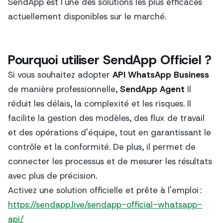
SendApp est l'une des solutions les plus efficaces
actuellement disponibles sur le marché.
Pourquoi utiliser SendApp Officiel ?
Si vous souhaitez adopter
API WhatsApp Business
de manière professionnelle,
SendApp Agent
Il
réduit les délais, la complexité et les risques. Il
facilite la gestion des modèles, des flux de travail
et des opérations d'équipe, tout en garantissant le
contrôle et la conformité. De plus, il permet de
connecter les processus et de mesurer les résultats
avec plus de précision.
Activez une solution officielle et prête à l'emploi :
https://sendapp.live/sendapp-official-whatsapp-
api/