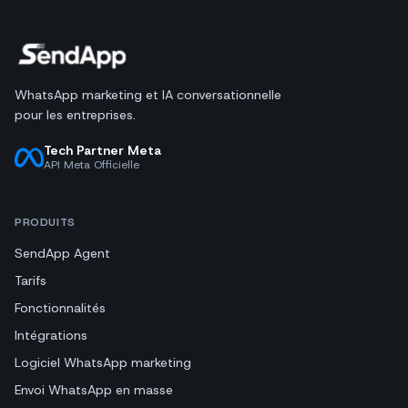
WhatsApp marketing et IA conversationnelle
pour les entreprises.
Tech Partner Meta
API Meta Officielle
PRODUITS
SendApp Agent
Tarifs
Fonctionnalités
Intégrations
Logiciel WhatsApp marketing
Envoi WhatsApp en masse