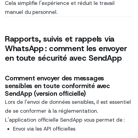
Cela simplifie l'expérience et réduit le travail
manuel du personnel.
Rapports, suivis et rappels via
WhatsApp : comment les envoyer
en toute sécurité avec SendApp
Comment envoyer des messages
sensibles en toute conformité avec
SendApp (version officielle)
Lors de l'envoi de données sensibles, il est essentiel
de se conformer à la réglementation.
L'application officielle SendApp vous permet de :
Envoi via les API officielles