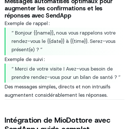
Messages automatisés optimaux pour
augmenter les confirmations et les
réponses avec SendApp
Exemple de rappel :
“ Bonjour {{name}}, nous vous rappelons votre
rendez-vous le {{date}} à {{time}}. Serez-vous
présent(e) ? ”
Exemple de suivi :
“ Merci de votre visite ! Avez-vous besoin de
prendre rendez-vous pour un bilan de santé ? ”
Des messages simples, directs et non intrusifs
augmentent considérablement les réponses.
Intégration de MioDottore avec