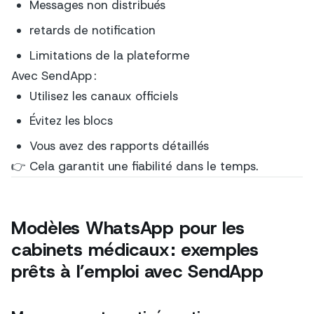
Messages non distribués
retards de notification
Limitations de la plateforme
Avec SendApp :
Utilisez les canaux officiels
Évitez les blocs
Vous avez des rapports détaillés
👉 Cela garantit une fiabilité dans le temps.
Modèles WhatsApp pour les
cabinets médicaux : exemples
prêts à l’emploi avec SendApp