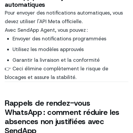
automatiques
Pour envoyer des notifications automatiques, vous
devez utiliser l'API Meta officielle.
Avec SendApp Agent, vous pouvez :
Envoyer des notifications programmées
Utilisez les modèles approuvés
Garantir la livraison et la conformité
👉 Ceci élimine complètement le risque de
blocages et assure la stabilité.
Rappels de rendez-vous
WhatsApp : comment réduire les
absences non justifiées avec
SendApp