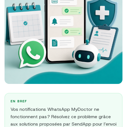
EN BREF
Vos notifications WhatsApp MyDoctor ne
fonctionnent pas ? Résolvez ce problème grâce
aux solutions proposées par SendApp pour l’envoi