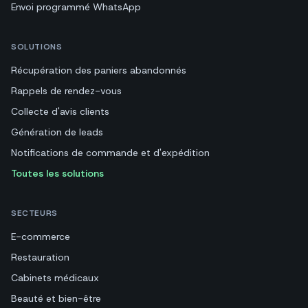
Envoi programmé WhatsApp
SOLUTIONS
Récupération des paniers abandonnés
Rappels de rendez-vous
Collecte d'avis clients
Génération de leads
Notifications de commande et d'expédition
Toutes les solutions
SECTEURS
E-commerce
Restauration
Cabinets médicaux
Beauté et bien-être