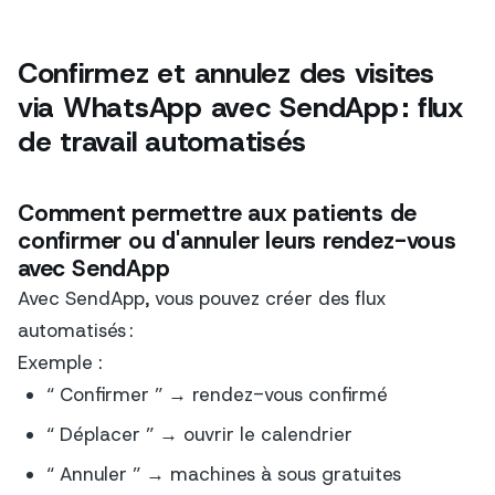
Confirmez et annulez des visites
via WhatsApp avec SendApp : flux
de travail automatisés
Comment permettre aux patients de
confirmer ou d'annuler leurs rendez-vous
avec SendApp
Avec SendApp, vous pouvez créer des flux
automatisés :
Exemple :
“ Confirmer ” → rendez-vous confirmé
“ Déplacer ” → ouvrir le calendrier
“ Annuler ” → machines à sous gratuites