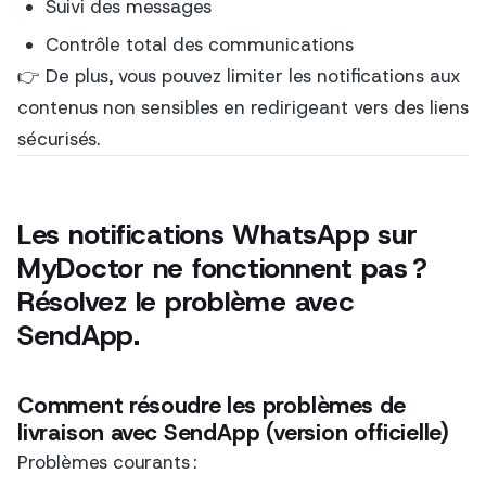
Suivi des messages
Contrôle total des communications
👉 De plus, vous pouvez limiter les notifications aux
contenus non sensibles en redirigeant vers des liens
sécurisés.
Les notifications WhatsApp sur
MyDoctor ne fonctionnent pas ?
Résolvez le problème avec
SendApp.
Comment résoudre les problèmes de
livraison avec SendApp (version officielle)
Problèmes courants :