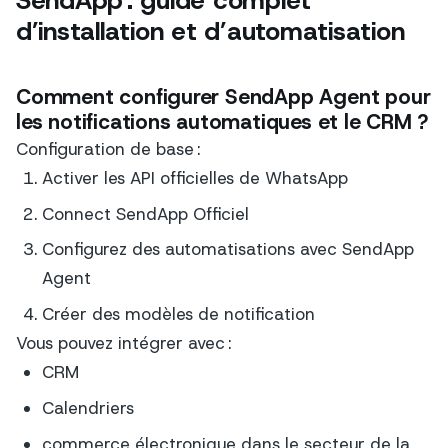
SendApp : guide complet
d’installation et d’automatisation
Comment configurer SendApp Agent pour
les notifications automatiques et le CRM ?
Configuration de base :
Activer les API officielles de WhatsApp
Connect SendApp Officiel
Configurez des automatisations avec SendApp
Agent
Créer des modèles de notification
Vous pouvez intégrer avec :
CRM
Calendriers
commerce électronique dans le secteur de la