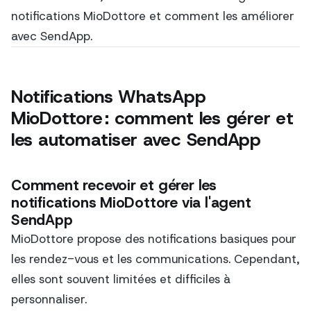
notifications MioDottore et comment les améliorer
avec SendApp.
Notifications WhatsApp
MioDottore : comment les gérer et
les automatiser avec SendApp
Comment recevoir et gérer les
notifications MioDottore via l'agent
SendApp
MioDottore propose des notifications basiques pour
les rendez-vous et les communications. Cependant,
elles sont souvent limitées et difficiles à
personnaliser.