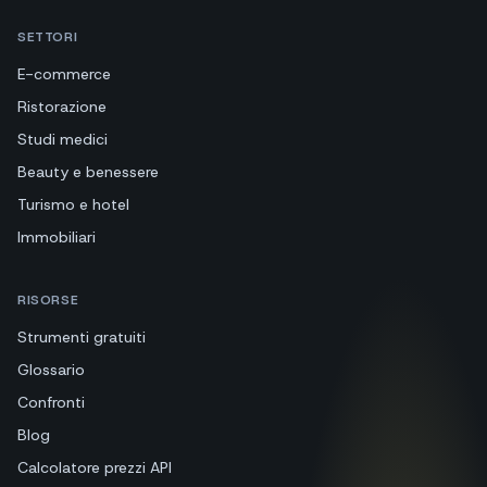
SETTORI
E-commerce
Ristorazione
Studi medici
Beauty e benessere
Turismo e hotel
Immobiliari
RISORSE
Strumenti gratuiti
Glossario
Confronti
Blog
Calcolatore prezzi API