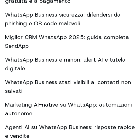
gratuita e a pagamento
WhatsApp Business sicurezza: difendersi da
phishing e QR code malevoli
Miglior CRM WhatsApp 2025: guida completa
SendApp
WhatsApp Business e minori: alert AI e tutela
digitale
WhatsApp Business stati visibili ai contatti non
salvati
Marketing AI-native su WhatsApp: automazioni
autonome
Agenti AI su WhatsApp Business: risposte rapide
e vendite