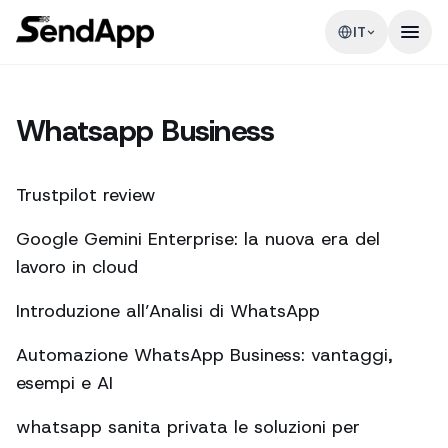
IT
Whatsapp Business
Trustpilot review
Google Gemini Enterprise: la nuova era del
lavoro in cloud
Introduzione all’Analisi di WhatsApp
Automazione WhatsApp Business: vantaggi,
esempi e AI
whatsapp sanita privata le soluzioni per