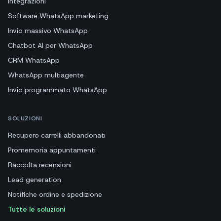
Integrazioni
Software WhatsApp marketing
Invio massivo WhatsApp
Chatbot AI per WhatsApp
CRM WhatsApp
WhatsApp multiagente
Invio programmato WhatsApp
SOLUZIONI
Recupero carrelli abbandonati
Promemoria appuntamenti
Raccolta recensioni
Lead generation
Notifiche ordine e spedizione
Tutte le soluzioni