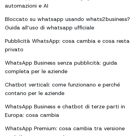
automazioni e AI
Bloccato su whatsapp usando whats2business?
Guida all’uso di whatsapp ufficiale
Pubblicità WhatsApp: cosa cambia e cosa resta
privato
WhatsApp Business senza pubblicità: guida
completa per le aziende
Chatbot verticali: come funzionano e perché
contano per le aziende
WhatsApp Business e chatbot di terze parti in
Europa: cosa cambia
WhatsApp Premium: cosa cambia tra versione