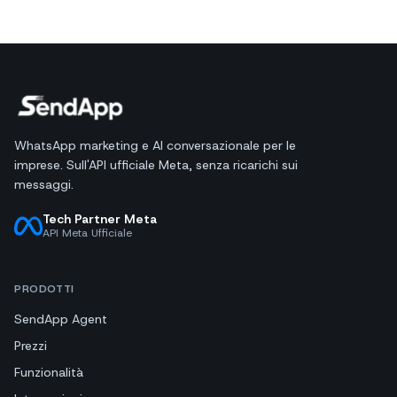
WhatsApp marketing e AI conversazionale per le
imprese. Sull'API ufficiale Meta, senza ricarichi sui
messaggi.
Tech Partner Meta
API Meta Ufficiale
PRODOTTI
SendApp Agent
Prezzi
Funzionalità