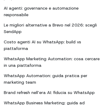
AI agenti: governance e automazione
responsabile
Le migliori alternative a Brevo nel 2026: scegli
SendApp
Costo agenti AI su WhatsApp: build vs
piattaforma
WhatsApp Marketing Automation: cosa cercare
in una piattaforma
WhatsApp Automation: guida pratica per
marketing team
Brand refresh nell’era AI: fiducia su WhatsApp
WhatsApp Business Marketing: guida ad