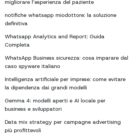
migliorare l’esperienza del paziente
notifiche whatsapp miodottore: la soluzione
definitiva
Whatsapp Analytics and Report: Guida
Completa
WhatsApp Business sicurezza: cosa imparare dal
caso spyware italiano
Intelligenza artificiale per imprese: come evitare
la dipendenza dai grandi modelli
Gemma 4: modelli aperti e AI locale per
business e sviluppatori
Data mix strategy per campagne advertising
più profittevoli