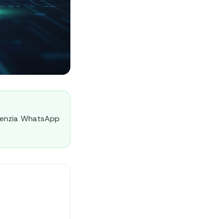
otenzia WhatsApp