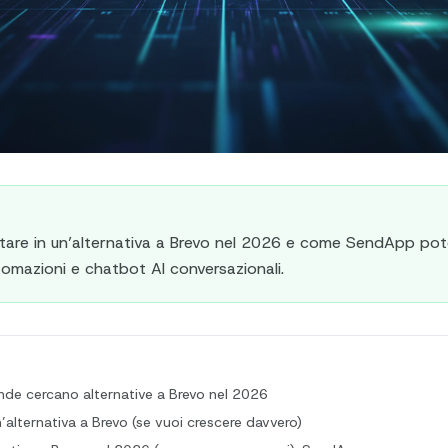
utare in un’alternativa a Brevo nel 2026 e come SendApp p
omazioni e chatbot AI conversazionali.
nde cercano alternative a Brevo nel 2026
’alternativa a Brevo (se vuoi crescere davvero)