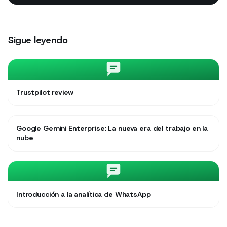
Sigue leyendo
Trustpilot review
Google Gemini Enterprise: La nueva era del trabajo en la
nube
Introducción a la analítica de WhatsApp