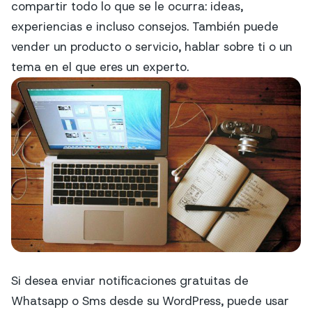
compartir todo lo que se le ocurra: ideas,
experiencias e incluso consejos. También puede
vender un producto o servicio, hablar sobre ti o un
tema en el que eres un experto.
Si desea enviar notificaciones gratuitas de
Whatsapp o Sms desde su WordPress, puede usar