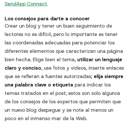
SendApp Connect
.
Los consejos para darte a conocer
Crear un blog y tener un buen seguimiento de
lectores no es difícil, pero lo importante es tener
las coordenadas adecuadas para potenciar los
diferentes elementos que caracterizan una página
bien hecha. Elige bien el tema,
utilizar un lenguaje
claro y conciso
, use fotos y videos, inserte enlaces
que se refieran a fuentes autorizadas;
elija siempre
una palabra clave o etiqueta
para indicar los
temas tratados en el post; estos son solo algunos
de los consejos de los expertos que permiten que
un nuevo blog despegue y se note al menos un
poco en el inmenso mar de la Web.