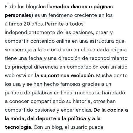
El de los blogs
los llamados diarios o páginas
personales
) es un fenómeno creciente en los
últimos 20 años. Permite a todos;
independientemente de las pasiones, crear y
compartir contenido online en una estructura que
se asemeja a la de un diario en el que cada página
tiene una fecha y una dirección de reconocimiento.
La principal diferencia en comparación con un sitio
web está en la
su continua evolución
. Mucha gente
los usa y se han hecho famosos gracias a un
puñado de palabras en línea; muchos se han dado
a conocer compartiendo su historia, otros han
compartido pasiones y experiencias.
De la cocina a
la moda, del deporte a la política y a la
tecnología
. Con un blog, el usuario puede