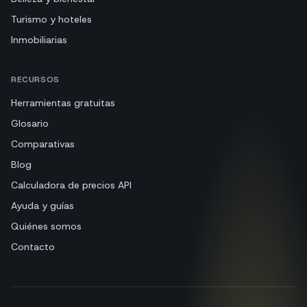
Turismo y hoteles
Inmobiliarias
RECURSOS
Herramientas gratuitas
Glosario
Comparativas
Blog
Calculadora de precios API
Ayuda y guías
Quiénes somos
Contacto