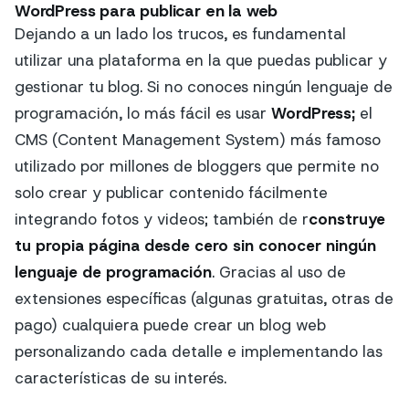
WordPress para publicar en la web
Dejando a un lado los trucos, es fundamental
utilizar una plataforma en la que puedas publicar y
gestionar tu blog. Si no conoces ningún lenguaje de
programación, lo más fácil es usar
WordPress;
el
CMS (Content Management System) más famoso
utilizado por millones de bloggers que permite no
solo crear y publicar contenido fácilmente
integrando fotos y videos; también de r
construye
tu propia página desde cero sin conocer ningún
lenguaje de programación
. Gracias al uso de
extensiones específicas (algunas gratuitas, otras de
pago) cualquiera puede crear un blog web
personalizando cada detalle e implementando las
características de su interés.