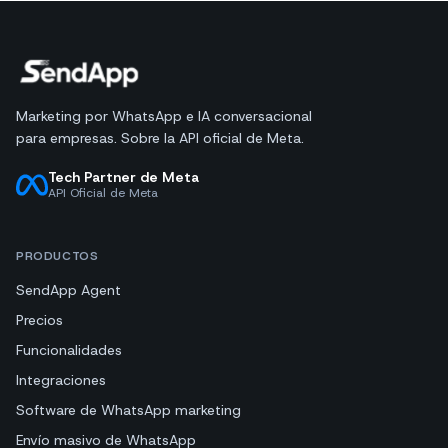
Marketing por WhatsApp e IA conversacional
para empresas. Sobre la API oficial de Meta.
Tech Partner de Meta
API Oficial de Meta
PRODUCTOS
SendApp Agent
Precios
Funcionalidades
Integraciones
Software de WhatsApp marketing
Envío masivo de WhatsApp