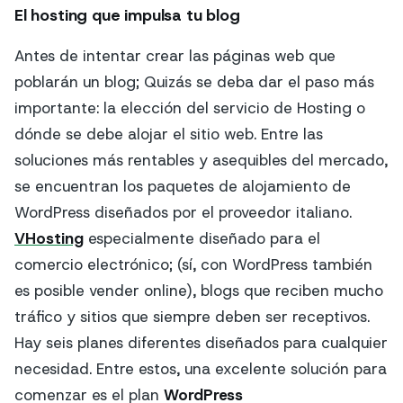
El hosting que impulsa tu blog
Antes de intentar crear las páginas web que
poblarán un blog; Quizás se deba dar el paso más
importante: la elección del servicio de Hosting o
dónde se debe alojar el sitio web. Entre las
soluciones más rentables y asequibles del mercado,
se encuentran los paquetes de alojamiento de
WordPress diseñados por el proveedor italiano.
VHosting
especialmente diseñado para el
comercio electrónico; (sí, con WordPress también
es posible vender online), blogs que reciben mucho
tráfico y sitios que siempre deben ser receptivos.
Hay seis planes diferentes diseñados para cualquier
necesidad. Entre estos, una excelente solución para
comenzar es el plan
WordPress