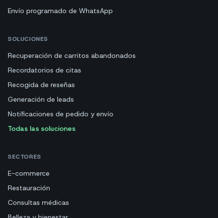
Envío programado de WhatsApp
SOLUCIONES
Recuperación de carritos abandonados
Recordatorios de citas
Recogida de reseñas
Generación de leads
Notificaciones de pedido y envío
Todas las soluciones
SECTORES
E-commerce
Restauración
Consultas médicas
Belleza y bienestar