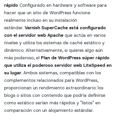
rápido
Configurado en hardware y software para
hacer que un sitio de WordPress funcione
realmente incluso en su instalación
estándar.
Varnish SuperCache está configurado
con el servidor web Apache
que actúa en varios
niveles y utiliza los sistemas de caché estático y
dinámico. Alternativamente, si quieres algo aún
más poderoso, el
Plan de WordPress súper rápido
que utiliza el poderoso servidor web LiteSpeed en
su lugar
. Ambos sistemas, compatibles con los
complementos relacionados para WordPress,
proporcionan un rendimiento extraordinario: los
blogs o sitios con contenido que podría definirse
como estático serían más rápidos y "listos" en
comparación con un alojamiento estándar.