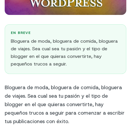
EN BREVE
Bloguera de moda, bloguera de comida, bloguera
de viajes. Sea cual sea tu pasión y el tipo de
blogger en el que quieras convertirte, hay
pequeños trucos a seguir.
Bloguera de moda, bloguera de comida, bloguera
de viajes. Sea cual sea tu pasión y el tipo de
blogger en el que quieras convertirte, hay
pequeños trucos a seguir para comenzar a escribir
tus publicaciones con éxito.