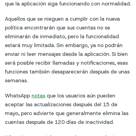
que la aplicación siga funcionando con normalidad.
Aquellos que se nieguen a cumplir con la nueva
política encontrarán que sus cuentas no se
eliminarán de inmediato, pero la funcionalidad
estará muy limitada. Sin embargo, ya no podrán
enviar ni leer mensajes desde la aplicación. Si bien
será posible recibir llamadas y notificaciones, esas
funciones también desaparecerán después de unas
semanas.
WhatsApp
notas
que los usuarios aún pueden
aceptar las actualizaciones después del 15 de
mayo, pero advierte que generalmente elimina las
cuentas después de 120 días de inactividad.