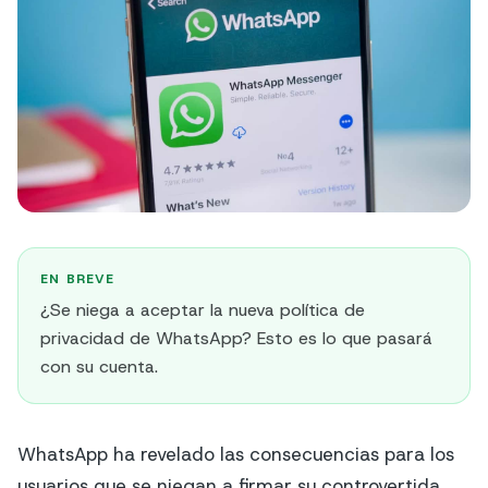
EN BREVE
¿Se niega a aceptar la nueva política de
privacidad de WhatsApp? Esto es lo que pasará
con su cuenta.
WhatsApp ha revelado las consecuencias para los
usuarios que se niegan a firmar su controvertida