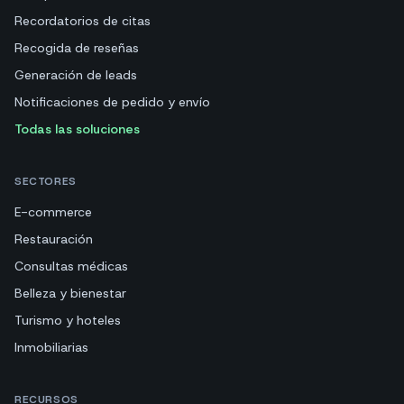
Recordatorios de citas
Recogida de reseñas
Generación de leads
Notificaciones de pedido y envío
Todas las soluciones
SECTORES
E-commerce
Restauración
Consultas médicas
Belleza y bienestar
Turismo y hoteles
Inmobiliarias
RECURSOS