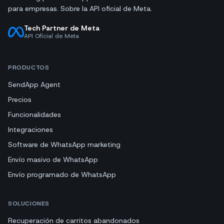
para empresas. Sobre la API oficial de Meta.
Tech Partner de Meta
API Oficial de Meta
PRODUCTOS
SendApp Agent
Precios
Funcionalidades
Integraciones
Software de WhatsApp marketing
Envío masivo de WhatsApp
Envío programado de WhatsApp
SOLUCIONES
Recuperación de carritos abandonados