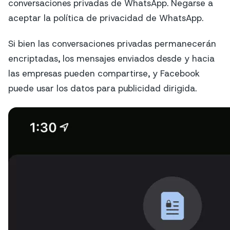
conversaciones privadas de WhatsApp. Negarse a
aceptar la política de privacidad de WhatsApp.
Si bien las conversaciones privadas permanecerán
encriptadas, los mensajes enviados desde y hacia
las empresas pueden compartirse, y Facebook
puede usar los datos para publicidad dirigida.