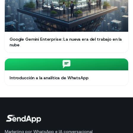
Google Gemini Enterprise: La nueva era del trabajo en la
nube
Introducción a la analítica de WhatsApp
Marketing por WhatsApp e IA conversacional