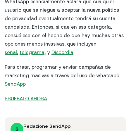
WhatsApp esencialmente aclara que cualquier
usuario que se niegue a aceptar la nueva política
de privacidad eventualmente tendrá su cuenta
cancelada. Entonces, si cae en esa categoría,
consuélese con el hecho de que hay muchas otras
opciones menos invasivas, que incluyen
señal
,
telegrama
, y
Discordia
.
Para crear, programar y enviar campañas de
marketing masivas a través del uso de whatsapp
SendApp
PRUEBALO AHORA
Redazione SendApp
S