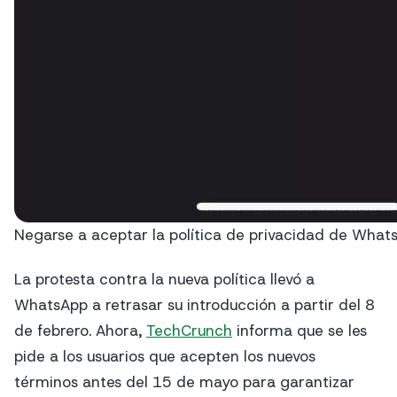
Negarse a aceptar la política de privacidad de What
La protesta contra la nueva política llevó a
WhatsApp a retrasar su introducción a partir del 8
de febrero. Ahora,
TechCrunch
informa que se les
pide a los usuarios que acepten los nuevos
términos antes del 15 de mayo para garantizar