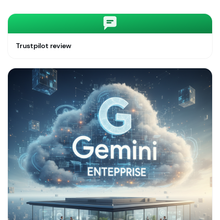
Trustpilot review