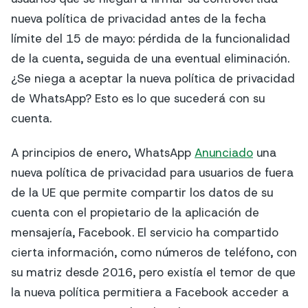
nueva política de privacidad antes de la fecha
límite del 15 de mayo: pérdida de la funcionalidad
de la cuenta, seguida de una eventual eliminación.
¿Se niega a aceptar la nueva política de privacidad
de WhatsApp? Esto es lo que sucederá con su
cuenta.
A principios de enero, WhatsApp
Anunciado
una
nueva política de privacidad para usuarios de fuera
de la UE que permite compartir los datos de su
cuenta con el propietario de la aplicación de
mensajería, Facebook. El servicio ha compartido
cierta información, como números de teléfono, con
su matriz desde 2016, pero existía el temor de que
la nueva política permitiera a Facebook acceder a