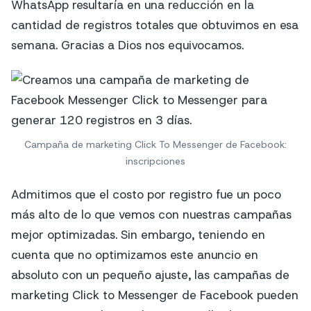
WhatsApp resultaría en una reducción en la
cantidad de registros totales que obtuvimos en esa
semana. Gracias a Dios nos equivocamos.
Campaña de marketing Click To Messenger de Facebook:
inscripciones
Admitimos que el costo por registro fue un poco
más alto de lo que vemos con nuestras campañas
mejor optimizadas. Sin embargo, teniendo en
cuenta que no optimizamos este anuncio en
absoluto con un pequeño ajuste, las campañas de
marketing Click to Messenger de Facebook pueden