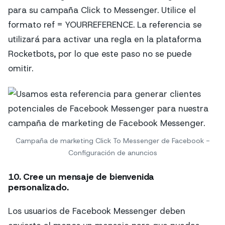
para su campaña Click to Messenger. Utilice el
formato ref = YOURREFERENCE. La referencia se
utilizará para activar una regla en la plataforma
Rocketbots, por lo que este paso no se puede
omitir.
Campaña de marketing Click To Messenger de Facebook -
Configuración de anuncios
10. Cree un mensaje de bienvenida
personalizado.
Los usuarios de Facebook Messenger deben