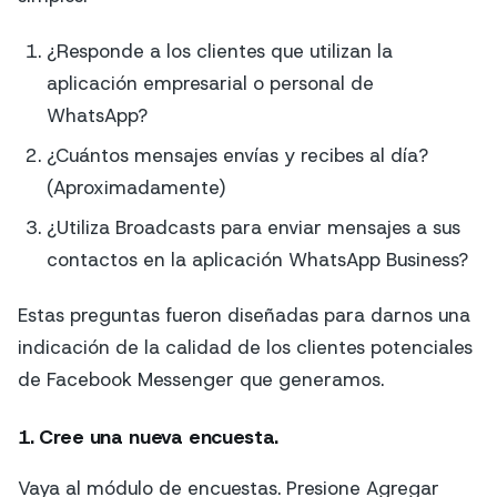
¿Responde a los clientes que utilizan la
aplicación empresarial o personal de
WhatsApp?
¿Cuántos mensajes envías y recibes al día?
(Aproximadamente)
¿Utiliza Broadcasts para enviar mensajes a sus
contactos en la aplicación WhatsApp Business?
Estas preguntas fueron diseñadas para darnos una
indicación de la calidad de los clientes potenciales
de Facebook Messenger que generamos.
1. Cree una nueva encuesta.
Vaya al módulo de encuestas. Presione Agregar