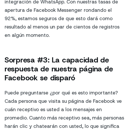
integración de WhatsApp. Con nuestras tasas de
apertura de Facebook Messenger rondando el
92%, estamos seguros de que esto dará como
resultado al menos un par de cientos de registros
en algún momento.
Sorpresa #3: La capacidad de
respuesta de nuestra página de
Facebook se disparó
Puede preguntarse ¿por qué es esto importante?
Cada persona que visita su página de Facebook ve
cuán receptivo es usted a los mensajes en
promedio. Cuanto más receptivo sea, más personas
harán clic y chatearán con usted, lo que significa