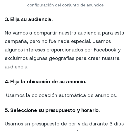
configuración del conjunto de anuncios
3. Elija su audiencia.
No vamos a compartir nuestra audiencia para esta
campaña, pero no fue nada especial. Usamos
algunos intereses proporcionados por Facebook y
excluimos algunas geografías para crear nuestra
audiencia.
4. Elija la ubicación de su anuncio.
Usamos la colocación automática de anuncios.
5. Seleccione su presupuesto y horario.
Usamos un presupuesto de por vida durante 3 días