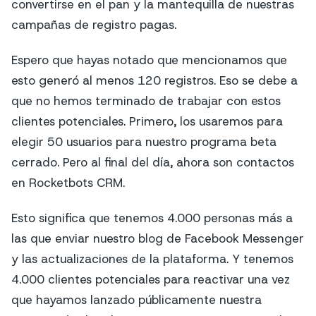
convertirse en el pan y la mantequilla de nuestras
campañas de registro pagas.
Espero que hayas notado que mencionamos que
esto generó al menos 120 registros. Eso se debe a
que no hemos terminado de trabajar con estos
clientes potenciales. Primero, los usaremos para
elegir 50 usuarios para nuestro programa beta
cerrado. Pero al final del día, ahora son contactos
en Rocketbots CRM.
Esto significa que tenemos 4.000 personas más a
las que enviar nuestro blog de Facebook Messenger
y las actualizaciones de la plataforma. Y tenemos
4.000 clientes potenciales para reactivar una vez
que hayamos lanzado públicamente nuestra