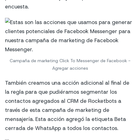
encuesta.
Campaña de marketing Click To Messenger de Facebook -
Agregar acciones
También creamos una acción adicional al final de
la regla para que pudiéramos segmentar los
contactos agregados al CRM de Rocketbots a
través de esta campaña de marketing de
mensajería. Esta acción agregó la etiqueta Beta
cerrada de WhatsApp a todos los contactos.