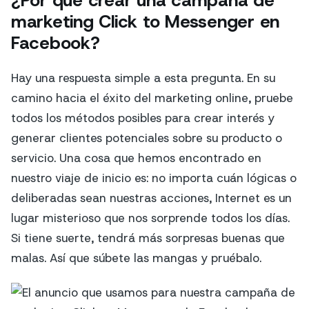
marketing Click to Messenger en
Facebook?
Hay una respuesta simple a esta pregunta. En su
camino hacia el éxito del marketing online, pruebe
todos los métodos posibles para crear interés y
generar clientes potenciales sobre su producto o
servicio. Una cosa que hemos encontrado en
nuestro viaje de inicio es: no importa cuán lógicas o
deliberadas sean nuestras acciones, Internet es un
lugar misterioso que nos sorprende todos los días.
Si tiene suerte, tendrá más sorpresas buenas que
malas. Así que súbete las mangas y pruébalo.