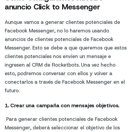
anuncio Click to Messenger
Aunque vamos a generar clientes potenciales de
Facebook Messenger, no lo haremos usando
anuncios de clientes potenciales de Facebook
Messenger. Esto se debe a que queremos que estos
clientes potenciales nos envíen un mensaje e
ingresen al CRM de Rocketbots. Una vez hecho
esto, podremos conversar con ellos y volver a
conectarlos a través de Facebook Messenger en el
futuro.
1. Crear una campaña con mensajes objetivos.
Para generar clientes potenciales de Facebook
Messenger, deberá seleccionar el objetivo de los