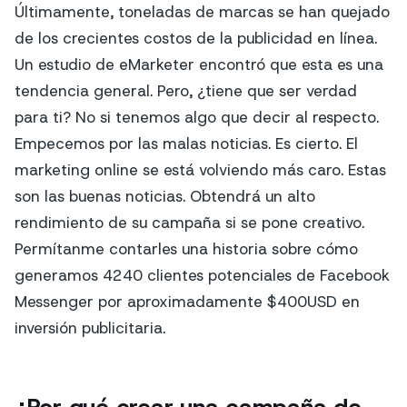
Últimamente, toneladas de marcas se han quejado
de los crecientes costos de la publicidad en línea.
Un estudio de eMarketer encontró que esta es una
tendencia general. Pero, ¿tiene que ser verdad
para ti? No si tenemos algo que decir al respecto.
Empecemos por las malas noticias. Es cierto. El
marketing online se está volviendo más caro. Estas
son las buenas noticias. Obtendrá un alto
rendimiento de su campaña si se pone creativo.
Permítanme contarles una historia sobre cómo
generamos 4240 clientes potenciales de Facebook
Messenger por aproximadamente $400USD en
inversión publicitaria.
¿Por qué crear una campaña de