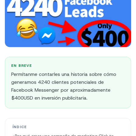
EN BREVE
Permítanme contarles una historia sobre cómo
generamos 4240 clientes potenciales de
Facebook Messenger por aproximadamente
$400USD en inversión publicitaria.
ÍNDICE