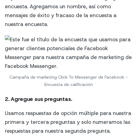
encuesta. Agregamos un nombre, así como
mensajes de éxito y fracaso de la encuesta a
nuestra encuesta.
Campaña de marketing Click To Messenger de Facebook -
Encuesta de calificación
2. Agregue sus preguntas.
Usamos respuestas de opción múltiple para nuestra
primera y tercera preguntas y solo numeramos las
respuestas para nuestra segunda pregunta.