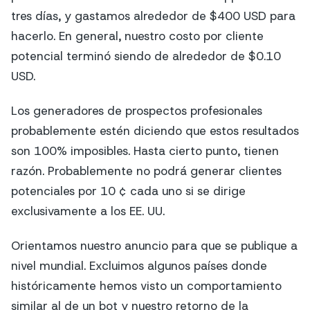
tres días, y gastamos alrededor de $400 USD para
hacerlo. En general, nuestro costo por cliente
potencial terminó siendo de alrededor de $0.10
USD.
Los generadores de prospectos profesionales
probablemente estén diciendo que estos resultados
son 100% imposibles. Hasta cierto punto, tienen
razón. Probablemente no podrá generar clientes
potenciales por 10 ¢ cada uno si se dirige
exclusivamente a los EE. UU.
Orientamos nuestro anuncio para que se publique a
nivel mundial. Excluimos algunos países donde
históricamente hemos visto un comportamiento
similar al de un bot y nuestro retorno de la