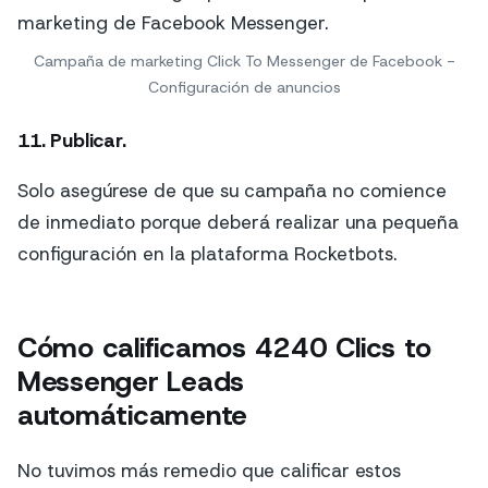
Campaña de marketing Click To Messenger de Facebook -
Configuración de anuncios
11. Publicar.
Solo asegúrese de que su campaña no comience
de inmediato porque deberá realizar una pequeña
configuración en la plataforma Rocketbots.
Cómo calificamos 4240 Clics to
Messenger Leads
automáticamente
No tuvimos más remedio que calificar estos