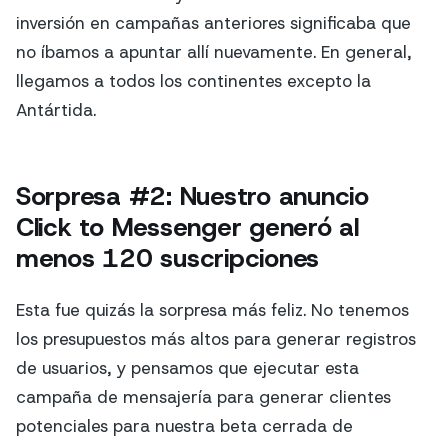
inversión en campañas anteriores significaba que
no íbamos a apuntar allí nuevamente. En general,
llegamos a todos los continentes excepto la
Antártida.
Sorpresa #2: Nuestro anuncio
Click to Messenger generó al
menos 120 suscripciones
Esta fue quizás la sorpresa más feliz. No tenemos
los presupuestos más altos para generar registros
de usuarios, y pensamos que ejecutar esta
campaña de mensajería para generar clientes
potenciales para nuestra beta cerrada de