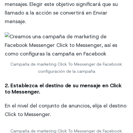
mensajes. Elegir este objetivo significará que su
llamado a la acción se convertirá en Enviar
mensaje.
Campaña de marketing Click To Messenger de Facebook:
configuración de la campaña
2. Establezca el destino de su mensaje en Click
to Messenger.
En el nivel del conjunto de anuncios, elija el destino
Click to Messenger.
Campaña de marketing Click To Messenger de Facebook: