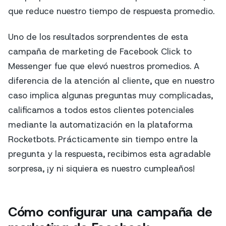
que reduce nuestro tiempo de respuesta promedio.
Uno de los resultados sorprendentes de esta
campaña de marketing de Facebook Click to
Messenger fue que elevó nuestros promedios. A
diferencia de la atención al cliente, que en nuestro
caso implica algunas preguntas muy complicadas,
calificamos a todos estos clientes potenciales
mediante la automatización en la plataforma
Rocketbots. Prácticamente sin tiempo entre la
pregunta y la respuesta, recibimos esta agradable
sorpresa, ¡y ni siquiera es nuestro cumpleaños!
Cómo configurar una campaña de