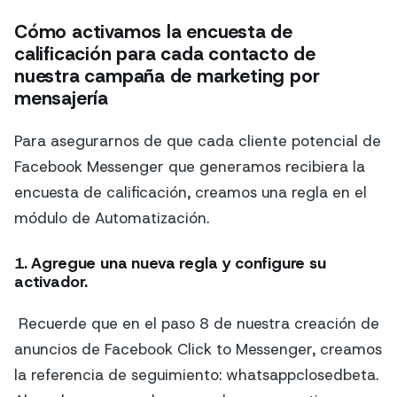
Cómo activamos la encuesta de
calificación para cada contacto de
nuestra campaña de marketing por
mensajería
Para asegurarnos de que cada cliente potencial de
Facebook Messenger que generamos recibiera la
encuesta de calificación, creamos una regla en el
módulo de Automatización.
1. Agregue una nueva regla y configure su
activador.
Recuerde que en el paso 8 de nuestra creación de
anuncios de Facebook Click to Messenger, creamos
la referencia de seguimiento: whatsappclosedbeta.