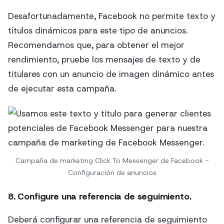
Desafortunadamente, Facebook no permite texto y
títulos dinámicos para este tipo de anuncios.
Recomendamos que, para obtener el mejor
rendimiento, pruebe los mensajes de texto y de
titulares con un anuncio de imagen dinámico antes
de ejecutar esta campaña.
Campaña de marketing Click To Messenger de Facebook -
Configuración de anuncios
8. Configure una referencia de seguimiento.
Deberá configurar una referencia de seguimiento