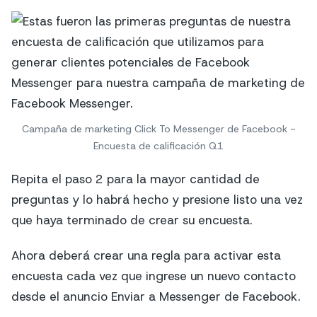
Campaña de marketing Click To Messenger de Facebook -
Encuesta de calificación Q1
Repita el paso 2 para la mayor cantidad de
preguntas y lo habrá hecho y presione listo una vez
que haya terminado de crear su encuesta.
Ahora deberá crear una regla para activar esta
encuesta cada vez que ingrese un nuevo contacto
desde el anuncio Enviar a Messenger de Facebook.