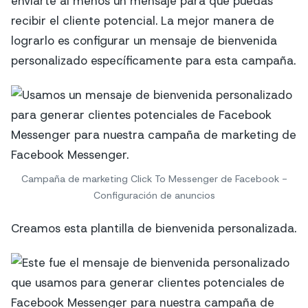
enviarte al menos un mensaje para que puedas
recibir el cliente potencial. La mejor manera de
lograrlo es configurar un mensaje de bienvenida
personalizado específicamente para esta campaña.
Campaña de marketing Click To Messenger de Facebook -
Configuración de anuncios
Creamos esta plantilla de bienvenida personalizada.