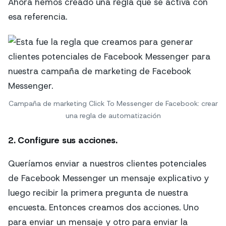
Ahora hemos creado una regla que se activa con
esa referencia.
Campaña de marketing Click To Messenger de Facebook: crear
una regla de automatización
2. Configure sus acciones.
Queríamos enviar a nuestros clientes potenciales
de Facebook Messenger un mensaje explicativo y
luego recibir la primera pregunta de nuestra
encuesta. Entonces creamos dos acciones. Uno
para enviar un mensaje y otro para enviar la