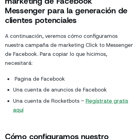
marketing de Facebook
Messenger para la generación de
clientes potenciales
A continuación, veremos cómo configuramos
nuestra campaña de marketing Click to Messenger
de Facebook. Para copiar lo que hicimos,
necesitará:
Pagina de Facebook
Una cuenta de anuncios de Facebook
Una cuenta de Rocketbots -
Regístrate gratis
aquí
Cómo configuramos nuestro