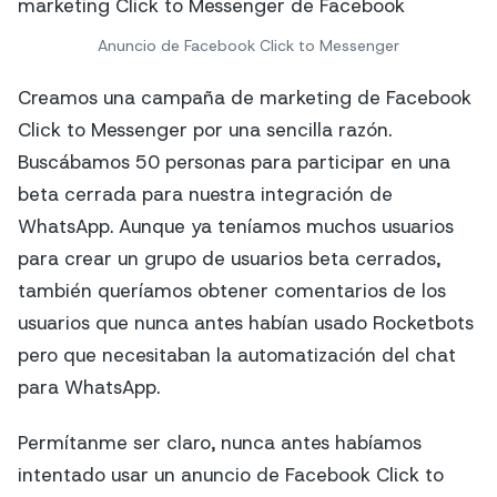
Anuncio de Facebook Click to Messenger
Creamos una campaña de marketing de Facebook
Click to Messenger por una sencilla razón.
Buscábamos 50 personas para participar en una
beta cerrada para nuestra integración de
WhatsApp. Aunque ya teníamos muchos usuarios
para crear un grupo de usuarios beta cerrados,
también queríamos obtener comentarios de los
usuarios que nunca antes habían usado Rocketbots
pero que necesitaban la automatización del chat
para WhatsApp.
Permítanme ser claro, nunca antes habíamos
intentado usar un anuncio de Facebook Click to