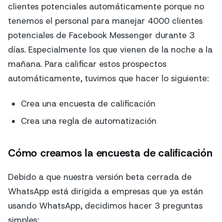
clientes potenciales automáticamente porque no
tenemos el personal para manejar 4000 clientes
potenciales de Facebook Messenger durante 3
días. Especialmente los que vienen de la noche a la
mañana. Para calificar estos prospectos
automáticamente, tuvimos que hacer lo siguiente:
Crea una encuesta de calificación
Crea una regla de automatización
Cómo creamos la encuesta de calificación
Debido a que nuestra versión beta cerrada de
WhatsApp está dirigida a empresas que ya están
usando WhatsApp, decidimos hacer 3 preguntas
simples: