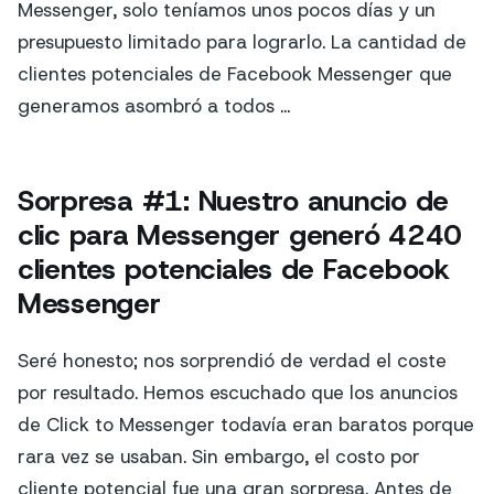
Messenger, solo teníamos unos pocos días y un
presupuesto limitado para lograrlo. La cantidad de
clientes potenciales de Facebook Messenger que
generamos asombró a todos ...
Sorpresa #1: Nuestro anuncio de
clic para Messenger generó 4240
clientes potenciales de Facebook
Messenger
Seré honesto; nos sorprendió de verdad el coste
por resultado. Hemos escuchado que los anuncios
de Click to Messenger todavía eran baratos porque
rara vez se usaban. Sin embargo, el costo por
cliente potencial fue una gran sorpresa. Antes de