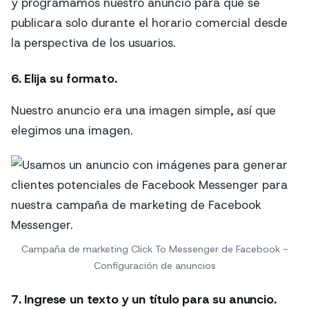
y programamos nuestro anuncio para que se
publicara solo durante el horario comercial desde
la perspectiva de los usuarios.
6. Elija su formato.
Nuestro anuncio era una imagen simple, así que
elegimos una imagen.
Campaña de marketing Click To Messenger de Facebook -
Configuración de anuncios
7. Ingrese un texto y un título para su anuncio.