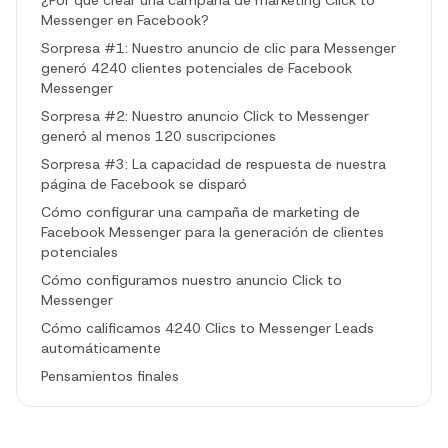
¿Por qué crear una campaña de marketing Click to
Messenger en Facebook?
Sorpresa #1: Nuestro anuncio de clic para Messenger
generó 4240 clientes potenciales de Facebook
Messenger
Sorpresa #2: Nuestro anuncio Click to Messenger
generó al menos 120 suscripciones
Sorpresa #3: La capacidad de respuesta de nuestra
página de Facebook se disparó
Cómo configurar una campaña de marketing de
Facebook Messenger para la generación de clientes
potenciales
Cómo configuramos nuestro anuncio Click to
Messenger
Cómo calificamos 4240 Clics to Messenger Leads
automáticamente
Pensamientos finales