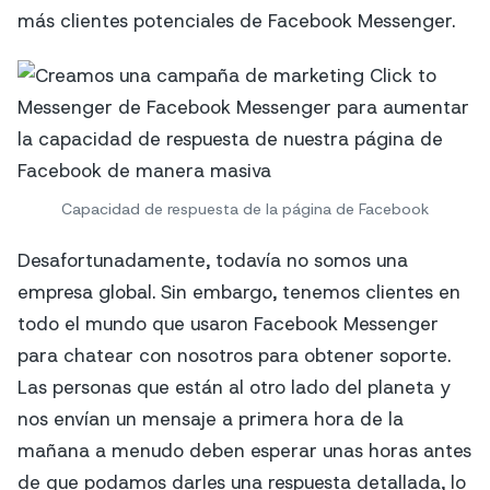
más clientes potenciales de Facebook Messenger.
Capacidad de respuesta de la página de Facebook
Desafortunadamente, todavía no somos una
empresa global. Sin embargo, tenemos clientes en
todo el mundo que usaron Facebook Messenger
para chatear con nosotros para obtener soporte.
Las personas que están al otro lado del planeta y
nos envían un mensaje a primera hora de la
mañana a menudo deben esperar unas horas antes
de que podamos darles una respuesta detallada, lo