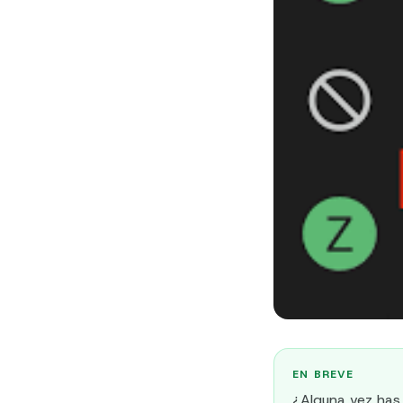
EN BREVE
¿Alguna vez has