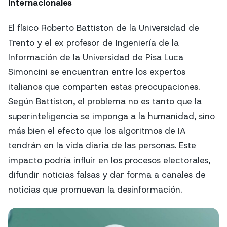
internacionales
El físico Roberto Battiston de la Universidad de
Trento y el ex profesor de Ingeniería de la
Información de la Universidad de Pisa Luca
Simoncini se encuentran entre los expertos
italianos que comparten estas preocupaciones.
Según Battiston, el problema no es tanto que la
superinteligencia se imponga a la humanidad, sino
más bien el efecto que los algoritmos de IA
tendrán en la vida diaria de las personas. Este
impacto podría influir en los procesos electorales,
difundir noticias falsas y dar forma a canales de
noticias que promuevan la desinformación.