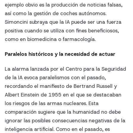
ejemplo obvio es la producción de noticias falsas,
así como la gestión de coches autónomos.
Simoncini subraya que la IA puede ser una fuerza
positiva cuando se utiliza con fines beneficiosos,
como en biomedicina o farmacología.
Paralelos históricos y la necesidad de actuar
La alarma lanzada por el Centro para la Seguridad
de la IA evoca paralelismos con el pasado,
recordando el manifiesto de Bertrand Russell y
Albert Einstein de 1955 en el que se destacaban
los riesgos de las armas nucleares. Esta
comparación sugiere que la humanidad no debe
ignorar las posibles consecuencias negativas de la
inteligencia artificial. Como en el pasado, es