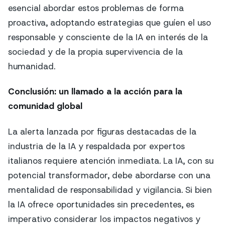
esencial abordar estos problemas de forma
proactiva, adoptando estrategias que guíen el uso
responsable y consciente de la IA en interés de la
sociedad y de la propia supervivencia de la
humanidad.
Conclusión: un llamado a la acción para la
comunidad global
La alerta lanzada por figuras destacadas de la
industria de la IA y respaldada por expertos
italianos requiere atención inmediata. La IA, con su
potencial transformador, debe abordarse con una
mentalidad de responsabilidad y vigilancia. Si bien
la IA ofrece oportunidades sin precedentes, es
imperativo considerar los impactos negativos y