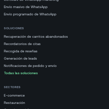
Envío masivo de WhatsApp
Envío programado de WhatsApp
SOLUCIONES
Recuperación de carritos abandonados
Recordatorios de citas
Recogida de reseñas
Generación de leads
Notificaciones de pedido y envío
Todas las soluciones
SECTORES
E-commerce
Restauración