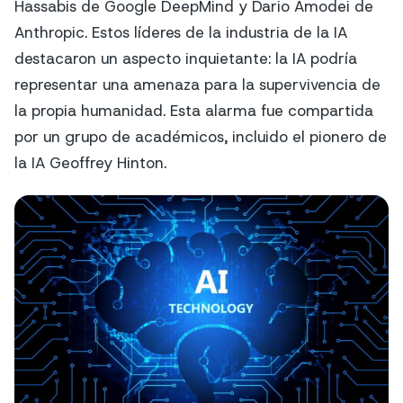
Hassabis de Google DeepMind y Dario Amodei de
Anthropic. Estos líderes de la industria de la IA
destacaron un aspecto inquietante: la IA podría
representar una amenaza para la supervivencia de
la propia humanidad. Esta alarma fue compartida
por un grupo de académicos, incluido el pionero de
la IA Geoffrey Hinton.