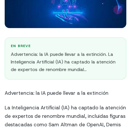
EN BREVE
Advertencia: la IA puede llevar a la extinción. La
Inteligencia Artificial (IA) ha captado la atención
de expertos de renombre mundial…
Advertencia: la IA puede llevar a la extinción
La Inteligencia Artificial (IA) ha captado la atención
de expertos de renombre mundial, incluidas figuras
destacadas como Sam Altman de OpenAI, Demis