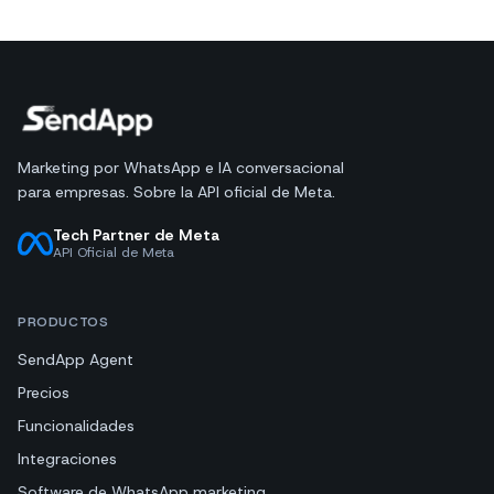
Marketing por WhatsApp e IA conversacional
para empresas. Sobre la API oficial de Meta.
Tech Partner de Meta
API Oficial de Meta
PRODUCTOS
SendApp Agent
Precios
Funcionalidades
Integraciones
Software de WhatsApp marketing