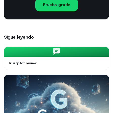
Prueba gratis
Sigue leyendo
Trustpilot review