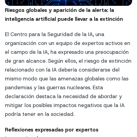
Riesgos globales y aparición de la alerta: la
inteligencia artificial puede llevar a la extinción
El Centro para la Seguridad de la IA, una
organización con un equipo de expertos activos en
el campo de la IA, ha expresado una preocupación
de gran alcance. Según ellos, el riesgo de extinción
relacionado con la IA debería considerarse del
mismo modo que las amenazas globales como las
pandemias y las guerras nucleares. Esta
declaración destaca la necesidad de abordar y
mitigar los posibles impactos negativos que la IA
podría tener en la sociedad.
Reflexiones expresadas por expertos