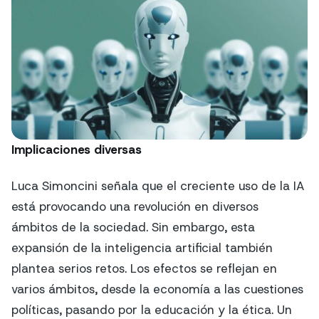
Implicaciones diversas
Luca Simoncini señala que el creciente uso de la IA
está provocando una revolución en diversos
ámbitos de la sociedad. Sin embargo, esta
expansión de la inteligencia artificial también
plantea serios retos. Los efectos se reflejan en
varios ámbitos, desde la economía a las cuestiones
políticas, pasando por la educación y la ética. Un