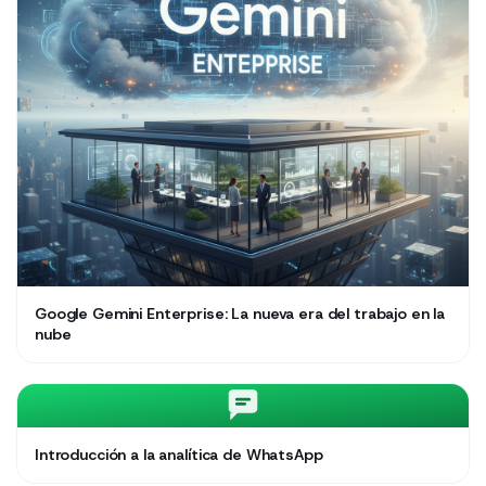
Google Gemini Enterprise: La nueva era del trabajo en la
nube
Introducción a la analítica de WhatsApp