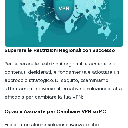
Superare le Restrizioni Regionali con Successo
Per superare le restrizioni regionali e accedere ai
contenuti desiderati, è fondamentale adottare un
approccio strategico. Di seguito, esaminiamo
attentamente diverse alternative e soluzioni di alta
efficacia per cambiare la tua VPN:
Opzioni Avanzate per Cambiare VPN su PC
Esploriamo alcune soluzioni avanzate che