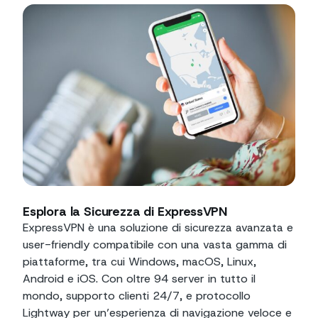
Esplora la Sicurezza di ExpressVPN
ExpressVPN è una soluzione di sicurezza avanzata e
user-friendly compatibile con una vasta gamma di
piattaforme, tra cui Windows, macOS, Linux,
Android e iOS. Con oltre 94 server in tutto il
mondo, supporto clienti 24/7, e protocollo
Lightway per un’esperienza di navigazione veloce e