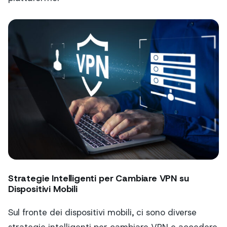
Strategie Intelligenti per Cambiare VPN su
Dispositivi Mobili
Sul fronte dei dispositivi mobili, ci sono diverse
strategie intelligenti per cambiare VPN e accedere