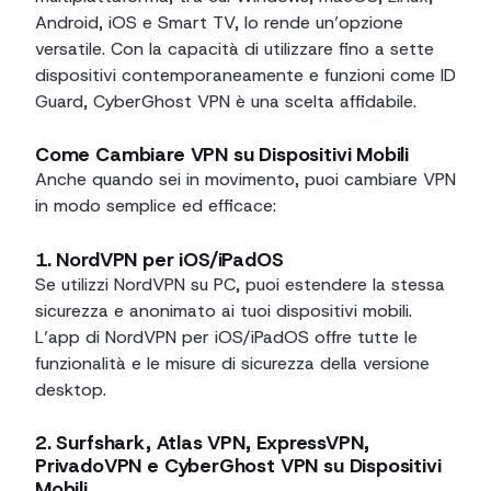
Android, iOS e Smart TV, lo rende un’opzione
versatile. Con la capacità di utilizzare fino a sette
dispositivi contemporaneamente e funzioni come ID
Guard, CyberGhost VPN è una scelta affidabile.
Come Cambiare VPN su Dispositivi Mobili
Anche quando sei in movimento, puoi cambiare VPN
in modo semplice ed efficace:
1. NordVPN per iOS/iPadOS
Se utilizzi NordVPN su PC, puoi estendere la stessa
sicurezza e anonimato ai tuoi dispositivi mobili.
L’app di NordVPN per iOS/iPadOS offre tutte le
funzionalità e le misure di sicurezza della versione
desktop.
2. Surfshark, Atlas VPN, ExpressVPN,
PrivadoVPN e CyberGhost VPN su Dispositivi
Mobili