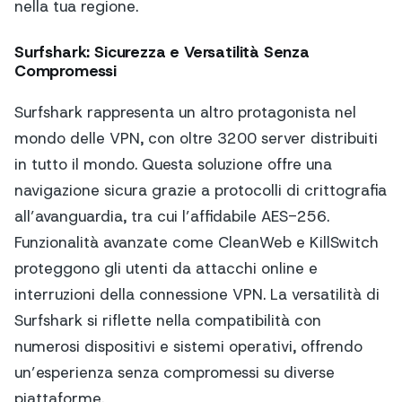
nella tua regione.
Surfshark: Sicurezza e Versatilità Senza
Compromessi
Surfshark rappresenta un altro protagonista nel
mondo delle VPN, con oltre 3200 server distribuiti
in tutto il mondo. Questa soluzione offre una
navigazione sicura grazie a protocolli di crittografia
all’avanguardia, tra cui l’affidabile AES-256.
Funzionalità avanzate come CleanWeb e KillSwitch
proteggono gli utenti da attacchi online e
interruzioni della connessione VPN. La versatilità di
Surfshark si riflette nella compatibilità con
numerosi dispositivi e sistemi operativi, offrendo
un’esperienza senza compromessi su diverse
piattaforme.