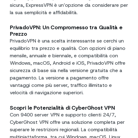
sicura, ExpressVPN è un’opzione da considerare per
la sua semplicità e affidabilità.
PrivadoVPN: Un Compromesso tra Qualità e
Prezzo
PrivadoVPN è una scelta interessante se cerchi un
equilibrio tra prezzo e qualità. Con opzioni di piano
mensile, annuale e biennale, e compatibilità con
Windows, macOS, Android e iOS, PrivadoVPN offre
sicurezza di base sia nella versione gratuita che a
pagamento. La versione a pagamento offre
vantaggi come più server, traffico illimitato e
velocità di navigazione superiori.
Scopri le Potenzialità di CyberGhost VPN
Con 9400 server VPN e supporto clienti 24/7,
CyberGhost VPN offre una soluzione completa per
superare le restrizioni regionali. La compatibilità
multipiattaforma, tra cui Windows, macOS, Linux,