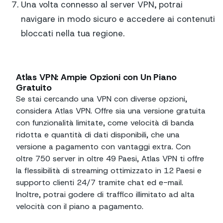
Una volta connesso al server VPN, potrai
navigare in modo sicuro e accedere ai contenuti
bloccati nella tua regione.
Atlas VPN: Ampie Opzioni con Un Piano
Gratuito
Se stai cercando una VPN con diverse opzioni,
considera Atlas VPN. Offre sia una versione gratuita
con funzionalità limitate, come velocità di banda
ridotta e quantità di dati disponibili, che una
versione a pagamento con vantaggi extra. Con
oltre 750 server in oltre 49 Paesi, Atlas VPN ti offre
la flessibilità di streaming ottimizzato in 12 Paesi e
supporto clienti 24/7 tramite chat ed e-mail.
Inoltre, potrai godere di traffico illimitato ad alta
velocità con il piano a pagamento.