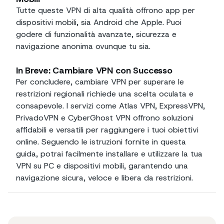
Tutte queste VPN di alta qualità offrono app per
dispositivi mobili, sia Android che Apple. Puoi
godere di funzionalità avanzate, sicurezza e
navigazione anonima ovunque tu sia.
In Breve: Cambiare VPN con Successo
Per concludere, cambiare VPN per superare le
restrizioni regionali richiede una scelta oculata e
consapevole. I servizi come Atlas VPN, ExpressVPN,
PrivadoVPN e CyberGhost VPN offrono soluzioni
affidabili e versatili per raggiungere i tuoi obiettivi
online. Seguendo le istruzioni fornite in questa
guida, potrai facilmente installare e utilizzare la tua
VPN su PC e dispositivi mobili, garantendo una
navigazione sicura, veloce e libera da restrizioni.