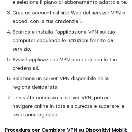
e seleziona il piano di abbonamento adatto a te.
Crea un account sul sito Web del servizio VPN e
accedi con le tue credenziali.
Scarica e installa l’applicazione VPN sul tuo
computer seguendo le istruzioni fornite dal
servizio.
Avvia l’applicazione VPN e accedi con le tue
credenziali.
Seleziona un server VPN disponibile nella
regione desiderata.
Una volta connesso al server VPN, potrai
navigare online in totale sicurezza e superare le
restrizioni regionali.
Procedura per Cambiare VPN su Dispositivi Mobili: