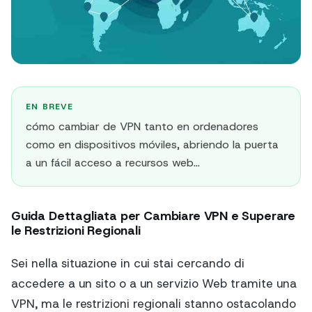
EN BREVE
cómo cambiar de VPN tanto en ordenadores
como en dispositivos móviles, abriendo la puerta
a un fácil acceso a recursos web…
Guida Dettagliata per Cambiare VPN e Superare
le Restrizioni Regionali
Sei nella situazione in cui stai cercando di
accedere a un sito o a un servizio Web tramite una
VPN, ma le restrizioni regionali stanno ostacolando