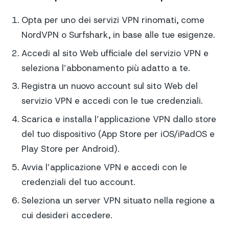
Opta per uno dei servizi VPN rinomati, come
NordVPN o Surfshark, in base alle tue esigenze.
Accedi al sito Web ufficiale del servizio VPN e
seleziona l’abbonamento più adatto a te.
Registra un nuovo account sul sito Web del
servizio VPN e accedi con le tue credenziali.
Scarica e installa l’applicazione VPN dallo store
del tuo dispositivo (App Store per iOS/iPadOS e
Play Store per Android).
Avvia l’applicazione VPN e accedi con le
credenziali del tuo account.
Seleziona un server VPN situato nella regione a
cui desideri accedere.