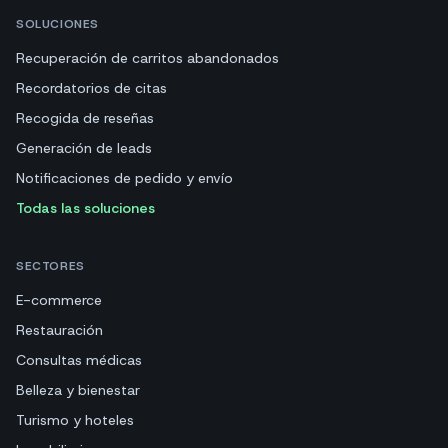
SOLUCIONES
Recuperación de carritos abandonados
Recordatorios de citas
Recogida de reseñas
Generación de leads
Notificaciones de pedido y envío
Todas las soluciones
SECTORES
E-commerce
Restauración
Consultas médicas
Belleza y bienestar
Turismo y hoteles