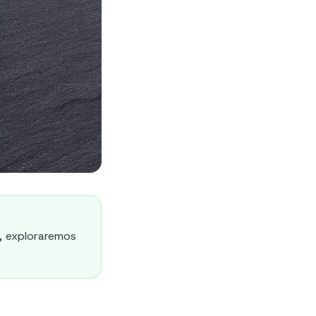
, exploraremos