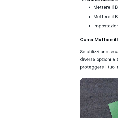
Mettere il 
Mettere il 
Impostazion
Come Mettere il 
Se utilizzi uno s
diverse opzioni a
proteggere i tuoi 