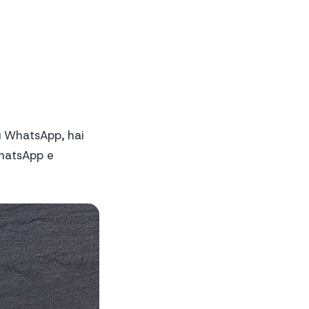
su WhatsApp, hai
WhatsApp e