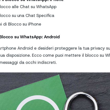
Blocco alle Chat su WhatsApp
Blocco su una Chat Specifica
i di Blocco su iPhone
Blocco su WhatsApp: Android
martphone Android e desideri proteggere la tua privacy 
 tua disposizione. Ecco come puoi mettere il blocco su 
messaggi da occhi indiscreti.