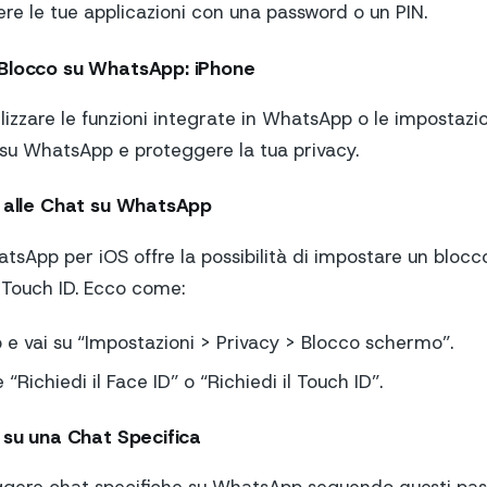
re le tue applicazioni con una password o un PIN.
 Blocco su WhatsApp: iPhone
ilizzare le funzioni integrate in WhatsApp o le impostazio
 su WhatsApp e proteggere la tua privacy.
o alle Chat su WhatsApp
atsApp per iOS offre la possibilità di impostare un bloc
 Touch ID. Ecco come:
e vai su “Impostazioni > Privacy > Blocco schermo”.
 “Richiedi il Face ID” o “Richiedi il Touch ID”.
 su una Chat Specifica