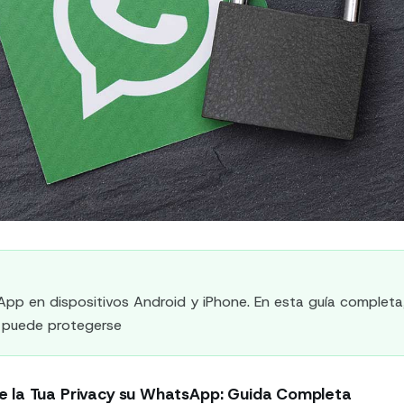
pp en dispositivos Android y iPhone. En esta guía completa
 puede protegerse
 la Tua Privacy su WhatsApp: Guida Completa