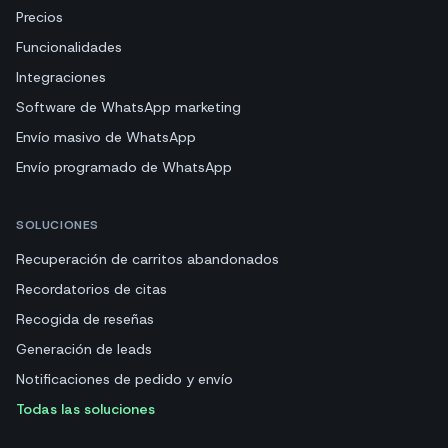
Precios
Funcionalidades
Integraciones
Software de WhatsApp marketing
Envío masivo de WhatsApp
Envío programado de WhatsApp
SOLUCIONES
Recuperación de carritos abandonados
Recordatorios de citas
Recogida de reseñas
Generación de leads
Notificaciones de pedido y envío
Todas las soluciones