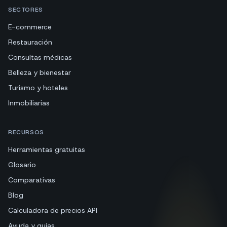
SECTORES
E-commerce
Restauración
Consultas médicas
Belleza y bienestar
Turismo y hoteles
Inmobiliarias
RECURSOS
Herramientas gratuitas
Glosario
Comparativas
Blog
Calculadora de precios API
Ayuda y guías