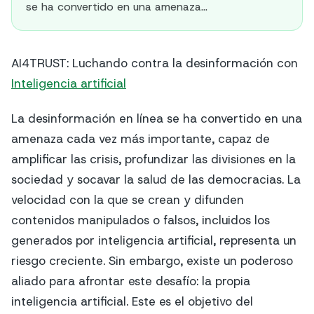
se ha convertido en una amenaza...
AI4TRUST: Luchando contra la desinformación con
Inteligencia artificial
La desinformación en línea se ha convertido en una
amenaza cada vez más importante, capaz de
amplificar las crisis, profundizar las divisiones en la
sociedad y socavar la salud de las democracias. La
velocidad con la que se crean y difunden
contenidos manipulados o falsos, incluidos los
generados por inteligencia artificial, representa un
riesgo creciente. Sin embargo, existe un poderoso
aliado para afrontar este desafío: la propia
inteligencia artificial. Este es el objetivo del