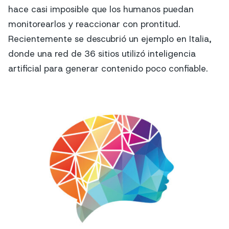
hace casi imposible que los humanos puedan
monitorearlos y reaccionar con prontitud.
Recientemente se descubrió un ejemplo en Italia,
donde una red de 36 sitios utilizó inteligencia
artificial para generar contenido poco confiable.