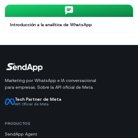
Introducción a la analítica de WhatsApp
Marketing por WhatsApp e IA conversacional
para empresas. Sobre la API oficial de Meta.
Tech Partner de Meta
API Oficial de Meta
PRODUCTOS
SendApp Agent