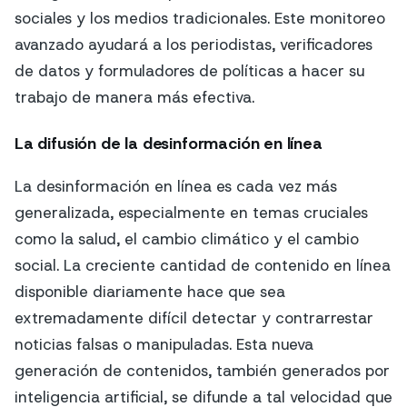
sociales y los medios tradicionales. Este monitoreo
avanzado ayudará a los periodistas, verificadores
de datos y formuladores de políticas a hacer su
trabajo de manera más efectiva.
La difusión de la desinformación en línea
La desinformación en línea es cada vez más
generalizada, especialmente en temas cruciales
como la salud, el cambio climático y el cambio
social. La creciente cantidad de contenido en línea
disponible diariamente hace que sea
extremadamente difícil detectar y contrarrestar
noticias falsas o manipuladas. Esta nueva
generación de contenidos, también generados por
inteligencia artificial, se difunde a tal velocidad que