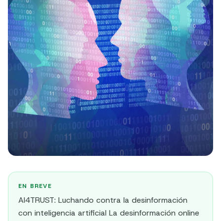
EN BREVE
AI4TRUST: Luchando contra la desinformación
con inteligencia artificial La desinformación online