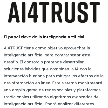
El papel clave de la inteligencia artificial
AI4TRUST tiene como objetivo aprovechar la
inteligencia artificial para contrarrestar este
desafío. El consorcio pretende desarrollar
soluciones híbridas que combinen la IA con la
intervención humana para mitigar los efectos de la
desinformación en línea. Este sistema monitoreará
una amplia gama de redes sociales y plataformas
tradicionales utilizando algoritmos avanzados de
inteligencia artificial. Podrá analizar diferentes