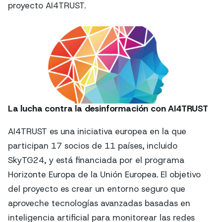
proyecto AI4TRUST.
La lucha contra la desinformación con AI4TRUST
AI4TRUST es una iniciativa europea en la que
participan 17 socios de 11 países, incluido
SkyTG24, y está financiada por el programa
Horizonte Europa de la Unión Europea. El objetivo
del proyecto es crear un entorno seguro que
aproveche tecnologías avanzadas basadas en
inteligencia artificial para monitorear las redes