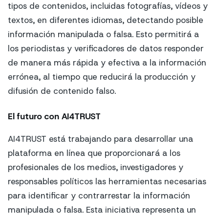
tipos de contenidos, incluidas fotografías, vídeos y
textos, en diferentes idiomas, detectando posible
información manipulada o falsa. Esto permitirá a
los periodistas y verificadores de datos responder
de manera más rápida y efectiva a la información
errónea, al tiempo que reducirá la producción y
difusión de contenido falso.
El futuro con AI4TRUST
AI4TRUST está trabajando para desarrollar una
plataforma en línea que proporcionará a los
profesionales de los medios, investigadores y
responsables políticos las herramientas necesarias
para identificar y contrarrestar la información
manipulada o falsa. Esta iniciativa representa un