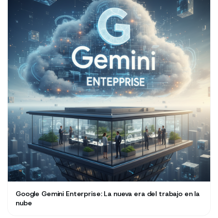
Google Gemini Enterprise: La nueva era del trabajo en la
nube