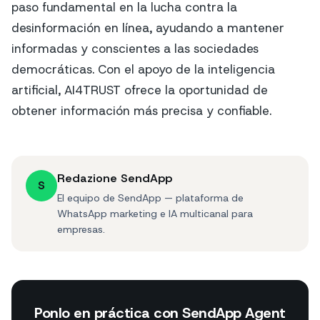
paso fundamental en la lucha contra la
desinformación en línea, ayudando a mantener
informadas y conscientes a las sociedades
democráticas. Con el apoyo de la inteligencia
artificial, AI4TRUST ofrece la oportunidad de
obtener información más precisa y confiable.
Redazione SendApp
S
El equipo de SendApp — plataforma de
WhatsApp marketing e IA multicanal para
empresas.
Ponlo en práctica con SendApp Agent