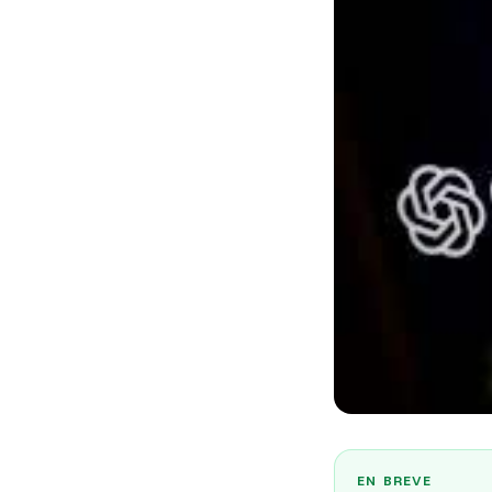
EN BREVE