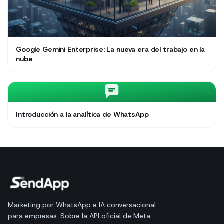
Google Gemini Enterprise: La nueva era del trabajo en la
nube
Introducción a la analítica de WhatsApp
Marketing por WhatsApp e IA conversacional
para empresas. Sobre la API oficial de Meta.