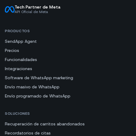
Tech Partner de Meta
API Oficial de Meta
PRODUCTOS
SendApp Agent
Precios
Funcionalidades
Integraciones
Software de WhatsApp marketing
Envío masivo de WhatsApp
Envío programado de WhatsApp
SOLUCIONES
Recuperación de carritos abandonados
Recordatorios de citas