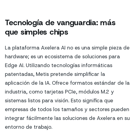
Tecnología de vanguardia: más
que simples chips
La plataforma Axelera AI no es una simple pieza de
hardware; es un ecosistema de soluciones para
Edge AI. Utilizando tecnologías informáticas
patentadas, Metis pretende simplificar la
aplicación de la IA. Ofrece formatos estándar de la
industria, como tarjetas PCIe, módulos M.2 y
sistemas listos para visión. Esto significa que
empresas de todos los tamaños y sectores pueden
integrar fácilmente las soluciones de Axelera en su
entorno de trabajo.