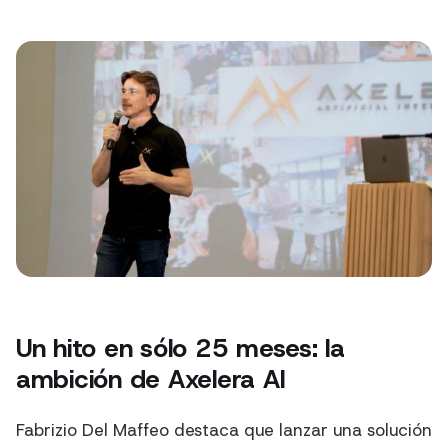
Un hito en sólo 25 meses: la
ambición de Axelera AI
Fabrizio Del Maffeo destaca que lanzar una solución