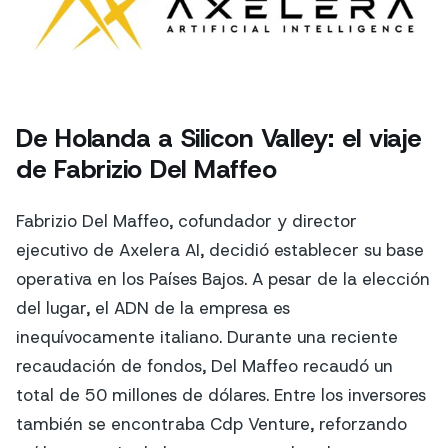
De Holanda a Silicon Valley: el viaje
de Fabrizio Del Maffeo
Fabrizio Del Maffeo, cofundador y director
ejecutivo de Axelera AI, decidió establecer su base
operativa en los Países Bajos. A pesar de la elección
del lugar, el ADN de la empresa es
inequívocamente italiano. Durante una reciente
recaudación de fondos, Del Maffeo recaudó un
total de 50 millones de dólares. Entre los inversores
también se encontraba Cdp Venture, reforzando