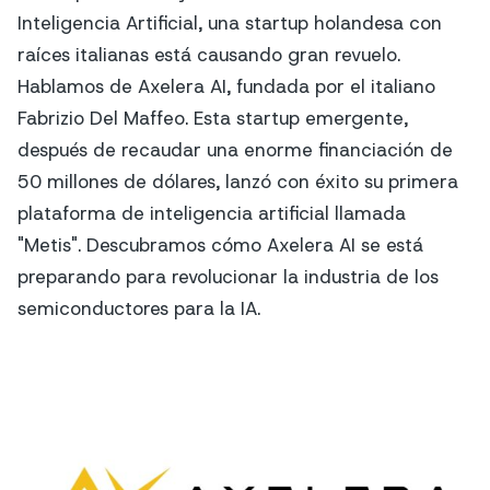
Inteligencia Artificial, una startup holandesa con
raíces italianas está causando gran revuelo.
Hablamos de Axelera AI, fundada por el italiano
Fabrizio Del Maffeo. Esta startup emergente,
después de recaudar una enorme financiación de
50 millones de dólares, lanzó con éxito su primera
plataforma de inteligencia artificial llamada
"Metis". Descubramos cómo Axelera AI se está
preparando para revolucionar la industria de los
semiconductores para la IA.