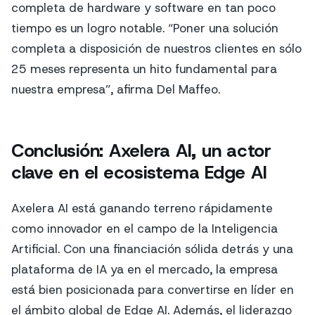
completa de hardware y software en tan poco
tiempo es un logro notable. “Poner una solución
completa a disposición de nuestros clientes en sólo
25 meses representa un hito fundamental para
nuestra empresa”, afirma Del Maffeo.
Conclusión: Axelera AI, un actor
clave en el ecosistema Edge AI
Axelera AI está ganando terreno rápidamente
como innovador en el campo de la Inteligencia
Artificial. Con una financiación sólida detrás y una
plataforma de IA ya en el mercado, la empresa
está bien posicionada para convertirse en líder en
el ámbito global de Edge AI. Además, el liderazgo