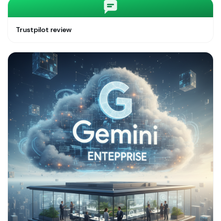
Trustpilot review