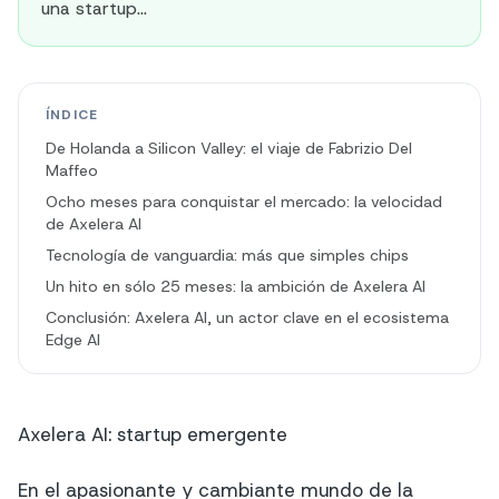
una startup...
ÍNDICE
De Holanda a Silicon Valley: el viaje de Fabrizio Del
Maffeo
Ocho meses para conquistar el mercado: la velocidad
de Axelera AI
Tecnología de vanguardia: más que simples chips
Un hito en sólo 25 meses: la ambición de Axelera AI
Conclusión: Axelera AI, un actor clave en el ecosistema
Edge AI
Axelera AI: startup emergente
En el apasionante y cambiante mundo de la