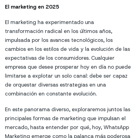
El marketing en 2025
El marketing ha experimentado una
transformación radical en los últimos años,
impulsada por los avances tecnológicos, los
cambios en los estilos de vida y la evolución de las
expectativas de los consumidores. Cualquier
empresa que desee prosperar hoy en día no puede
limitarse a explotar un solo canal: debe ser capaz
de orquestar diversas estrategias en una
combinación en constante evolución.
En este panorama diverso, exploraremos juntos las
principales formas de marketing que impulsan el
mercado, hasta entender por qué, hoy, WhatsApp
Marketing emerge como la palanca más poderosa