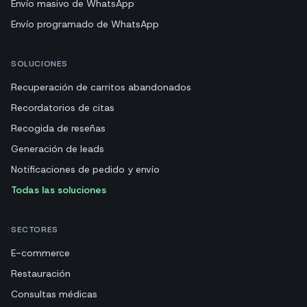
Envío masivo de WhatsApp
Envío programado de WhatsApp
SOLUCIONES
Recuperación de carritos abandonados
Recordatorios de citas
Recogida de reseñas
Generación de leads
Notificaciones de pedido y envío
Todas las soluciones
SECTORES
E-commerce
Restauración
Consultas médicas