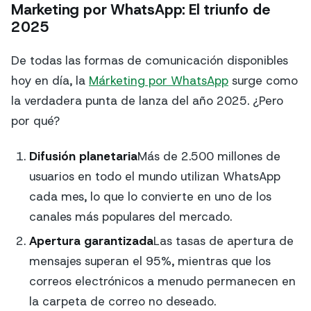
Marketing por WhatsApp: El triunfo de
2025
De todas las formas de comunicación disponibles
hoy en día, la
Márketing por WhatsApp
surge como
la verdadera punta de lanza del año 2025. ¿Pero
por qué?
Difusión planetaria
Más de 2.500 millones de
usuarios en todo el mundo utilizan WhatsApp
cada mes, lo que lo convierte en uno de los
canales más populares del mercado.
Apertura garantizada
Las tasas de apertura de
mensajes superan el 95%, mientras que los
correos electrónicos a menudo permanecen en
la carpeta de correo no deseado.