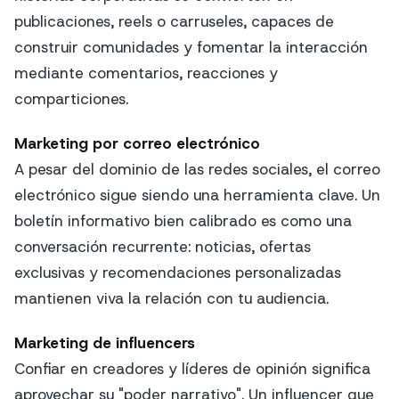
publicaciones, reels o carruseles, capaces de
construir comunidades y fomentar la interacción
mediante comentarios, reacciones y
comparticiones.
Marketing por correo electrónico
A pesar del dominio de las redes sociales, el correo
electrónico sigue siendo una herramienta clave. Un
boletín informativo bien calibrado es como una
conversación recurrente: noticias, ofertas
exclusivas y recomendaciones personalizadas
mantienen viva la relación con tu audiencia.
Marketing de influencers
Confiar en creadores y líderes de opinión significa
aprovechar su "poder narrativo". Un influencer que