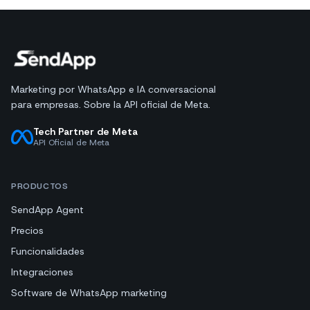
Marketing por WhatsApp e IA conversacional
para empresas. Sobre la API oficial de Meta.
Tech Partner de Meta
API Oficial de Meta
PRODUCTOS
SendApp Agent
Precios
Funcionalidades
Integraciones
Software de WhatsApp marketing