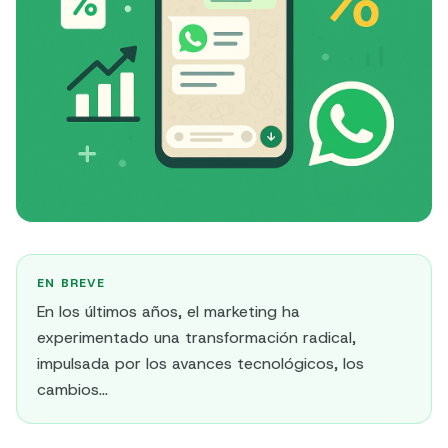
EN BREVE
En los últimos años, el marketing ha
experimentado una transformación radical,
impulsada por los avances tecnológicos, los
cambios...