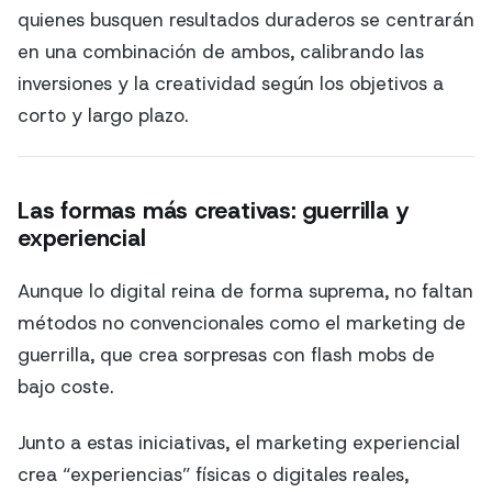
quienes busquen resultados duraderos se centrarán
en una combinación de ambos, calibrando las
inversiones y la creatividad según los objetivos a
corto y largo plazo.
Las formas más creativas: guerrilla y
experiencial
Aunque lo digital reina de forma suprema, no faltan
métodos no convencionales como el marketing de
guerrilla, que crea sorpresas con flash mobs de
bajo coste.
Junto a estas iniciativas, el marketing experiencial
crea “experiencias” físicas o digitales reales,