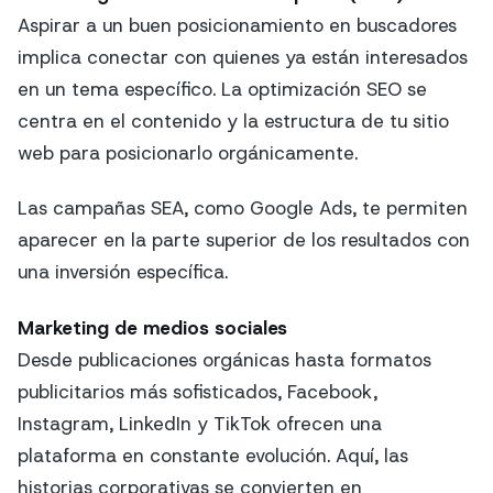
Aspirar a un buen posicionamiento en buscadores
implica conectar con quienes ya están interesados
en un tema específico. La optimización SEO se
centra en el contenido y la estructura de tu sitio
web para posicionarlo orgánicamente.
Las campañas SEA, como Google Ads, te permiten
aparecer en la parte superior de los resultados con
una inversión específica.
Marketing de medios sociales
Desde publicaciones orgánicas hasta formatos
publicitarios más sofisticados, Facebook,
Instagram, LinkedIn y TikTok ofrecen una
plataforma en constante evolución. Aquí, las
historias corporativas se convierten en