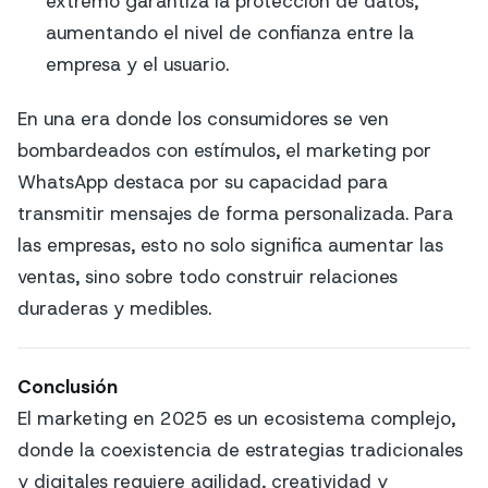
extremo garantiza la protección de datos,
aumentando el nivel de confianza entre la
empresa y el usuario.
En una era donde los consumidores se ven
bombardeados con estímulos, el marketing por
WhatsApp destaca por su capacidad para
transmitir mensajes de forma personalizada. Para
las empresas, esto no solo significa aumentar las
ventas, sino sobre todo construir relaciones
duraderas y medibles.
Conclusión
El marketing en 2025 es un ecosistema complejo,
donde la coexistencia de estrategias tradicionales
y digitales requiere agilidad, creatividad y