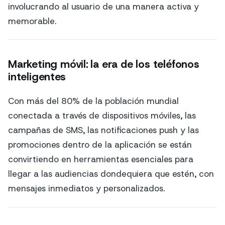
involucrando al usuario de una manera activa y
memorable.
Marketing móvil: la era de los teléfonos
inteligentes
Con más del 80% de la población mundial
conectada a través de dispositivos móviles, las
campañas de SMS, las notificaciones push y las
promociones dentro de la aplicación se están
convirtiendo en herramientas esenciales para
llegar a las audiencias dondequiera que estén, con
mensajes inmediatos y personalizados.