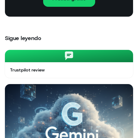
Sigue leyendo
Trustpilot review