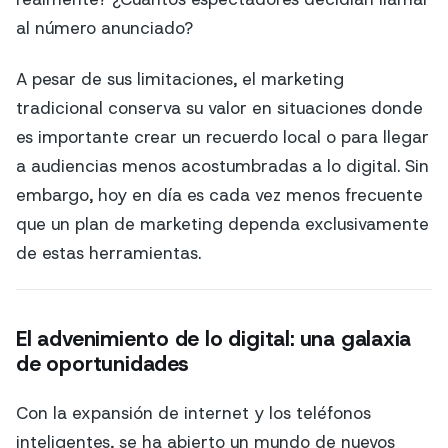
al número anunciado?
A pesar de sus limitaciones, el marketing
tradicional conserva su valor en situaciones donde
es importante crear un recuerdo local o para llegar
a audiencias menos acostumbradas a lo digital. Sin
embargo, hoy en día es cada vez menos frecuente
que un plan de marketing dependa exclusivamente
de estas herramientas.
El advenimiento de lo digital: una galaxia
de oportunidades
Con la expansión de internet y los teléfonos
inteligentes, se ha abierto un mundo de nuevos