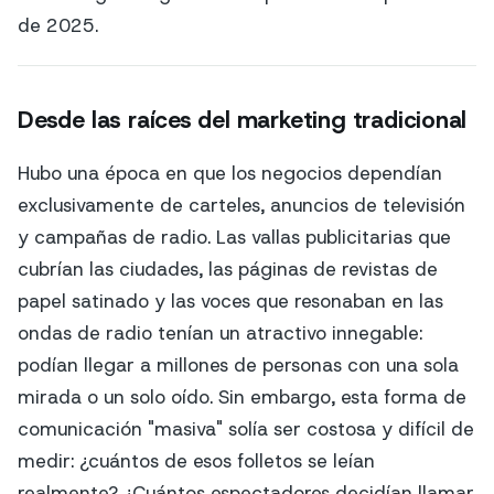
de 2025.
Desde las raíces del marketing tradicional
Hubo una época en que los negocios dependían
exclusivamente de carteles, anuncios de televisión
y campañas de radio. Las vallas publicitarias que
cubrían las ciudades, las páginas de revistas de
papel satinado y las voces que resonaban en las
ondas de radio tenían un atractivo innegable:
podían llegar a millones de personas con una sola
mirada o un solo oído. Sin embargo, esta forma de
comunicación "masiva" solía ser costosa y difícil de
medir: ¿cuántos de esos folletos se leían
realmente? ¿Cuántos espectadores decidían llamar