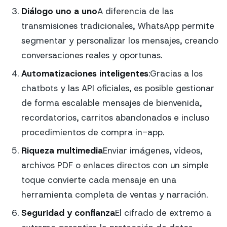
Diálogo uno a uno
A diferencia de las
transmisiones tradicionales, WhatsApp permite
segmentar y personalizar los mensajes, creando
conversaciones reales y oportunas.
Automatizaciones inteligentes
:Gracias a los
chatbots y las API oficiales, es posible gestionar
de forma escalable mensajes de bienvenida,
recordatorios, carritos abandonados e incluso
procedimientos de compra in-app.
Riqueza multimedia
Enviar imágenes, vídeos,
archivos PDF o enlaces directos con un simple
toque convierte cada mensaje en una
herramienta completa de ventas y narración.
Seguridad y confianza
El cifrado de extremo a