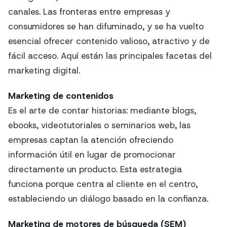
canales. Las fronteras entre empresas y
consumidores se han difuminado, y se ha vuelto
esencial ofrecer contenido valioso, atractivo y de
fácil acceso. Aquí están las principales facetas del
marketing digital.
Marketing de contenidos
Es el arte de contar historias: mediante blogs,
ebooks, videotutoriales o seminarios web, las
empresas captan la atención ofreciendo
información útil en lugar de promocionar
directamente un producto. Esta estrategia
funciona porque centra al cliente en el centro,
estableciendo un diálogo basado en la confianza.
Marketing de motores de búsqueda (SEM)