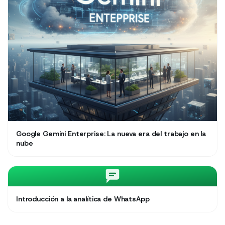
Google Gemini Enterprise: La nueva era del trabajo en la
nube
Introducción a la analítica de WhatsApp