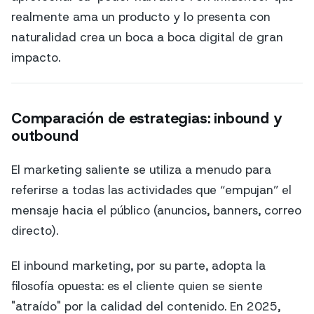
realmente ama un producto y lo presenta con
naturalidad crea un boca a boca digital de gran
impacto.
Comparación de estrategias: inbound y
outbound
El marketing saliente se utiliza a menudo para
referirse a todas las actividades que “empujan” el
mensaje hacia el público (anuncios, banners, correo
directo).
El inbound marketing, por su parte, adopta la
filosofía opuesta: es el cliente quien se siente
"atraído" por la calidad del contenido. En 2025,