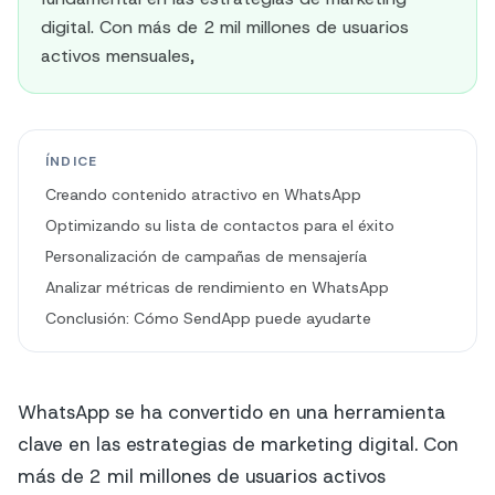
digital. Con más de 2 mil millones de usuarios
activos mensuales,
ÍNDICE
Creando contenido atractivo en WhatsApp
Optimizando su lista de contactos para el éxito
Personalización de campañas de mensajería
Analizar métricas de rendimiento en WhatsApp
Conclusión: Cómo SendApp puede ayudarte
WhatsApp se ha convertido en una herramienta
clave en las estrategias de marketing digital. Con
más de 2 mil millones de usuarios activos