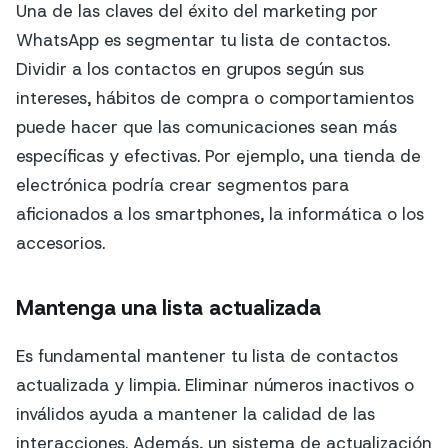
Una de las claves del éxito del marketing por
WhatsApp es segmentar tu lista de contactos.
Dividir a los contactos en grupos según sus
intereses, hábitos de compra o comportamientos
puede hacer que las comunicaciones sean más
específicas y efectivas. Por ejemplo, una tienda de
electrónica podría crear segmentos para
aficionados a los smartphones, la informática o los
accesorios.
Mantenga una lista actualizada
Es fundamental mantener tu lista de contactos
actualizada y limpia. Eliminar números inactivos o
inválidos ayuda a mantener la calidad de las
interacciones. Además, un sistema de actualización