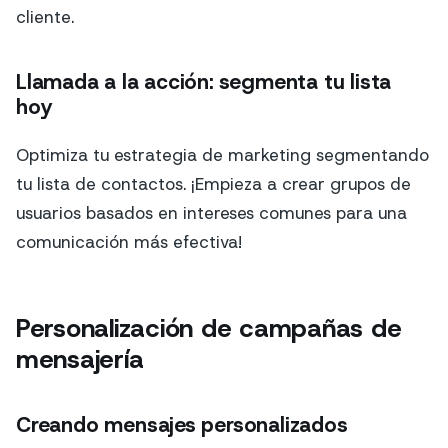
cliente.
Llamada a la acción: segmenta tu lista
hoy
Optimiza tu estrategia de marketing segmentando
tu lista de contactos. ¡Empieza a crear grupos de
usuarios basados en intereses comunes para una
comunicación más efectiva!
Personalización de campañas de
mensajería
Creando mensajes personalizados