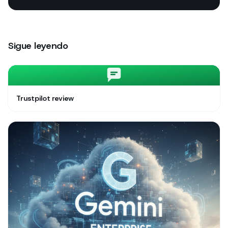
Sigue leyendo
Trustpilot review