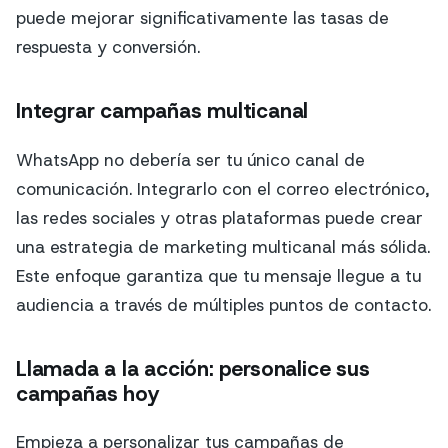
puede mejorar significativamente las tasas de
respuesta y conversión.
Integrar campañas multicanal
WhatsApp no debería ser tu único canal de
comunicación. Integrarlo con el correo electrónico,
las redes sociales y otras plataformas puede crear
una estrategia de marketing multicanal más sólida.
Este enfoque garantiza que tu mensaje llegue a tu
audiencia a través de múltiples puntos de contacto.
Llamada a la acción: personalice sus
campañas hoy
Empieza a personalizar tus campañas de