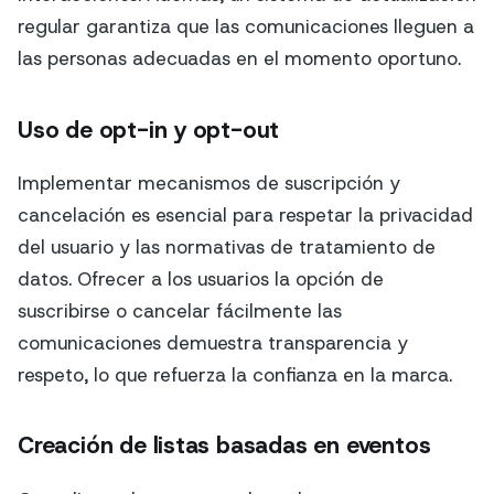
regular garantiza que las comunicaciones lleguen a
las personas adecuadas en el momento oportuno.
Uso de opt-in y opt-out
Implementar mecanismos de suscripción y
cancelación es esencial para respetar la privacidad
del usuario y las normativas de tratamiento de
datos. Ofrecer a los usuarios la opción de
suscribirse o cancelar fácilmente las
comunicaciones demuestra transparencia y
respeto, lo que refuerza la confianza en la marca.
Creación de listas basadas en eventos