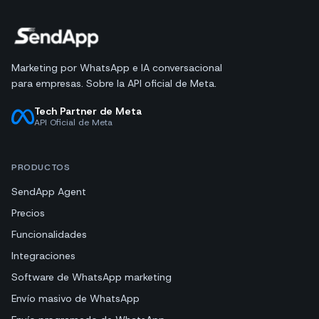
Marketing por WhatsApp e IA conversacional
para empresas. Sobre la API oficial de Meta.
Tech Partner de Meta
API Oficial de Meta
PRODUCTOS
SendApp Agent
Precios
Funcionalidades
Integraciones
Software de WhatsApp marketing
Envío masivo de WhatsApp