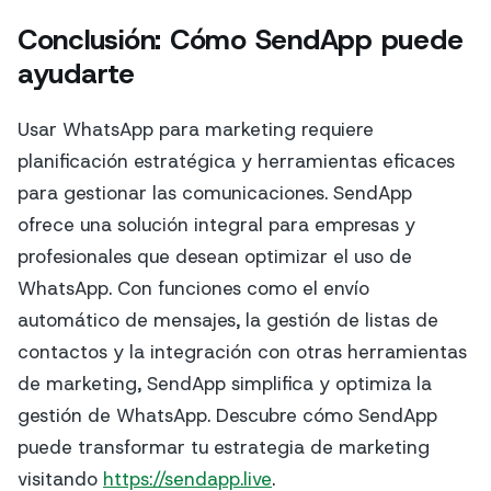
Conclusión: Cómo SendApp puede
ayudarte
Usar WhatsApp para marketing requiere
planificación estratégica y herramientas eficaces
para gestionar las comunicaciones. SendApp
ofrece una solución integral para empresas y
profesionales que desean optimizar el uso de
WhatsApp. Con funciones como el envío
automático de mensajes, la gestión de listas de
contactos y la integración con otras herramientas
de marketing, SendApp simplifica y optimiza la
gestión de WhatsApp. Descubre cómo SendApp
puede transformar tu estrategia de marketing
visitando
https://sendapp.live
.