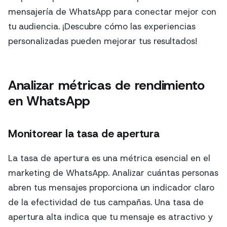
mensajería de WhatsApp para conectar mejor con
tu audiencia. ¡Descubre cómo las experiencias
personalizadas pueden mejorar tus resultados!
Analizar métricas de rendimiento
en WhatsApp
Monitorear la tasa de apertura
La tasa de apertura es una métrica esencial en el
marketing de WhatsApp. Analizar cuántas personas
abren tus mensajes proporciona un indicador claro
de la efectividad de tus campañas. Una tasa de
apertura alta indica que tu mensaje es atractivo y