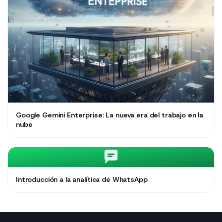
Google Gemini Enterprise: La nueva era del trabajo en la
nube
Introducción a la analítica de WhatsApp