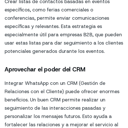
Crear listas de contactos basadas en eventos
específicos, como ferias comerciales o
conferencias, permite enviar comunicaciones
específicas y relevantes. Esta estrategia es
especialmente útil para empresas B2B, que pueden
usar estas listas para dar seguimiento a los clientes
potenciales generados durante los eventos.
Aprovechar el poder del CRM
Integrar WhatsApp con un CRM (Gestión de
Relaciones con el Cliente) puede ofrecer enormes
beneficios. Un buen CRM permite realizar un
seguimiento de las interacciones pasadas y
personalizar los mensajes futuros. Esto ayuda a
fortalecer las relaciones y a mejorar el servicio al