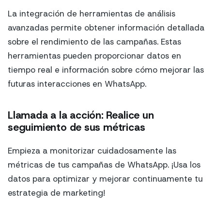
La integración de herramientas de análisis
avanzadas permite obtener información detallada
sobre el rendimiento de las campañas. Estas
herramientas pueden proporcionar datos en
tiempo real e información sobre cómo mejorar las
futuras interacciones en WhatsApp.
Llamada a la acción: Realice un
seguimiento de sus métricas
Empieza a monitorizar cuidadosamente las
métricas de tus campañas de WhatsApp. ¡Usa los
datos para optimizar y mejorar continuamente tu
estrategia de marketing!