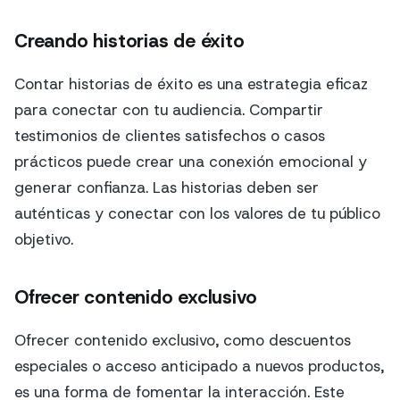
Creando historias de éxito
Contar historias de éxito es una estrategia eficaz
para conectar con tu audiencia. Compartir
testimonios de clientes satisfechos o casos
prácticos puede crear una conexión emocional y
generar confianza. Las historias deben ser
auténticas y conectar con los valores de tu público
objetivo.
Ofrecer contenido exclusivo
Ofrecer contenido exclusivo, como descuentos
especiales o acceso anticipado a nuevos productos,
es una forma de fomentar la interacción. Este