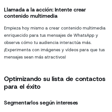
Llamada a la acción: Intente crear
contenido multimedia
Empieza hoy mismo a crear contenido multimedia
enriquecido para tus mensajes de WhatsApp y
observa cómo tu audiencia interactúa más.
¡Experimenta con imágenes y vídeos para que tus
mensajes sean más atractivos!
Optimizando su lista de contactos
para el éxito
Segmentarlos según intereses