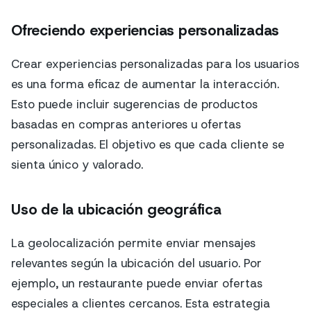
Ofreciendo experiencias personalizadas
Crear experiencias personalizadas para los usuarios
es una forma eficaz de aumentar la interacción.
Esto puede incluir sugerencias de productos
basadas en compras anteriores u ofertas
personalizadas. El objetivo es que cada cliente se
sienta único y valorado.
Uso de la ubicación geográfica
La geolocalización permite enviar mensajes
relevantes según la ubicación del usuario. Por
ejemplo, un restaurante puede enviar ofertas
especiales a clientes cercanos. Esta estrategia