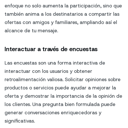
enfoque no solo aumenta la participación, sino que
también anima a los destinatarios a compartir las
ofertas con amigos y familiares, ampliando así el
alcance de tu mensaje.
Interactuar a través de encuestas
Las encuestas son una forma interactiva de
interactuar con los usuarios y obtener
retroalimentación valiosa. Solicitar opiniones sobre
productos o servicios puede ayudar a mejorar la
oferta y demostrar la importancia de la opinión de
los clientes. Una pregunta bien formulada puede
generar conversaciones enriquecedoras y
significativas.