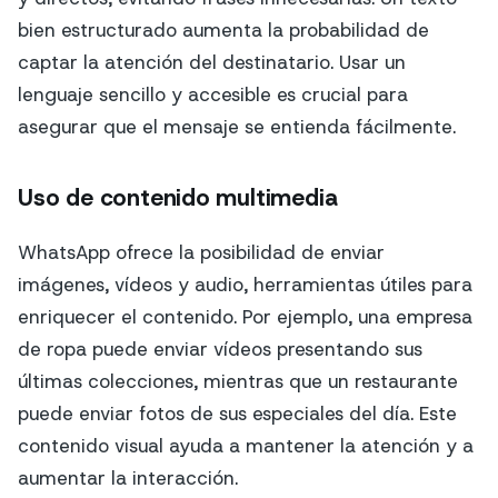
bien estructurado aumenta la probabilidad de
captar la atención del destinatario. Usar un
lenguaje sencillo y accesible es crucial para
asegurar que el mensaje se entienda fácilmente.
Uso de contenido multimedia
WhatsApp ofrece la posibilidad de enviar
imágenes, vídeos y audio, herramientas útiles para
enriquecer el contenido. Por ejemplo, una empresa
de ropa puede enviar vídeos presentando sus
últimas colecciones, mientras que un restaurante
puede enviar fotos de sus especiales del día. Este
contenido visual ayuda a mantener la atención y a
aumentar la interacción.