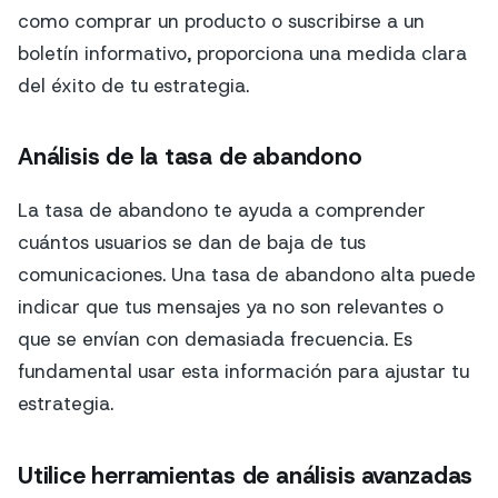
como comprar un producto o suscribirse a un
boletín informativo, proporciona una medida clara
del éxito de tu estrategia.
Análisis de la tasa de abandono
La tasa de abandono te ayuda a comprender
cuántos usuarios se dan de baja de tus
comunicaciones. Una tasa de abandono alta puede
indicar que tus mensajes ya no son relevantes o
que se envían con demasiada frecuencia. Es
fundamental usar esta información para ajustar tu
estrategia.
Utilice herramientas de análisis avanzadas