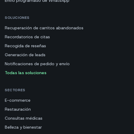
Envío programado de WhatsApp
SOLUCIONES
Recuperación de carritos abandonados
Recordatorios de citas
Recogida de reseñas
Generación de leads
Notificaciones de pedido y envío
Todas las soluciones
SECTORES
E-commerce
Restauración
Consultas médicas
Belleza y bienestar