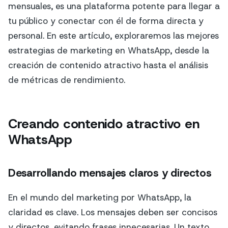
mensuales, es una plataforma potente para llegar a
tu público y conectar con él de forma directa y
personal. En este artículo, exploraremos las mejores
estrategias de marketing en WhatsApp, desde la
creación de contenido atractivo hasta el análisis
de métricas de rendimiento.
Creando contenido atractivo en
WhatsApp
Desarrollando mensajes claros y directos
En el mundo del marketing por WhatsApp, la
claridad es clave. Los mensajes deben ser concisos
y directos, evitando frases innecesarias. Un texto