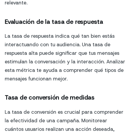
relevante.
Evaluación de la tasa de respuesta
La tasa de respuesta indica qué tan bien estás
interactuando con tu audiencia. Una tasa de
respuesta alta puede significar que tus mensajes
estimulan la conversación y la interacción. Analizar
esta métrica te ayuda a comprender qué tipos de
mensajes funcionan mejor.
Tasa de conversión de medidas
La tasa de conversión es crucial para comprender
la efectividad de una campaña. Monitorear
cuántos usuarios realizan una acción deseada,