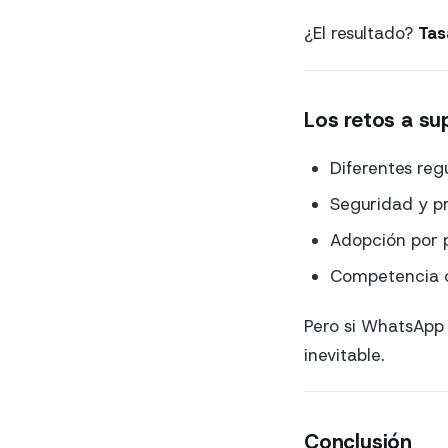
¿El resultado?
Tas
Los retos a su
Diferentes reg
Seguridad y pr
Adopción por 
Competencia c
Pero si WhatsApp p
inevitable.
Conclusión