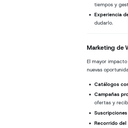
tiempos y gest
Experiencia de
dudarlo.
Marketing de 
El mayor impacto 
nuevas oportunid
Catálogos co
Campañas prom
ofertas y recib
Suscripciones
Recorrido del