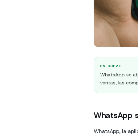
EN BREVE
WhatsApp se abr
ventas, las comp
WhatsApp se 
WhatsApp, la apli