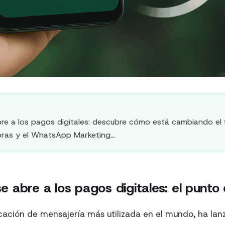
e a los pagos digitales: descubre cómo está cambiando el f
ras y el WhatsApp Marketing...
abre a los pagos digitales: el punto d
cación de mensajería más utilizada en el mundo, ha la