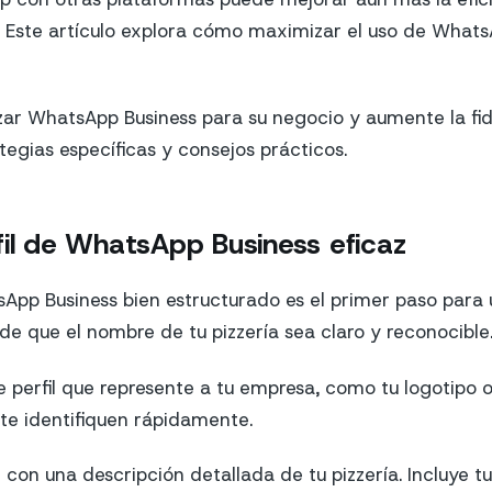
te. Este artículo explora cómo maximizar el uso de What
ar WhatsApp Business para su negocio y aumente la fid
tegias específicas y consejos prácticos.
fil de WhatsApp Business eficaz
sApp Business bien estructurado es el primer paso par
 de que el nombre de tu pizzería sea claro y reconocible
 perfil que represente a tu empresa, como tu logotipo of
 te identifiquen rápidamente.
 con una descripción detallada de tu pizzería. Incluye tu