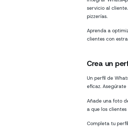
servicio al clien
pizzerías.
Aprenda a optimiz
clientes con estra
Crea un per
Un perfil de What
eficaz. Asegúrate
Añade una foto de
a que los clientes
Completa tu perfil