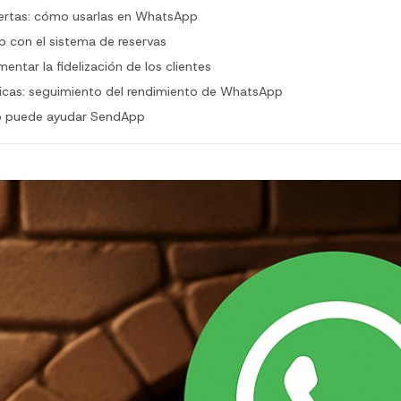
ertas: cómo usarlas en WhatsApp
 con el sistema de reservas
ntar la fidelización de los clientes
sticas: seguimiento del rendimiento de WhatsApp
o puede ayudar SendApp