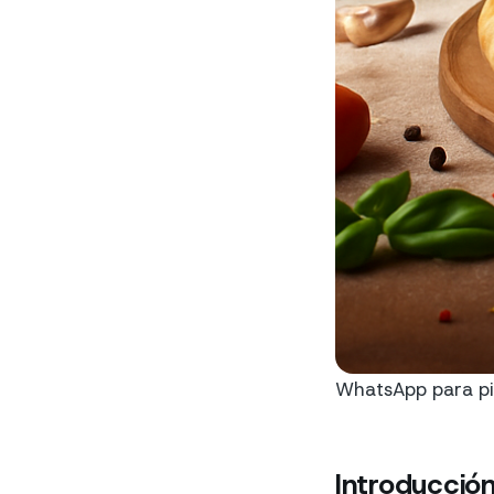
WhatsApp para pi
Introducció