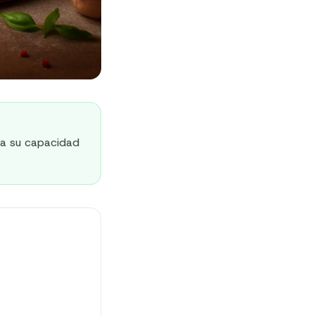
 a su capacidad