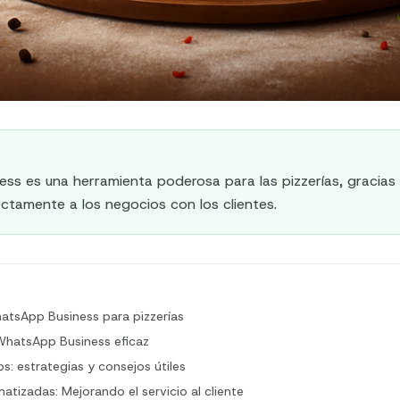
ss es una herramienta poderosa para las pizzerías, gracias
ctamente a los negocios con los clientes.
atsApp Business para pizzerías
 WhatsApp Business eficaz
s: estrategias y consejos útiles
tizadas: Mejorando el servicio al cliente