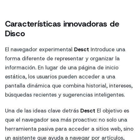
Características innovadoras de
Disco
El navegador experimental
Desct
Introduce una
forma diferente de representar y organizar la
información. En lugar de una página de inicio
estática, los usuarios pueden acceder a una
pantalla dinámica que combina historial, intereses,
búsquedas recientes y sugerencias inteligentes.
Una de las ideas clave detrás
Desct
El objetivo es
que el navegador sea más proactivo: no solo una
herramienta pasiva para acceder a sitios web, sino
un asistente que ayuda a navegar por artículos,