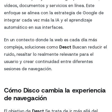
vídeos, documentos y servicios en línea. Este
enfoque se alinea con la estrategia de Google de
integrar cada vez más la IA y el aprendizaje
automático en sus interfaces.
En un contexto donde la web es cada día más
compleja, soluciones como
Desct
Buscan reducir el
ruido, resaltar lo realmente relevante para el
usuario y crear continuidad entre diferentes
sesiones de navegación.
Cómo Disco cambia la experiencia
de navegación
El objetivo de
Desct
Se trata de ir más allá del