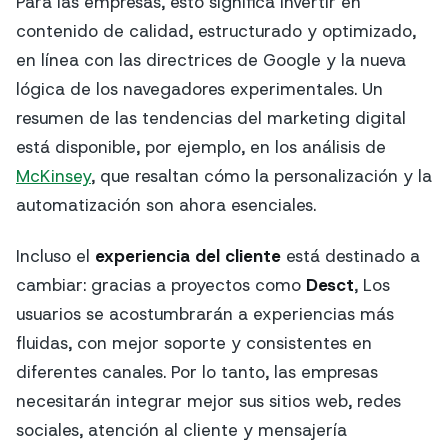
Para las empresas, esto significa invertir en
contenido de calidad, estructurado y optimizado,
en línea con las directrices de Google y la nueva
lógica de los navegadores experimentales. Un
resumen de las tendencias del marketing digital
está disponible, por ejemplo, en los análisis de
McKinsey
, que resaltan cómo la personalización y la
automatización son ahora esenciales.
Incluso el
experiencia del cliente
está destinado a
cambiar: gracias a proyectos como
Desct
, Los
usuarios se acostumbrarán a experiencias más
fluidas, con mejor soporte y consistentes en
diferentes canales. Por lo tanto, las empresas
necesitarán integrar mejor sus sitios web, redes
sociales, atención al cliente y mensajería