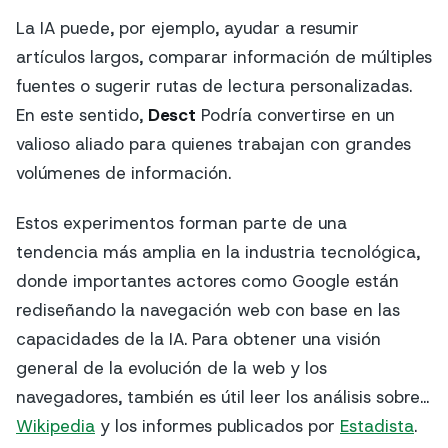
La IA puede, por ejemplo, ayudar a resumir
artículos largos, comparar información de múltiples
fuentes o sugerir rutas de lectura personalizadas.
En este sentido,
Desct
Podría convertirse en un
valioso aliado para quienes trabajan con grandes
volúmenes de información.
Estos experimentos forman parte de una
tendencia más amplia en la industria tecnológica,
donde importantes actores como Google están
rediseñando la navegación web con base en las
capacidades de la IA. Para obtener una visión
general de la evolución de la web y los
navegadores, también es útil leer los análisis sobre...
Wikipedia
y los informes publicados por
Estadista
.