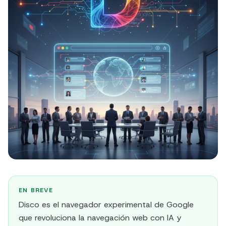
EN BREVE
Disco es el navegador experimental de Google
que revoluciona la navegación web con IA y