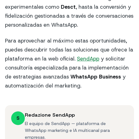
experimentales como
Desct
, hasta la conversión y
fidelización gestionadas a través de conversaciones
personalizadas en WhatsApp.
Para aprovechar al máximo estas oportunidades,
puedes descubrir todas las soluciones que ofrece la
plataforma en la web oficial.
SendApp
y solicitar
consultoría especializada para la implementación
de estrategias avanzadas
WhatsApp Business
y
automatización del marketing.
Redazione SendApp
S
El equipo de SendApp — plataforma de
WhatsApp marketing e IA multicanal para
empresas.