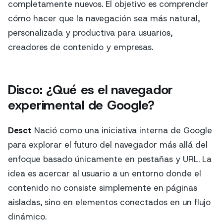
completamente nuevos. El objetivo es comprender
cómo hacer que la navegación sea más natural,
personalizada y productiva para usuarios,
creadores de contenido y empresas.
Disco: ¿Qué es el navegador
experimental de Google?
Desct
Nació como una iniciativa interna de Google
para explorar el futuro del navegador más allá del
enfoque basado únicamente en pestañas y URL. La
idea es acercar al usuario a un entorno donde el
contenido no consiste simplemente en páginas
aisladas, sino en elementos conectados en un flujo
dinámico.