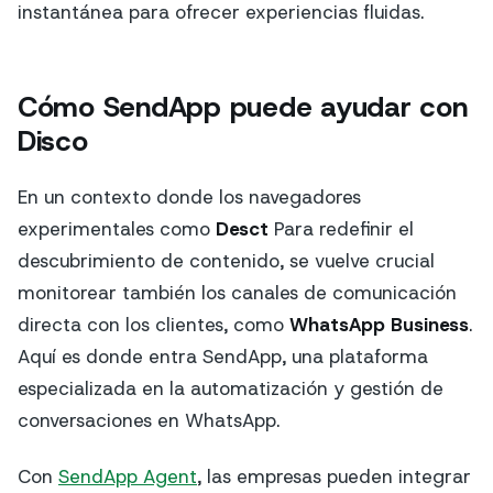
instantánea para ofrecer experiencias fluidas.
Cómo SendApp puede ayudar con
Disco
En un contexto donde los navegadores
experimentales como
Desct
Para redefinir el
descubrimiento de contenido, se vuelve crucial
monitorear también los canales de comunicación
directa con los clientes, como
WhatsApp Business
.
Aquí es donde entra SendApp, una plataforma
especializada en la automatización y gestión de
conversaciones en WhatsApp.
Con
SendApp Agent
, las empresas pueden integrar