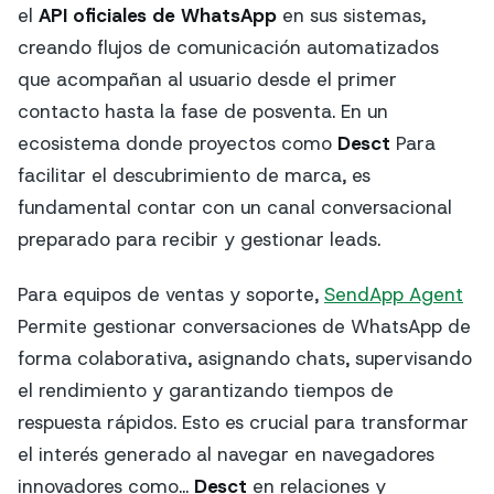
el
API oficiales de WhatsApp
en sus sistemas,
creando flujos de comunicación automatizados
que acompañan al usuario desde el primer
contacto hasta la fase de posventa. En un
ecosistema donde proyectos como
Desct
Para
facilitar el descubrimiento de marca, es
fundamental contar con un canal conversacional
preparado para recibir y gestionar leads.
Para equipos de ventas y soporte,
SendApp Agent
Permite gestionar conversaciones de WhatsApp de
forma colaborativa, asignando chats, supervisando
el rendimiento y garantizando tiempos de
respuesta rápidos. Esto es crucial para transformar
el interés generado al navegar en navegadores
innovadores como...
Desct
en relaciones y