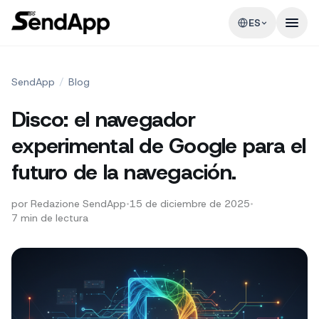
ES
SendApp
/
Blog
Disco: el navegador
experimental de Google para el
futuro de la navegación.
por
Redazione SendApp
•
15 de diciembre de 2025
•
7
min de lectura