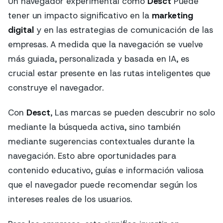
Un navegador experimental como
Desct
Puede
tener un impacto significativo en la
marketing
digital
y en las estrategias de comunicación de las
empresas. A medida que la navegación se vuelve
más guiada, personalizada y basada en IA, es
crucial estar presente en las rutas inteligentes que
construye el navegador.
Con
Desct
, Las marcas se pueden descubrir no solo
mediante la búsqueda activa, sino también
mediante sugerencias contextuales durante la
navegación. Esto abre oportunidades para
contenido educativo, guías e información valiosa
que el navegador puede recomendar según los
intereses reales de los usuarios.