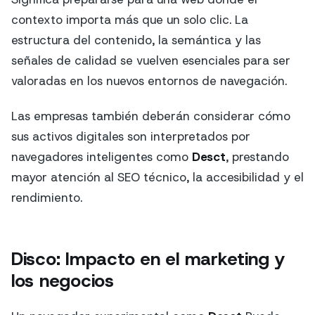
contexto importa más que un solo clic. La
estructura del contenido, la semántica y las
señales de calidad se vuelven esenciales para ser
valoradas en los nuevos entornos de navegación.
Las empresas también deberán considerar cómo
sus activos digitales son interpretados por
navegadores inteligentes como
Desct
, prestando
mayor atención al SEO técnico, la accesibilidad y el
rendimiento.
Disco: Impacto en el marketing y
los negocios