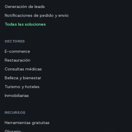
Generación de leads
Notificaciones de pedido y envío
Todas las soluciones
SECTORES
E-commerce
Restauración
Consultas médicas
Belleza y bienestar
Turismo y hoteles
Inmobiliarias
RECURSOS
Herramientas gratuitas
Glosario