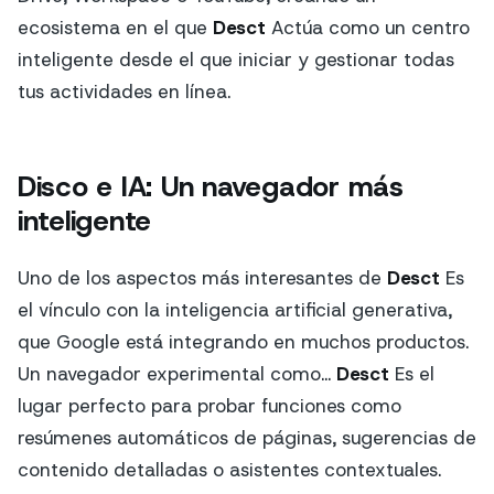
ecosistema en el que
Desct
Actúa como un centro
inteligente desde el que iniciar y gestionar todas
tus actividades en línea.
Disco e IA: Un navegador más
inteligente
Uno de los aspectos más interesantes de
Desct
Es
el vínculo con la inteligencia artificial generativa,
que Google está integrando en muchos productos.
Un navegador experimental como...
Desct
Es el
lugar perfecto para probar funciones como
resúmenes automáticos de páginas, sugerencias de
contenido detalladas o asistentes contextuales.