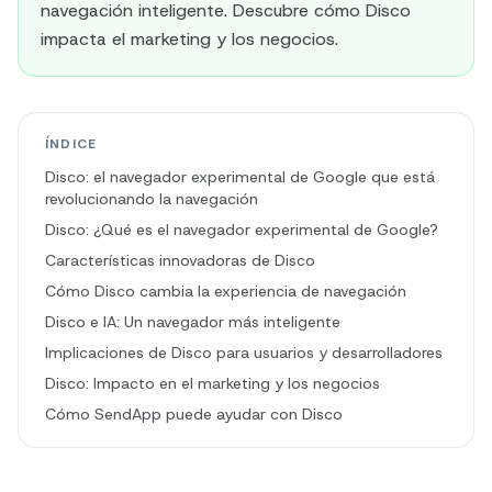
navegación inteligente. Descubre cómo Disco
impacta el marketing y los negocios.
ÍNDICE
Disco: el navegador experimental de Google que está
revolucionando la navegación
Disco: ¿Qué es el navegador experimental de Google?
Características innovadoras de Disco
Cómo Disco cambia la experiencia de navegación
Disco e IA: Un navegador más inteligente
Implicaciones de Disco para usuarios y desarrolladores
Disco: Impacto en el marketing y los negocios
Cómo SendApp puede ayudar con Disco