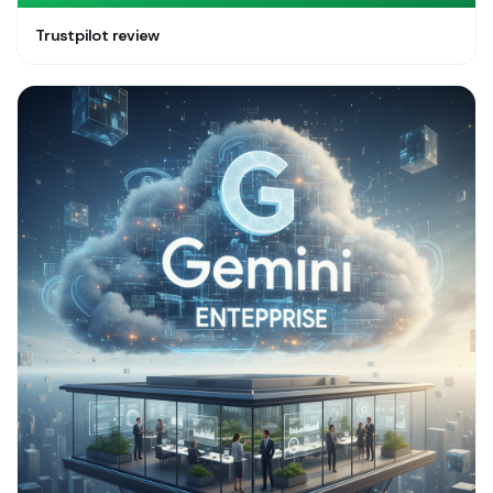
Trustpilot review