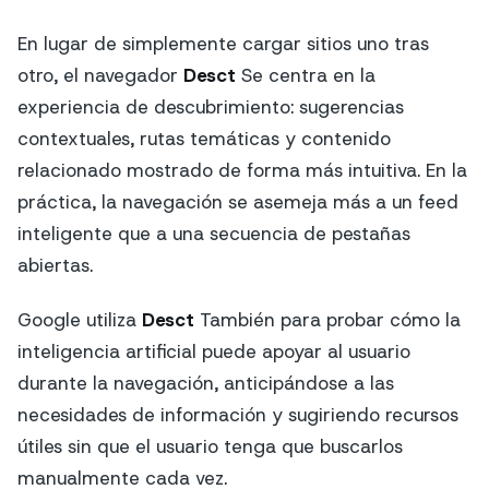
En lugar de simplemente cargar sitios uno tras
otro, el navegador
Desct
Se centra en la
experiencia de descubrimiento: sugerencias
contextuales, rutas temáticas y contenido
relacionado mostrado de forma más intuitiva. En la
práctica, la navegación se asemeja más a un feed
inteligente que a una secuencia de pestañas
abiertas.
Google utiliza
Desct
También para probar cómo la
inteligencia artificial puede apoyar al usuario
durante la navegación, anticipándose a las
necesidades de información y sugiriendo recursos
útiles sin que el usuario tenga que buscarlos
manualmente cada vez.