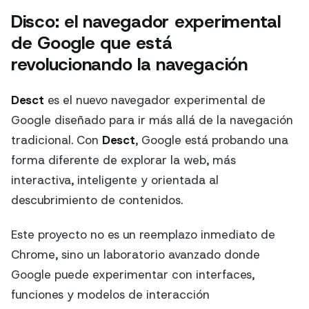
Disco: el navegador experimental
de Google que está
revolucionando la navegación
Desct
es el nuevo navegador experimental de
Google diseñado para ir más allá de la navegación
tradicional. Con
Desct
, Google está probando una
forma diferente de explorar la web, más
interactiva, inteligente y orientada al
descubrimiento de contenidos.
Este proyecto no es un reemplazo inmediato de
Chrome, sino un laboratorio avanzado donde
Google puede experimentar con interfaces,
funciones y modelos de interacción