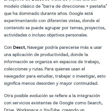
modelo clásico de "barra de direcciones + pestaña"
que ha dominado durante años. Google está
experimentando con diferentes vistas, donde el
contenido se puede agrupar por temas, proyectos,
actividades o incluso objetivos personales.
Con
Desct
, Navegar podría parecerse más a usar
una aplicación de productividad, donde la
información se organiza en espacios de trabajo,
colecciones y rutas. Para quienes usan el
navegador para estudiar, trabajar o investigar, esto
significa menos desorden y mayor continuidad.
Otra posible evolución se refiere a la integración
con servicios existentes de Google como Search,
Drive, Workspace o YouTube, creando un