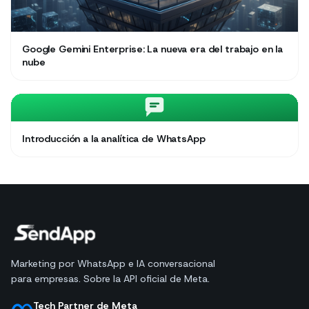
Google Gemini Enterprise: La nueva era del trabajo en la
nube
Introducción a la analítica de WhatsApp
Marketing por WhatsApp e IA conversacional
para empresas. Sobre la API oficial de Meta.
Tech Partner de Meta