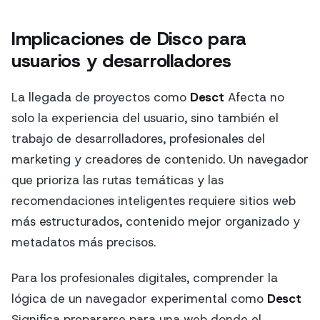
Implicaciones de Disco para
usuarios y desarrolladores
La llegada de proyectos como
Desct
Afecta no
solo la experiencia del usuario, sino también el
trabajo de desarrolladores, profesionales del
marketing y creadores de contenido. Un navegador
que prioriza las rutas temáticas y las
recomendaciones inteligentes requiere sitios web
más estructurados, contenido mejor organizado y
metadatos más precisos.
Para los profesionales digitales, comprender la
lógica de un navegador experimental como
Desct
Significa prepararse para una web donde el