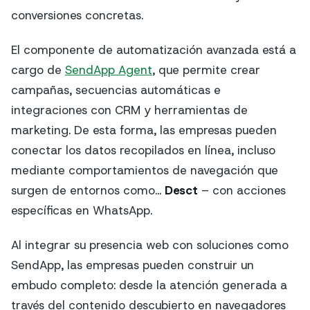
conversiones concretas.
El componente de automatización avanzada está a
cargo de
SendApp Agent
, que permite crear
campañas, secuencias automáticas e
integraciones con CRM y herramientas de
marketing. De esta forma, las empresas pueden
conectar los datos recopilados en línea, incluso
mediante comportamientos de navegación que
surgen de entornos como...
Desct
– con acciones
específicas en WhatsApp.
Al integrar su presencia web con soluciones como
SendApp, las empresas pueden construir un
embudo completo: desde la atención generada a
través del contenido descubierto en navegadores