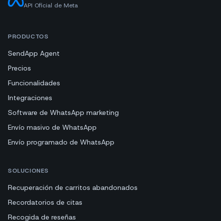
API Oficial de Meta
PRODUCTOS
SendApp Agent
Precios
Funcionalidades
Integraciones
Software de WhatsApp marketing
Envío masivo de WhatsApp
Envío programado de WhatsApp
SOLUCIONES
Recuperación de carritos abandonados
Recordatorios de citas
Recogida de reseñas