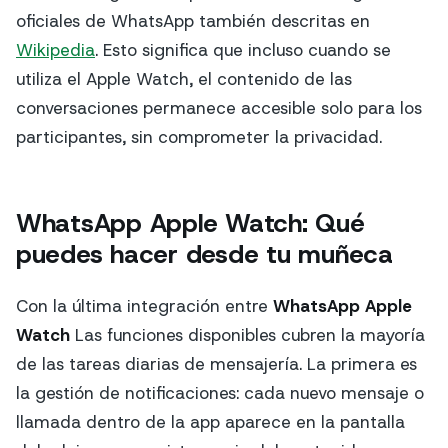
oficiales de WhatsApp también descritas en
Wikipedia
. Esto significa que incluso cuando se
utiliza el Apple Watch, el contenido de las
conversaciones permanece accesible solo para los
participantes, sin comprometer la privacidad.
WhatsApp Apple Watch: Qué
puedes hacer desde tu muñeca
Con la última integración entre
WhatsApp Apple
Watch
Las funciones disponibles cubren la mayoría
de las tareas diarias de mensajería. La primera es
la gestión de notificaciones: cada nuevo mensaje o
llamada dentro de la app aparece en la pantalla