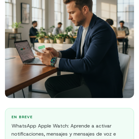
EN BREVE
WhatsApp Apple Watch: Aprende a activar
notificaciones, mensajes y mensajes de voz e