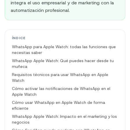
integra el uso empresarial y de marketing con la
automatización profesional.
ÍNDICE
WhatsApp para Apple Watch: todas las funciones que
necesitas saber
WhatsApp Apple Watch: Qué puedes hacer desde tu
muñeca
Requisitos técnicos para usar WhatsApp en Apple
Watch
Cómo activar las notificaciones de WhatsApp en el
Apple Watch
Cómo usar WhatsApp en Apple Watch de forma
eficiente
WhatsApp Apple Watch: Impacto en el marketing y los
negocios