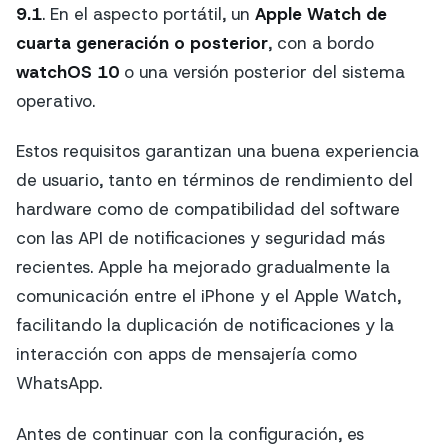
9.1
. En el aspecto portátil, un
Apple Watch de
cuarta generación o posterior
, con a bordo
watchOS 10
o una versión posterior del sistema
operativo.
Estos requisitos garantizan una buena experiencia
de usuario, tanto en términos de rendimiento del
hardware como de compatibilidad del software
con las API de notificaciones y seguridad más
recientes. Apple ha mejorado gradualmente la
comunicación entre el iPhone y el Apple Watch,
facilitando la duplicación de notificaciones y la
interacción con apps de mensajería como
WhatsApp.
Antes de continuar con la configuración, es