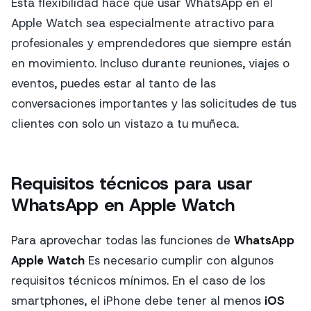
Esta flexibilidad hace que usar WhatsApp en el
Apple Watch sea especialmente atractivo para
profesionales y emprendedores que siempre están
en movimiento. Incluso durante reuniones, viajes o
eventos, puedes estar al tanto de las
conversaciones importantes y las solicitudes de tus
clientes con solo un vistazo a tu muñeca.
Requisitos técnicos para usar
WhatsApp en Apple Watch
Para aprovechar todas las funciones de
WhatsApp
Apple Watch
Es necesario cumplir con algunos
requisitos técnicos mínimos. En el caso de los
smartphones, el iPhone debe tener al menos
iOS