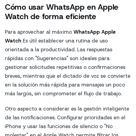
Cómo usar WhatsApp en Apple
Watch de forma eficiente
Para aprovechar al máximo
WhatsApp Apple
Watch
Es útil establecer una rutina de uso
orientada a la productividad. Las respuestas
rápidas con "Sugerencias" son ideales para
gestionar solicitudes repetitivas o confirmaciones
breves, mientras que el dictado de voz se convierte
en la solución más rápida para mensajes un poco
más largos, sin comprometer el flujo de trabajo.
Otro aspecto a considerar es la gestión inteligente
de las notificaciones. Configurar prioridades en el
iPhone y usar las funciones de silencio o "No
molestar" en el Apple Watch permite filtrar los