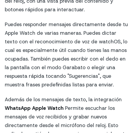
del reloj, con una vista previa del contenido y
botones rápidos para interactuar.
Puedes responder mensajes directamente desde tu
Apple Watch de varias maneras. Puedes dictar
texto con el reconocimiento de voz de watchOS, lo
cual es especialmente útil cuando tienes las manos
ocupadas. También puedes escribir con el dedo en
la pantalla con el modo Garabato o elegir una
respuesta rápida tocando "Sugerencias", que
muestra frases predefinidas listas para enviar.
Además de los mensajes de texto, la integración
WhatsApp Apple Watch
Permite escuchar los
mensajes de voz recibidos y grabar nuevos
directamente desde el micrófono del reloj. Esto