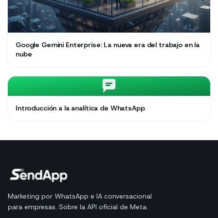
Google Gemini Enterprise: La nueva era del trabajo en la
nube
Introducción a la analítica de WhatsApp
Marketing por WhatsApp e IA conversacional
para empresas. Sobre la API oficial de Meta.