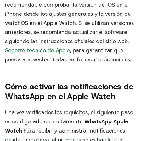
recomendable comprobar la versión de iOS en el
iPhone desde los ajustes generales y la versión de
watchOS en el Apple Watch. Si se utilizan versiones
anteriores, se recomienda actualizar el software
siguiendo las instrucciones oficiales del sitio web.
Soporte técnico de Apple
, para garantizar que
pueda aprovechar todas las funciones disponibles.
Cómo activar las notificaciones de
WhatsApp en el Apple Watch
Una vez verificados los requisitos, el siguiente paso
es configurarlo correctamente
WhatsApp Apple
Watch
Para recibir y administrar notificaciones
desde tu muñeca, el primer paso es habilitar el