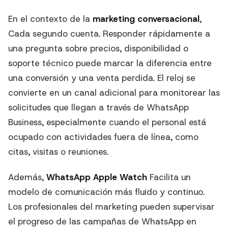
En el contexto de la
marketing conversacional
,
Cada segundo cuenta. Responder rápidamente a
una pregunta sobre precios, disponibilidad o
soporte técnico puede marcar la diferencia entre
una conversión y una venta perdida. El reloj se
convierte en un canal adicional para monitorear las
solicitudes que llegan a través de WhatsApp
Business, especialmente cuando el personal está
ocupado con actividades fuera de línea, como
citas, visitas o reuniones.
Además,
WhatsApp Apple Watch
Facilita un
modelo de comunicación más fluido y continuo.
Los profesionales del marketing pueden supervisar
el progreso de las campañas de WhatsApp en