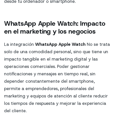
desde tu ordenador o smartphone.
WhatsApp Apple Watch: Impacto
en el marketing y los negocios
La integración
WhatsApp Apple Watch
No se trata
solo de una comodidad personal, sino que tiene un
impacto tangible en el marketing digital y las
operaciones comerciales. Poder gestionar
notificaciones y mensajes en tiempo real, sin
depender constantemente del smartphone,
permite a emprendedores, profesionales del
marketing y equipos de atención al cliente reducir
los tiempos de respuesta y mejorar la experiencia
del cliente.