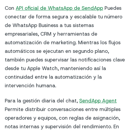
Con
API oficial de WhatsApp de SendApp
Puedes
conectar de forma segura y escalable tu número
de WhatsApp Business a tus sistemas
empresariales, CRM y herramientas de
automatización de marketing. Mientras los flujos
automáticos se ejecutan en segundo plano,
también puedes supervisar las notificaciones clave
desde tu Apple Watch, manteniendo así la
continuidad entre la automatización y la
intervención humana.
Para la gestión diaria del chat,
SendApp Agent
Permite distribuir conversaciones entre múltiples
operadores y equipos, con reglas de asignación,
notas internas y supervisión del rendimiento. En