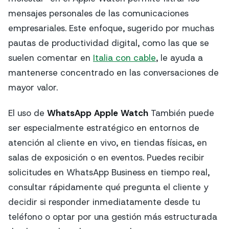
mensajes personales de las comunicaciones
empresariales. Este enfoque, sugerido por muchas
pautas de productividad digital, como las que se
suelen comentar en
Italia con cable
, le ayuda a
mantenerse concentrado en las conversaciones de
mayor valor.
El uso de
WhatsApp Apple Watch
También puede
ser especialmente estratégico en entornos de
atención al cliente en vivo, en tiendas físicas, en
salas de exposición o en eventos. Puedes recibir
solicitudes en WhatsApp Business en tiempo real,
consultar rápidamente qué pregunta el cliente y
decidir si responder inmediatamente desde tu
teléfono o optar por una gestión más estructurada