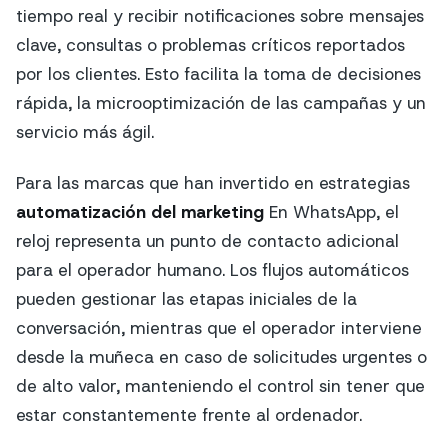
tiempo real y recibir notificaciones sobre mensajes
clave, consultas o problemas críticos reportados
por los clientes. Esto facilita la toma de decisiones
rápida, la microoptimización de las campañas y un
servicio más ágil.
Para las marcas que han invertido en estrategias
automatización del marketing
En WhatsApp, el
reloj representa un punto de contacto adicional
para el operador humano. Los flujos automáticos
pueden gestionar las etapas iniciales de la
conversación, mientras que el operador interviene
desde la muñeca en caso de solicitudes urgentes o
de alto valor, manteniendo el control sin tener que
estar constantemente frente al ordenador.