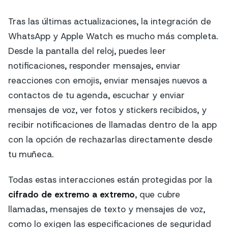
Tras las últimas actualizaciones, la integración de
WhatsApp y Apple Watch es mucho más completa.
Desde la pantalla del reloj, puedes leer
notificaciones, responder mensajes, enviar
reacciones con emojis, enviar mensajes nuevos a
contactos de tu agenda, escuchar y enviar
mensajes de voz, ver fotos y stickers recibidos, y
recibir notificaciones de llamadas dentro de la app
con la opción de rechazarlas directamente desde
tu muñeca.
Todas estas interacciones están protegidas por la
cifrado de extremo a extremo
, que cubre
llamadas, mensajes de texto y mensajes de voz,
como lo exigen las especificaciones de seguridad