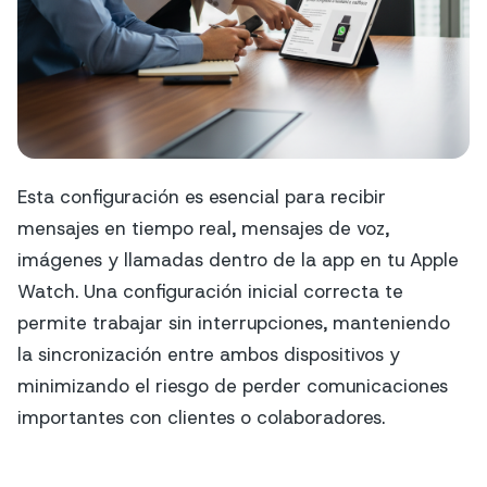
Esta configuración es esencial para recibir
mensajes en tiempo real, mensajes de voz,
imágenes y llamadas dentro de la app en tu Apple
Watch. Una configuración inicial correcta te
permite trabajar sin interrupciones, manteniendo
la sincronización entre ambos dispositivos y
minimizando el riesgo de perder comunicaciones
importantes con clientes o colaboradores.