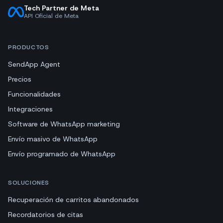
Tech Partner de Meta
API Oficial de Meta
PRODUCTOS
SendApp Agent
Precios
Funcionalidades
Integraciones
Software de WhatsApp marketing
Envío masivo de WhatsApp
Envío programado de WhatsApp
SOLUCIONES
Recuperación de carritos abandonados
Recordatorios de citas