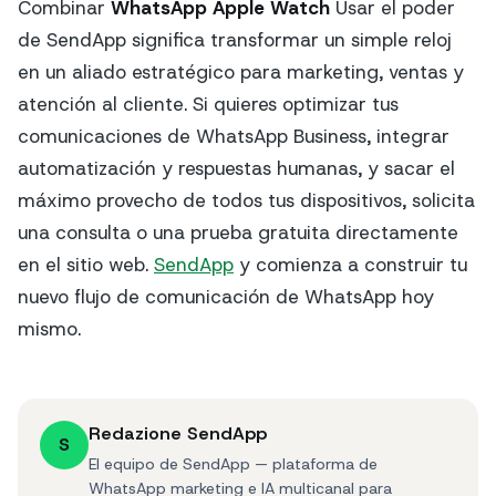
Combinar
WhatsApp Apple Watch
Usar el poder
de SendApp significa transformar un simple reloj
en un aliado estratégico para marketing, ventas y
atención al cliente. Si quieres optimizar tus
comunicaciones de WhatsApp Business, integrar
automatización y respuestas humanas, y sacar el
máximo provecho de todos tus dispositivos, solicita
una consulta o una prueba gratuita directamente
en el sitio web.
SendApp
y comienza a construir tu
nuevo flujo de comunicación de WhatsApp hoy
mismo.
Redazione SendApp
S
El equipo de SendApp — plataforma de
WhatsApp marketing e IA multicanal para