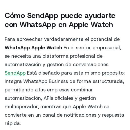
Cómo SendApp puede ayudarte
con WhatsApp en Apple Watch
Para aprovechar verdaderamente el potencial de
WhatsApp Apple Watch
En el sector empresarial,
se necesita una plataforma profesional de
automatización y gestión de conversaciones.
SendApp
Está diseñado para este mismo propósito:
integra WhatsApp Business de forma estructurada,
permitiendo a las empresas combinar
automatización, APIs oficiales y gestión
multioperador, mientras que Apple Watch se
convierte en un canal de notificaciones y respuesta
rápida.