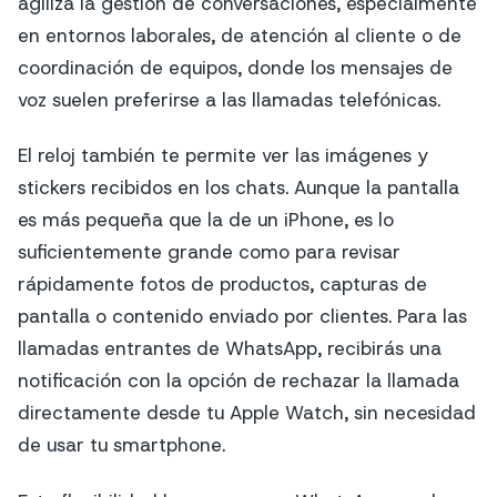
agiliza la gestión de conversaciones, especialmente
en entornos laborales, de atención al cliente o de
coordinación de equipos, donde los mensajes de
voz suelen preferirse a las llamadas telefónicas.
El reloj también te permite ver las imágenes y
stickers recibidos en los chats. Aunque la pantalla
es más pequeña que la de un iPhone, es lo
suficientemente grande como para revisar
rápidamente fotos de productos, capturas de
pantalla o contenido enviado por clientes. Para las
llamadas entrantes de WhatsApp, recibirás una
notificación con la opción de rechazar la llamada
directamente desde tu Apple Watch, sin necesidad
de usar tu smartphone.