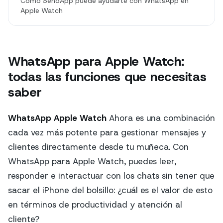
Cómo SendApp puede ayudarte con WhatsApp en
Apple Watch
WhatsApp para Apple Watch:
todas las funciones que necesitas
saber
WhatsApp Apple Watch
Ahora es una combinación
cada vez más potente para gestionar mensajes y
clientes directamente desde tu muñeca. Con
WhatsApp para Apple Watch, puedes leer,
responder e interactuar con los chats sin tener que
sacar el iPhone del bolsillo: ¿cuál es el valor de esto
en términos de productividad y atención al
cliente?