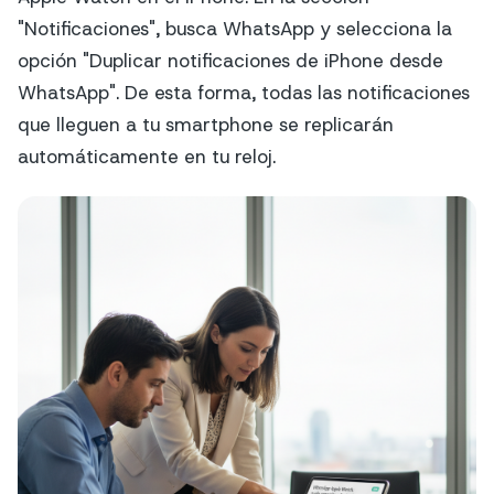
"Notificaciones", busca WhatsApp y selecciona la
opción "Duplicar notificaciones de iPhone desde
WhatsApp". De esta forma, todas las notificaciones
que lleguen a tu smartphone se replicarán
automáticamente en tu reloj.