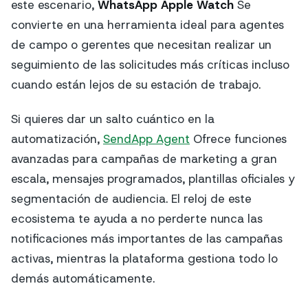
este escenario,
WhatsApp Apple Watch
Se
convierte en una herramienta ideal para agentes
de campo o gerentes que necesitan realizar un
seguimiento de las solicitudes más críticas incluso
cuando están lejos de su estación de trabajo.
Si quieres dar un salto cuántico en la
automatización,
SendApp Agent
Ofrece funciones
avanzadas para campañas de marketing a gran
escala, mensajes programados, plantillas oficiales y
segmentación de audiencia. El reloj de este
ecosistema te ayuda a no perderte nunca las
notificaciones más importantes de las campañas
activas, mientras la plataforma gestiona todo lo
demás automáticamente.