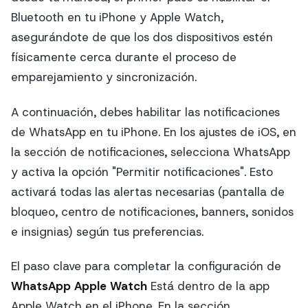
Bluetooth en tu iPhone y Apple Watch,
asegurándote de que los dos dispositivos estén
físicamente cerca durante el proceso de
emparejamiento y sincronización.
A continuación, debes habilitar las notificaciones
de WhatsApp en tu iPhone. En los ajustes de iOS, en
la sección de notificaciones, selecciona WhatsApp
y activa la opción "Permitir notificaciones". Esto
activará todas las alertas necesarias (pantalla de
bloqueo, centro de notificaciones, banners, sonidos
e insignias) según tus preferencias.
El paso clave para completar la configuración de
WhatsApp Apple Watch
Está dentro de la app
Apple Watch en el iPhone. En la sección