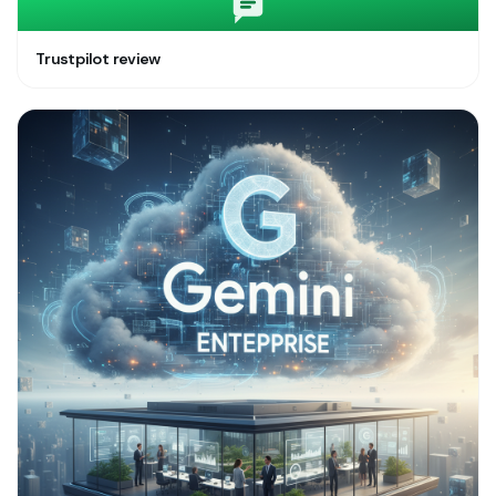
Trustpilot review