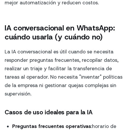
mejor automatización y reducen costos.
IA conversacional en WhatsApp:
cuándo usarla (y cuándo no)
La IA conversacional es útil cuando se necesita
responder preguntas frecuentes, recopilar datos,
realizar un triaje y facilitar la transferencia de
tareas al operador. No necesita "inventar" políticas
de la empresa ni gestionar quejas complejas sin
supervisión.
Casos de uso ideales para la IA
Preguntas frecuentes operativas
:horario de