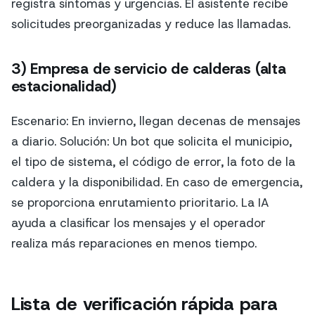
registra síntomas y urgencias. El asistente recibe
solicitudes preorganizadas y reduce las llamadas.
3) Empresa de servicio de calderas (alta
estacionalidad)
Escenario: En invierno, llegan decenas de mensajes
a diario. Solución: Un bot que solicita el municipio,
el tipo de sistema, el código de error, la foto de la
caldera y la disponibilidad. En caso de emergencia,
se proporciona enrutamiento prioritario. La IA
ayuda a clasificar los mensajes y el operador
realiza más reparaciones en menos tiempo.
Lista de verificación rápida para