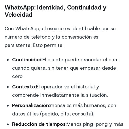
WhatsApp: Identidad, Continuidad y
Velocidad
Con WhatsApp, el usuario es identificable por su
número de teléfono y la conversación es
persistente. Esto permite:
Continuidad
:El cliente puede reanudar el chat
cuando quiera, sin tener que empezar desde
cero.
Contexto
:El operador ve el historial y
comprende inmediatamente la situación.
Personalización
:mensajes más humanos, con
datos útiles (pedido, cita, consulta).
Reducción de tiempos
:Menos ping-pong y más