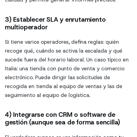
3) Establecer SLA y enrutamiento
multioperador
Si tiene varios operadores, defina reglas: quién
recoge qué, cuándo se activa la escalada y qué
sucede fuera del horario laboral. Un caso típico en
Italia: una tienda con punto de venta y comercio
electrónico. Puede dirigir las solicitudes de
recogida en tienda al equipo de ventas y las de
seguimiento al equipo de logística.
4) Integrarse con CRM o software de
gestión (aunque sea de forma sencilla)