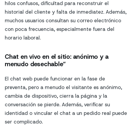
hilos confusos, dificultad para reconstruir el
historial del cliente y falta de inmediatez. Además,
muchos usuarios consultan su correo electrónico
con poca frecuencia, especialmente fuera del
horario laboral.
Chat en vivo en el sitio: anónimo y a
menudo desechable“
El chat web puede funcionar en la fase de
preventa, pero a menudo el visitante es anónimo,
cambia de dispositivo, cierra la página y la
conversación se pierde. Además, verificar su
identidad o vincular el chat a un pedido real puede
ser complicado.