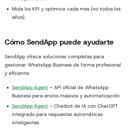
Mida los KPI y optimice cada mes (no todos los
años).
Cómo SendApp puede ayudarte
SendApp ofrece soluciones completas para
gestionar WhatsApp Business de forma profesional
y eficiente:
SendApp Agent
– API oficial de WhatsApp
Business para envíos masivos y automatización
SendApp Agent
– Chatbot de IA con ChatGPT
integrado para respuestas automáticas
inteligentes