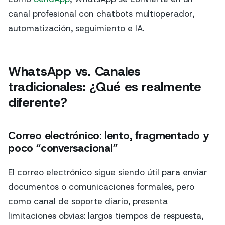
canal profesional con chatbots multioperador,
automatización, seguimiento e IA.
WhatsApp vs. Canales
tradicionales: ¿Qué es realmente
diferente?
Correo electrónico: lento, fragmentado y
poco “conversacional”
El correo electrónico sigue siendo útil para enviar
documentos o comunicaciones formales, pero
como canal de soporte diario, presenta
limitaciones obvias: largos tiempos de respuesta,