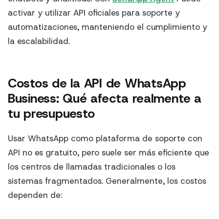
activar y utilizar API oficiales para soporte y
automatizaciones, manteniendo el cumplimiento y
la escalabilidad.
Costos de la API de WhatsApp
Business: Qué afecta realmente a
tu presupuesto
Usar WhatsApp como plataforma de soporte con
API no es gratuito, pero suele ser más eficiente que
los centros de llamadas tradicionales o los
sistemas fragmentados. Generalmente, los costos
dependen de: