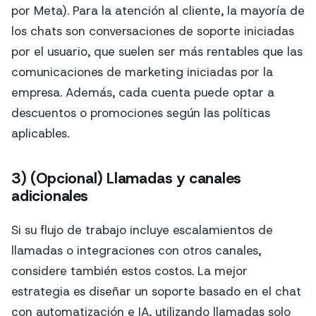
por Meta). Para la atención al cliente, la mayoría de
los chats son conversaciones de soporte iniciadas
por el usuario, que suelen ser más rentables que las
comunicaciones de marketing iniciadas por la
empresa. Además, cada cuenta puede optar a
descuentos o promociones según las políticas
aplicables.
3) (Opcional) Llamadas y canales
adicionales
Si su flujo de trabajo incluye escalamientos de
llamadas o integraciones con otros canales,
considere también estos costos. La mejor
estrategia es diseñar un soporte basado en el chat
con automatización e IA, utilizando llamadas solo