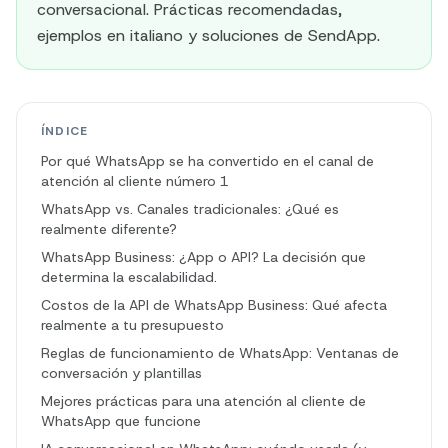
conversacional. Prácticas recomendadas,
ejemplos en italiano y soluciones de SendApp.
ÍNDICE
Por qué WhatsApp se ha convertido en el canal de
atención al cliente número 1
WhatsApp vs. Canales tradicionales: ¿Qué es
realmente diferente?
WhatsApp Business: ¿App o API? La decisión que
determina la escalabilidad.
Costos de la API de WhatsApp Business: Qué afecta
realmente a tu presupuesto
Reglas de funcionamiento de WhatsApp: Ventanas de
conversación y plantillas
Mejores prácticas para una atención al cliente de
WhatsApp que funcione