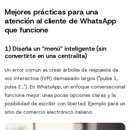
Mejores prácticas para una
atención al cliente de WhatsApp
que funcione
1) Diseña un “menú” inteligente (sin
convertirte en una centralita)
Un error común es crear árboles de respuesta de
voz interactiva (IVR) demasiado largos ("pulsa 1,
pulsa 2..."). En WhatsApp, un enfoque conversacional
funciona mejor: unas pocas opciones claras y la
posibilidad de escribir con libertad. Ejemplo para un
sitio de comercio electrónico italiano: