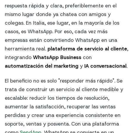
respuesta rápida y clara, preferiblemente en el
mismo lugar donde ya chatea con amigos y
colegas. En Italia, ese lugar, en la mayoría de los
casos, es WhatsApp. Por eso, cada vez más
empresas están convirtiendo WhatsApp en una
herramienta real.
plataforma de servicio al cliente
,
integrando
WhatsApp Business
con
automatización del marketing
y
IA conversacional
.
El beneficio no es solo "responder más rápido". Se
trata de construir un servicio al cliente medible y
escalable: reducir los tiempos de resolución,
aumentar la satisfacción, recuperar las ventas
perdidas y crear una experiencia consistente en
soporte, ventas y posventa. Con una plataforma
como
SendApp
, WhatsApp se convierte en un