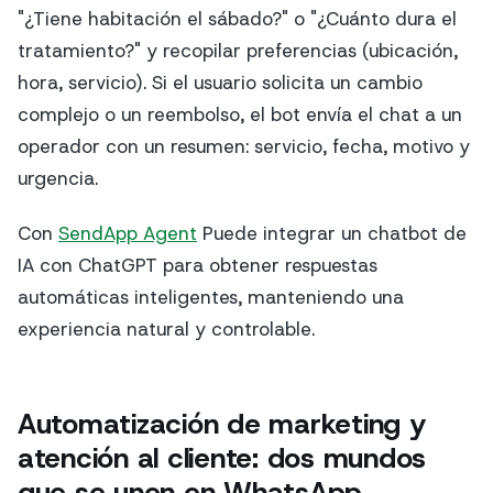
"¿Tiene habitación el sábado?" o "¿Cuánto dura el
tratamiento?" y recopilar preferencias (ubicación,
hora, servicio). Si el usuario solicita un cambio
complejo o un reembolso, el bot envía el chat a un
operador con un resumen: servicio, fecha, motivo y
urgencia.
Con
SendApp Agent
Puede integrar un chatbot de
IA con ChatGPT para obtener respuestas
automáticas inteligentes, manteniendo una
experiencia natural y controlable.
Automatización de marketing y
atención al cliente: dos mundos
que se unen en WhatsApp