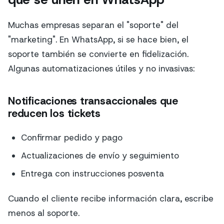
Muchas empresas separan el "soporte" del
"marketing". En WhatsApp, si se hace bien, el
soporte también se convierte en fidelización.
Algunas automatizaciones útiles y no invasivas:
Notificaciones transaccionales que
reducen los tickets
Confirmar pedido y pago
Actualizaciones de envío y seguimiento
Entrega con instrucciones posventa
Cuando el cliente recibe información clara, escribe
menos al soporte.