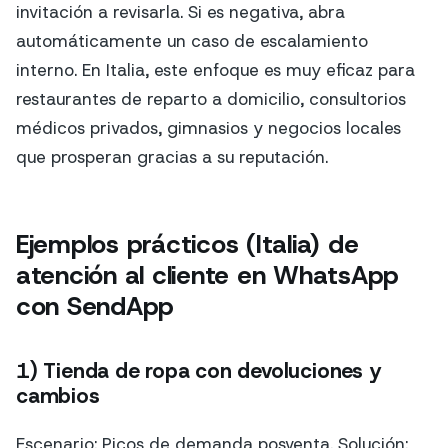
invitación a revisarla. Si es negativa, abra
automáticamente un caso de escalamiento
interno. En Italia, este enfoque es muy eficaz para
restaurantes de reparto a domicilio, consultorios
médicos privados, gimnasios y negocios locales
que prosperan gracias a su reputación.
Ejemplos prácticos (Italia) de
atención al cliente en WhatsApp
con SendApp
1) Tienda de ropa con devoluciones y
cambios
Escenario: Picos de demanda posventa. Solución: