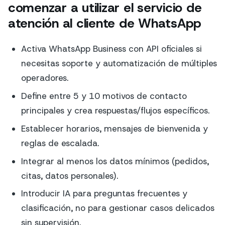
comenzar a utilizar el servicio de
atención al cliente de WhatsApp
Activa WhatsApp Business con API oficiales si
necesitas soporte y automatización de múltiples
operadores.
Define entre 5 y 10 motivos de contacto
principales y crea respuestas/flujos específicos.
Establecer horarios, mensajes de bienvenida y
reglas de escalada.
Integrar al menos los datos mínimos (pedidos,
citas, datos personales).
Introducir IA para preguntas frecuentes y
clasificación, no para gestionar casos delicados
sin supervisión.