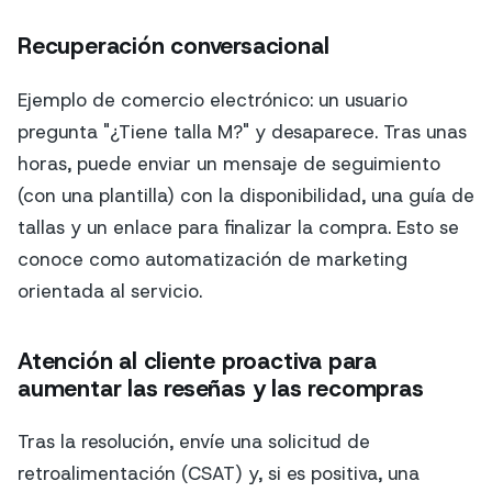
Recuperación conversacional
Ejemplo de comercio electrónico: un usuario
pregunta "¿Tiene talla M?" y desaparece. Tras unas
horas, puede enviar un mensaje de seguimiento
(con una plantilla) con la disponibilidad, una guía de
tallas y un enlace para finalizar la compra. Esto se
conoce como automatización de marketing
orientada al servicio.
Atención al cliente proactiva para
aumentar las reseñas y las recompras
Tras la resolución, envíe una solicitud de
retroalimentación (CSAT) y, si es positiva, una