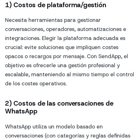
1) Costos de plataforma/gestión
Necesita herramientas para gestionar
conversaciones, operadores, automatizaciones e
integraciones. Elegir la plataforma adecuada es
crucial: evite soluciones que impliquen costes
opacos o recargos por mensaje. Con SendApp, el
objetivo es ofrecerle una gestión profesional y
escalable, manteniendo al mismo tiempo el control
de los costes operativos.
2) Costos de las conversaciones de
WhatsApp
WhatsApp utiliza un modelo basado en
conversaciones (con categorías y reglas definidas