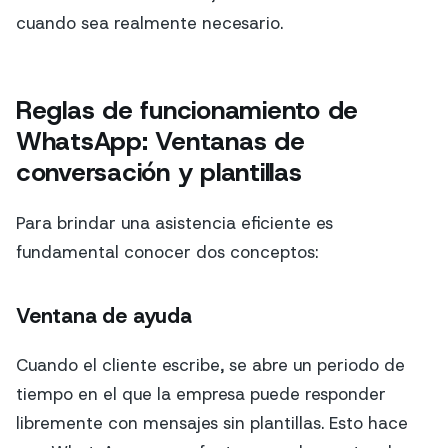
cuando sea realmente necesario.
Reglas de funcionamiento de
WhatsApp: Ventanas de
conversación y plantillas
Para brindar una asistencia eficiente es
fundamental conocer dos conceptos:
Ventana de ayuda
Cuando el cliente escribe, se abre un periodo de
tiempo en el que la empresa puede responder
libremente con mensajes sin plantillas. Esto hace