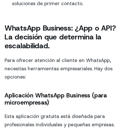
soluciones de primer contacto.
WhatsApp Business: ¿App o API?
La decisión que determina la
escalabilidad.
Para ofrecer atención al cliente en WhatsApp,
necesitas herramientas empresariales. Hay dos
opciones:
Aplicación WhatsApp Business (para
microempresas)
Esta aplicación gratuita está diseñada para
profesionales individuales y pequeñas empresas.