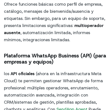
Ofrece funciones básicas como perfil de empresa,
catálogo, mensajes de bienvenida/ausencia y
etiquetas. Sin embargo, para un equipo de soporte,
presenta limitaciones significativas:
multioperador
ausente
, automatización limitada, informes
mínimos, integraciones limitadas.
Plataforma WhatsApp Business (API) (para
empresas y equipos)
los
API oficiales
(ahora en la infraestructura Meta
Cloud) te permiten gestionar WhatsApp de forma
profesional: múltiples operadores, enrutamiento,
automatización avanzada, integración con
CRM/sistemas de gestión, plantillas aprobadas,
chatbots y analíticas. Con
SendApp Agent
Puede