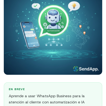
EN BREVE
Aprende a usar WhatsApp Business para la
atención al cliente con automatización e IA