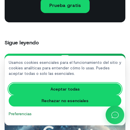
Prueba gratis
Sigue leyendo
Usamos cookies esenciales para el funcionamiento del sitio y
cookies analíticas para entender cómo lo usas. Puedes
Trustpilot review
aceptar todas o solo las esenciales.
Aceptar todas
Rechazar no esenciales
Preferencias