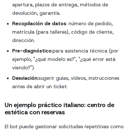
apertura, plazos de entrega, métodos de
devolución, garantía.
Recopilación de datos
: número de pedido,
matrícula (para talleres), código de cliente,
dirección.
Pre-diagnóstico
:para asistencia técnica (por
ejemplo, "¿qué modelo es?", "¿qué error está
viendo?").
Desviación
:sugerir guías, vídeos, instrucciones
antes de abrir un ticket.
Un ejemplo práctico italiano: centro de
estética con reservas
El bot puede gestionar solicitudes repetitivas como