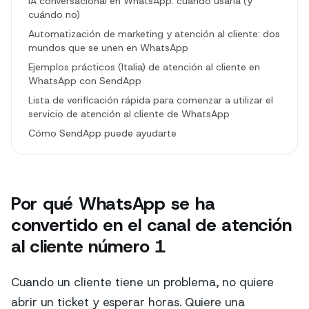
IA conversacional en WhatsApp: cuándo usarla (y
cuándo no)
Automatización de marketing y atención al cliente: dos
mundos que se unen en WhatsApp
Ejemplos prácticos (Italia) de atención al cliente en
WhatsApp con SendApp
Lista de verificación rápida para comenzar a utilizar el
servicio de atención al cliente de WhatsApp
Cómo SendApp puede ayudarte
Por qué WhatsApp se ha
convertido en el canal de atención
al cliente número 1
Cuando un cliente tiene un problema, no quiere
abrir un ticket y esperar horas. Quiere una