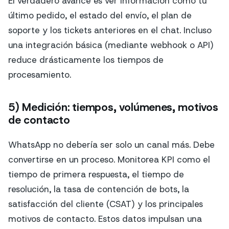
El verdadero avance es ver información como tu
último pedido, el estado del envío, el plan de
soporte y los tickets anteriores en el chat. Incluso
una integración básica (mediante webhook o API)
reduce drásticamente los tiempos de
procesamiento.
5) Medición: tiempos, volúmenes, motivos
de contacto
WhatsApp no debería ser solo un canal más. Debe
convertirse en un proceso. Monitorea KPI como el
tiempo de primera respuesta, el tiempo de
resolución, la tasa de contención de bots, la
satisfacción del cliente (CSAT) y los principales
motivos de contacto. Estos datos impulsan una