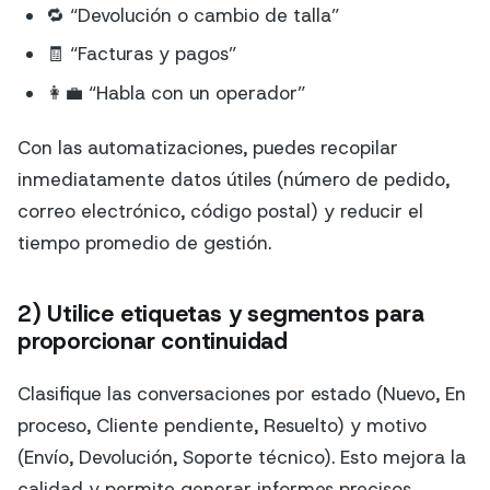
🔁 “Devolución o cambio de talla”
🧾 “Facturas y pagos”
👩‍💼 “Habla con un operador”
Con las automatizaciones, puedes recopilar
inmediatamente datos útiles (número de pedido,
correo electrónico, código postal) y reducir el
tiempo promedio de gestión.
2) Utilice etiquetas y segmentos para
proporcionar continuidad
Clasifique las conversaciones por estado (Nuevo, En
proceso, Cliente pendiente, Resuelto) y motivo
(Envío, Devolución, Soporte técnico). Esto mejora la
calidad y permite generar informes precisos.