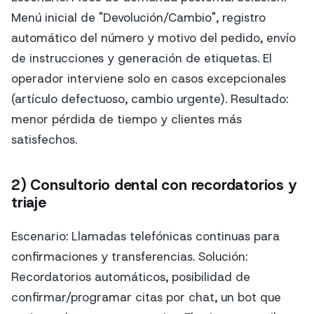
Menú inicial de "Devolución/Cambio", registro
automático del número y motivo del pedido, envío
de instrucciones y generación de etiquetas. El
operador interviene solo en casos excepcionales
(artículo defectuoso, cambio urgente). Resultado:
menor pérdida de tiempo y clientes más
satisfechos.
2) Consultorio dental con recordatorios y
triaje
Escenario: Llamadas telefónicas continuas para
confirmaciones y transferencias. Solución:
Recordatorios automáticos, posibilidad de
confirmar/programar citas por chat, un bot que