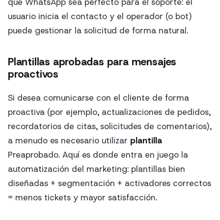
que WhatsApp sea perfecto para el soporte: el
usuario inicia el contacto y el operador (o bot)
puede gestionar la solicitud de forma natural.
Plantillas aprobadas para mensajes
proactivos
Si desea comunicarse con el cliente de forma
proactiva (por ejemplo, actualizaciones de pedidos,
recordatorios de citas, solicitudes de comentarios),
a menudo es necesario utilizar
plantilla
Preaprobado. Aquí es donde entra en juego la
automatización del marketing: plantillas bien
diseñadas + segmentación + activadores correctos
= menos tickets y mayor satisfacción.