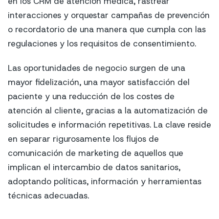
en los CRM de atención médica, rastrear
interacciones y orquestar campañas de prevención
o recordatorio de una manera que cumpla con las
regulaciones y los requisitos de consentimiento.
Las oportunidades de negocio surgen de una
mayor fidelización, una mayor satisfacción del
paciente y una reducción de los costes de
atención al cliente, gracias a la automatización de
solicitudes e información repetitivas. La clave reside
en separar rigurosamente los flujos de
comunicación de marketing de aquellos que
implican el intercambio de datos sanitarios,
adoptando políticas, información y herramientas
técnicas adecuadas.