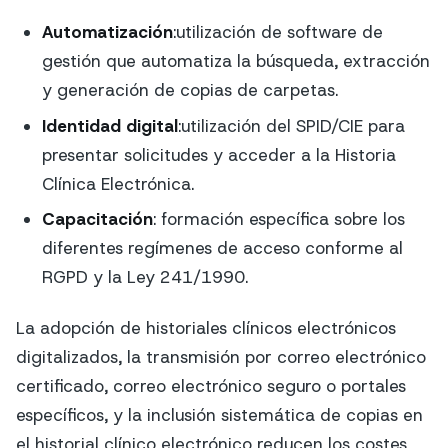
Automatización
:utilización de software de
gestión que automatiza la búsqueda, extracción
y generación de copias de carpetas.
Identidad digital
:utilización del SPID/CIE para
presentar solicitudes y acceder a la Historia
Clínica Electrónica.
Capacitación
: formación específica sobre los
diferentes regímenes de acceso conforme al
RGPD y la Ley 241/1990.
La adopción de historiales clínicos electrónicos
digitalizados, la transmisión por correo electrónico
certificado, correo electrónico seguro o portales
específicos, y la inclusión sistemática de copias en
el historial clínico electrónico reducen los costes