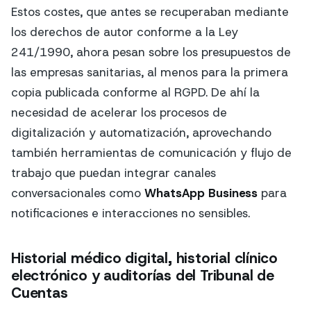
Estos costes, que antes se recuperaban mediante
los derechos de autor conforme a la Ley
241/1990, ahora pesan sobre los presupuestos de
las empresas sanitarias, al menos para la primera
copia publicada conforme al RGPD. De ahí la
necesidad de acelerar los procesos de
digitalización y automatización, aprovechando
también herramientas de comunicación y flujo de
trabajo que puedan integrar canales
conversacionales como
WhatsApp Business
para
notificaciones e interacciones no sensibles.
Historial médico digital, historial clínico
electrónico y auditorías del Tribunal de
Cuentas