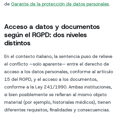
de
Garante de la protección de datos personales
.
Acceso a datos y documentos
según el RGPD: dos niveles
distintos
En el contexto italiano, la sentencia puso de relieve
el conflicto —solo aparente— entre el derecho de
acceso a los datos personales, conforme al artículo
15 del RGPD, y el acceso a los documentos,
conforme a la Ley 241/1990. Ambas instituciones,
si bien posiblemente se refieran al mismo objeto
material (por ejemplo, historiales médicos), tienen
diferentes requisitos, finalidades y consecuencias.