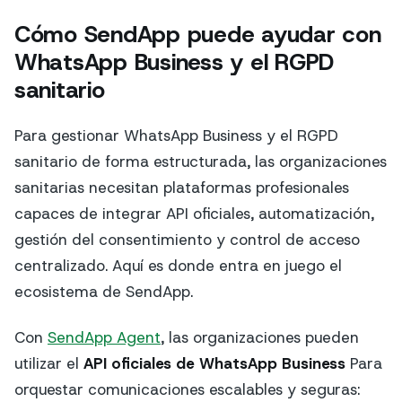
Cómo SendApp puede ayudar con
WhatsApp Business y el RGPD
sanitario
Para gestionar WhatsApp Business y el RGPD
sanitario de forma estructurada, las organizaciones
sanitarias necesitan plataformas profesionales
capaces de integrar API oficiales, automatización,
gestión del consentimiento y control de acceso
centralizado. Aquí es donde entra en juego el
ecosistema de SendApp.
Con
SendApp Agent
, las organizaciones pueden
utilizar el
API oficiales de WhatsApp Business
Para
orquestar comunicaciones escalables y seguras: