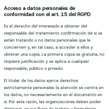
Acceso a datos personales de
conformidad con el art. 15 del RGPD
Es el derecho del interesado a obtener del
responsable del tratamiento confirmación de si se
están tratando o no datos personales que le
conciernen y, en tal caso, a acceder a ellos y
obtener una copia. La primera copia es gratuita, no
requiere justificación y se aplica a cualquier
responsable, público o privado.
El titular de los datos ejerce derechos
estrictamente personales: la atención se centra en
los datos, no necesariamente en el documento en
sí. Por esta razón, las organizaciones deben poder
distinguir, en sus flujos de trabajo y formularios,