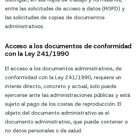
entre las solicitudes de acceso a datos (RGPD) y
las solicitudes de copias de documentos
administrativos.
Acceso a los documentos de conformidad
con la Ley 241/1990
El acceso a los documentos administrativos, de
conformidad con la Ley 241/1990, requiere un
interés directo, concreto y actual, solo puede
ejercerse ante las administraciones públicas y está
sujeto al pago de los costes de reproducción. El
objeto del documento administrativo es el
documento administrativo, que puede contener o
no datos personales o de salud.