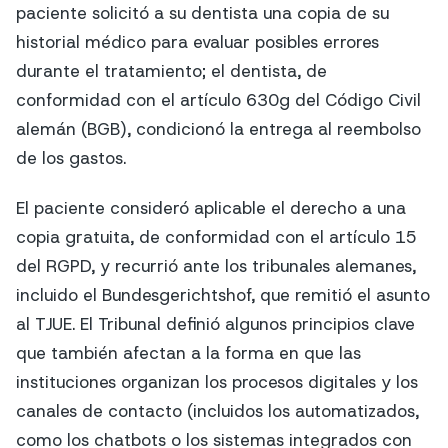
paciente solicitó a su dentista una copia de su
historial médico para evaluar posibles errores
durante el tratamiento; el dentista, de
conformidad con el artículo 630g del Código Civil
alemán (BGB), condicionó la entrega al reembolso
de los gastos.
El paciente consideró aplicable el derecho a una
copia gratuita, de conformidad con el artículo 15
del RGPD, y recurrió ante los tribunales alemanes,
incluido el Bundesgerichtshof, que remitió el asunto
al TJUE. El Tribunal definió algunos principios clave
que también afectan a la forma en que las
instituciones organizan los procesos digitales y los
canales de contacto (incluidos los automatizados,
como los chatbots o los sistemas integrados con