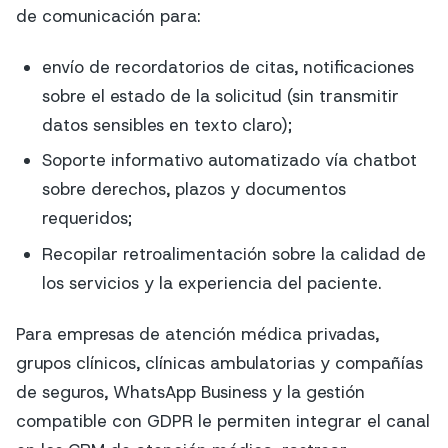
de comunicación para:
envío de recordatorios de citas, notificaciones
sobre el estado de la solicitud (sin transmitir
datos sensibles en texto claro);
Soporte informativo automatizado vía chatbot
sobre derechos, plazos y documentos
requeridos;
Recopilar retroalimentación sobre la calidad de
los servicios y la experiencia del paciente.
Para empresas de atención médica privadas,
grupos clínicos, clínicas ambulatorias y compañías
de seguros, WhatsApp Business y la gestión
compatible con GDPR le permiten integrar el canal