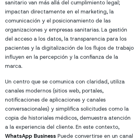
sanitario van más allá del cumplimiento legal;
impactan directamente en el marketing, la
comunicación y el posicionamiento de las
organizaciones y empresas sanitarias. La gestión
del acceso a los datos, la transparencia para los
pacientes y la digitalización de los flujos de trabajo
influyen en la percepción y la confianza de la
marca.
Un centro que se comunica con claridad, utiliza
canales modernos (sitios web, portales,
notificaciones de aplicaciones y canales
conversacionales) y simplifica solicitudes como la
copia de historiales médicos, demuestra atención
a la experiencia del cliente. En este contexto,
WhatsApp Business
Puede convertirse en un canal