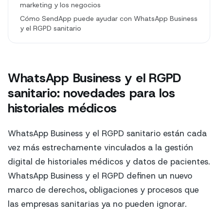
marketing y los negocios
Cómo SendApp puede ayudar con WhatsApp Business
y el RGPD sanitario
WhatsApp Business y el RGPD
sanitario: novedades para los
historiales médicos
WhatsApp Business y el RGPD sanitario están cada
vez más estrechamente vinculados a la gestión
digital de historiales médicos y datos de pacientes.
WhatsApp Business y el RGPD definen un nuevo
marco de derechos, obligaciones y procesos que
las empresas sanitarias ya no pueden ignorar.