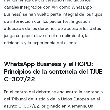
herramientas de conversación (incluidos los
canales integrados con API como WhatsApp
Business) se han vuelto parte integral de los flujos
de interacción con los pacientes, la gestión
adecuada de los derechos de acceso a los datos
juega un papel clave en el cumplimiento, la
eficiencia y la experiencia del cliente.
WhatsApp Business y el RGPD:
Principios de la sentencia del TJUE
C-307/22
En el centro del debate se encuentra la sentencia
del Tribunal de Justicia de la Unión Europea en el
asunto C-307/22, originado en Alemania. Un