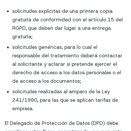
solicitudes explícitas de una primera copia
gratuita de conformidad con el artículo 15 del
RGPD, que deben dar lugar a una entrega
gratuita;
solicitudes genéricas, para lo cual el
responsable del tratamiento deberá contactar
al solicitante y aclarar si pretende ejercer el
derecho de acceso a los datos personales o el
de acceso a los documentos;
solicitudes realizadas al amparo de la Ley
241/1990, para las que se aplican tarifas de
empresa.
El Delegado de Protección de Datos (DPD) debe