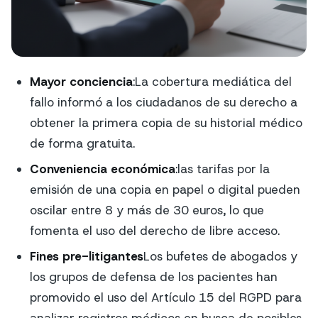
Mayor conciencia
:La cobertura mediática del
fallo informó a los ciudadanos de su derecho a
obtener la primera copia de su historial médico
de forma gratuita.
Conveniencia económica
:las tarifas por la
emisión de una copia en papel o digital pueden
oscilar entre 8 y más de 30 euros, lo que
fomenta el uso del derecho de libre acceso.
Fines pre-litigantes
Los bufetes de abogados y
los grupos de defensa de los pacientes han
promovido el uso del Artículo 15 del RGPD para
analizar registros médicos en busca de posibles