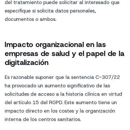
del tratamiento puede solicitar al interesado que
especifique si solicita datos personales,
documentos o ambos.
Impacto organizacional en las
empresas de salud y el papel de la
digitalización
Es razonable suponer que la sentencia C-307/22
ha provocado un aumento significativo de las
solicitudes de acceso a la historia clínica en virtud
del artículo 15 del RGPD. Este aumento tiene un
impacto directo en los costes y la organización
interna de los centros sanitarios.