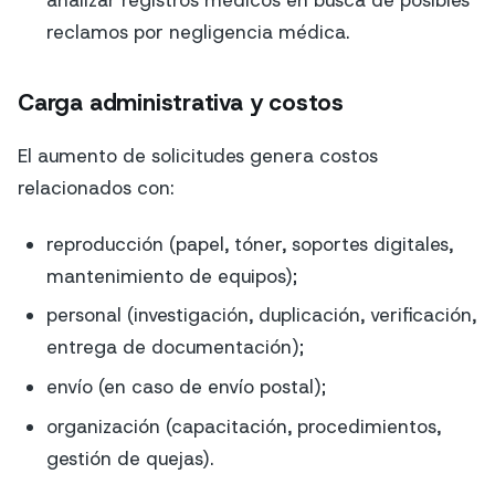
reclamos por negligencia médica.
Carga administrativa y costos
El aumento de solicitudes genera costos
relacionados con:
reproducción (papel, tóner, soportes digitales,
mantenimiento de equipos);
personal (investigación, duplicación, verificación,
entrega de documentación);
envío (en caso de envío postal);
organización (capacitación, procedimientos,
gestión de quejas).