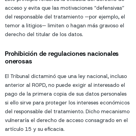
acceso y evita que las motivaciones “defensivas”
del responsable del tratamiento —por ejemplo, el
temor a litigios— limiten o hagan más gravoso el
derecho del titular de los datos.
Prohibición de regulaciones nacionales
onerosas
El Tribunal dictaminó que una ley nacional, incluso
anterior al RGPD, no puede exigir al interesado el
pago de la primera copia de sus datos personales
si ello sirve para proteger los intereses económicos
del responsable del tratamiento. Dicho mecanismo
vulneraría el derecho de acceso consagrado en el
artículo 15 y su eficacia.