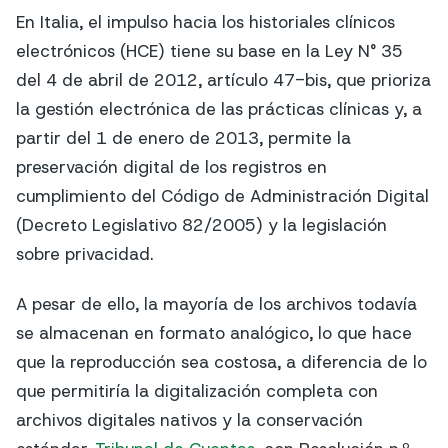
En Italia, el impulso hacia los historiales clínicos
electrónicos (HCE) tiene su base en la Ley N° 35
del 4 de abril de 2012, artículo 47-bis, que prioriza
la gestión electrónica de las prácticas clínicas y, a
partir del 1 de enero de 2013, permite la
preservación digital de los registros en
cumplimiento del Código de Administración Digital
(Decreto Legislativo 82/2005) y la legislación
sobre privacidad.
A pesar de ello, la mayoría de los archivos todavía
se almacenan en formato analógico, lo que hace
que la reproducción sea costosa, a diferencia de lo
que permitiría la digitalización completa con
archivos digitales nativos y la conservación