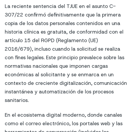
La reciente sentencia del TJUE en el asunto C-
307/22 confirmó definitivamente que la primera
copia de los datos personales contenidos en una
historia clínica es gratuita, de conformidad con el
artículo 15 del RGPD (Reglamento (UE)
2016/679), incluso cuando la solicitud se realiza
con fines legales. Este principio prevalece sobre las
normativas nacionales que imponen cargas
económicas al solicitante y se enmarca en un
contexto de creciente digitalización, comunicación
instantánea y automatización de los procesos
sanitarios.
En el ecosistema digital moderno, donde canales
como el correo electrónico, los portales web y las