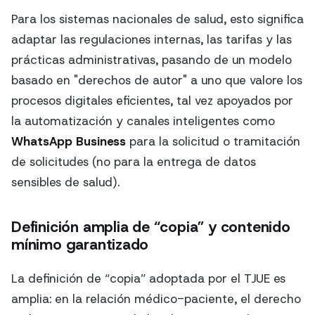
Para los sistemas nacionales de salud, esto significa
adaptar las regulaciones internas, las tarifas y las
prácticas administrativas, pasando de un modelo
basado en "derechos de autor" a uno que valore los
procesos digitales eficientes, tal vez apoyados por
la automatización y canales inteligentes como
WhatsApp Business
para la solicitud o tramitación
de solicitudes (no para la entrega de datos
sensibles de salud).
Definición amplia de “copia” y contenido
mínimo garantizado
La definición de “copia” adoptada por el TJUE es
amplia: en la relación médico-paciente, el derecho