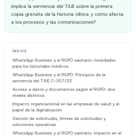
implica la sentencia del TJUE sobre la primera
copia gratuita de la historia clínica y cómo afecta
a los procesos y las comunicaciones?.
ÍNDICE
WhatsApp Business y el RGPD sanitario: novedades
para los historiales médicos
WhatsApp Business y el RGPD: Principios de la
sentencia del TJUE C-307/22
Acceso a datos y documentos según el RGPD: dos
niveles distintos
Impacto organizacional en las empresas de salud y el
papel de la digitalización
Gestión de solicitudes, límites de solicitudes y
soluciones operativas
WhatsApp Business y el RGPD sanitario: impacto en el