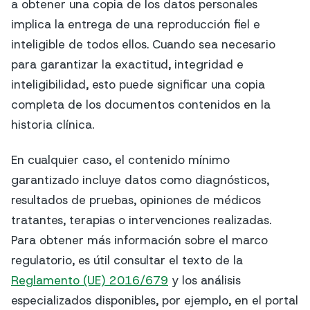
a obtener una copia de los datos personales
implica la entrega de una reproducción fiel e
inteligible de todos ellos. Cuando sea necesario
para garantizar la exactitud, integridad e
inteligibilidad, esto puede significar una copia
completa de los documentos contenidos en la
historia clínica.
En cualquier caso, el contenido mínimo
garantizado incluye datos como diagnósticos,
resultados de pruebas, opiniones de médicos
tratantes, terapias o intervenciones realizadas.
Para obtener más información sobre el marco
regulatorio, es útil consultar el texto de la
Reglamento (UE) 2016/679
y los análisis
especializados disponibles, por ejemplo, en el portal