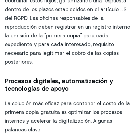
coordinar estos flujos, garantizando una respuesta
dentro de los plazos establecidos en el artículo 12
del RGPD. Las oficinas responsables de la
reproducción deben registrar en un registro interno
la emisión de la "primera copia" para cada
expediente y para cada interesado, requisito
necesario para legitimar el cobro de las copias
posteriores.
Procesos digitales, automatización y
tecnologías de apoyo
La solución más eficaz para contener el coste de la
primera copia gratuita es optimizar los procesos
internos y acelerar la digitalización. Algunas
palancas clave: