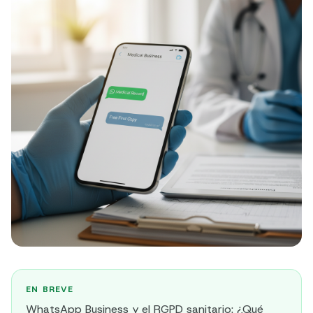
EN BREVE
WhatsApp Business y el RGPD sanitario: ¿Qué