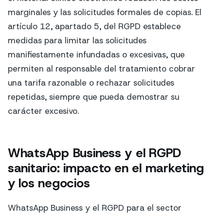
marginales y las solicitudes formales de copias. El
artículo 12, apartado 5, del RGPD establece
medidas para limitar las solicitudes
manifiestamente infundadas o excesivas, que
permiten al responsable del tratamiento cobrar
una tarifa razonable o rechazar solicitudes
repetidas, siempre que pueda demostrar su
carácter excesivo.
WhatsApp Business y el RGPD
sanitario: impacto en el marketing
y los negocios
WhatsApp Business y el RGPD para el sector