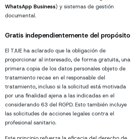
WhatsApp Business
) y sistemas de gestión
documental.
Gratis independientemente del propósito
El TJUE ha aclarado que la obligación de
proporcionar al interesado, de forma gratuita, una
primera copia de los datos personales objeto de
tratamiento recae en el responsable del
tratamiento, incluso si la solicitud está motivada
por una finalidad ajena a las indicadas en el
considerando 63 del RGPD. Esto también incluye
las solicitudes de acciones legales contra el
profesional sanitario.
Este principio refuerza la eficacia del derecho de