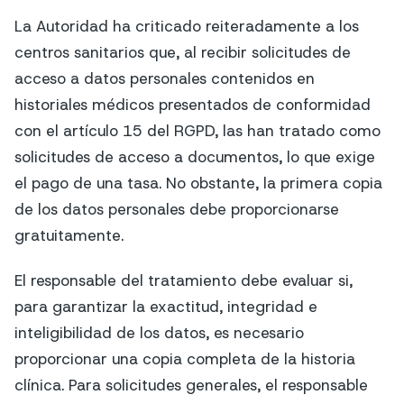
La Autoridad ha criticado reiteradamente a los
centros sanitarios que, al recibir solicitudes de
acceso a datos personales contenidos en
historiales médicos presentados de conformidad
con el artículo 15 del RGPD, las han tratado como
solicitudes de acceso a documentos, lo que exige
el pago de una tasa. No obstante, la primera copia
de los datos personales debe proporcionarse
gratuitamente.
El responsable del tratamiento debe evaluar si,
para garantizar la exactitud, integridad e
inteligibilidad de los datos, es necesario
proporcionar una copia completa de la historia
clínica. Para solicitudes generales, el responsable