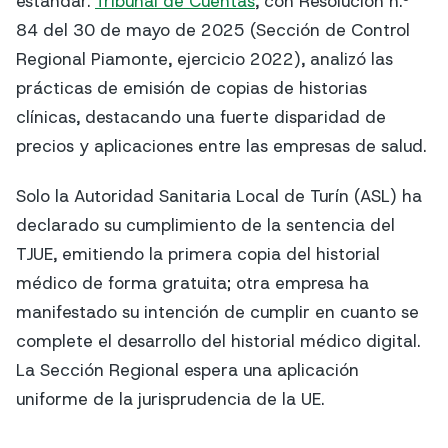
estándar.
Tribunal de Cuentas
, con Resolución n.º
84 del 30 de mayo de 2025 (Sección de Control
Regional Piamonte, ejercicio 2022), analizó las
prácticas de emisión de copias de historias
clínicas, destacando una fuerte disparidad de
precios y aplicaciones entre las empresas de salud.
Solo la Autoridad Sanitaria Local de Turín (ASL) ha
declarado su cumplimiento de la sentencia del
TJUE, emitiendo la primera copia del historial
médico de forma gratuita; otra empresa ha
manifestado su intención de cumplir en cuanto se
complete el desarrollo del historial médico digital.
La Sección Regional espera una aplicación
uniforme de la jurisprudencia de la UE.