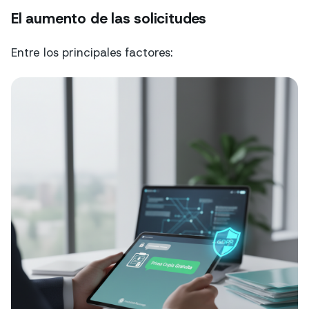
El aumento de las solicitudes
Entre los principales factores: