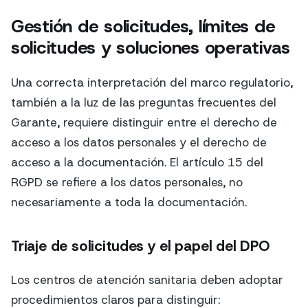
Gestión de solicitudes, límites de
solicitudes y soluciones operativas
Una correcta interpretación del marco regulatorio,
también a la luz de las preguntas frecuentes del
Garante, requiere distinguir entre el derecho de
acceso a los datos personales y el derecho de
acceso a la documentación. El artículo 15 del
RGPD se refiere a los datos personales, no
necesariamente a toda la documentación.
Triaje de solicitudes y el papel del DPO
Los centros de atención sanitaria deben adoptar
procedimientos claros para distinguir: