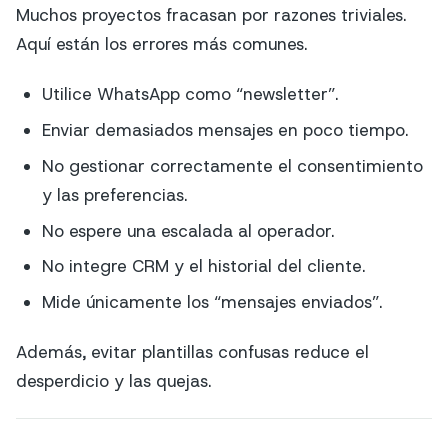
Muchos proyectos fracasan por razones triviales.
Aquí están los errores más comunes.
Utilice WhatsApp como “newsletter”.
Enviar demasiados mensajes en poco tiempo.
No gestionar correctamente el consentimiento
y las preferencias.
No espere una escalada al operador.
No integre CRM y el historial del cliente.
Mide únicamente los “mensajes enviados”.
Además, evitar plantillas confusas reduce el
desperdicio y las quejas.