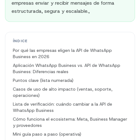
empresas enviar y recibir mensajes de forma
estructurada, segura y escalable.,
ÍNDICE
Por qué las empresas eligen la API de WhatsApp
Business en 2026
Aplicación WhatsApp Business vs. API de WhatsApp
Business: Diferencias reales
Puntos clave (lista numerada)
Casos de uso de alto impacto (ventas, soporte,
operaciones)
Lista de verificación: cuándo cambiar a la API de
WhatsApp Business
Cómo funciona el ecosistema: Meta, Business Manager
y proveedores
Mini guía paso a paso (operativa)