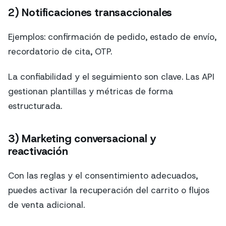
2) Notificaciones transaccionales
Ejemplos: confirmación de pedido, estado de envío,
recordatorio de cita, OTP.
La confiabilidad y el seguimiento son clave. Las API
gestionan plantillas y métricas de forma
estructurada.
3) Marketing conversacional y
reactivación
Con las reglas y el consentimiento adecuados,
puedes activar la recuperación del carrito o flujos
de venta adicional.