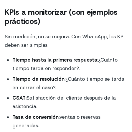
KPIs a monitorizar (con ejemplos
prácticos)
Sin medición, no se mejora. Con WhatsApp, los KPI
deben ser simples.
Tiempo hasta la primera respuesta
:¿Cuánto
tiempo tarda en responder?.
Tiempo de resolución
:¿Cuánto tiempo se tarda
en cerrar el caso?.
CSAT
:Satisfacción del cliente después de la
asistencia.
Tasa de conversión
:ventas o reservas
generadas.