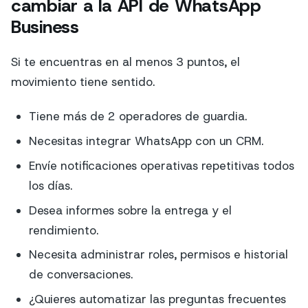
cambiar a la API de WhatsApp
Business
Si te encuentras en al menos 3 puntos, el
movimiento tiene sentido.
Tiene más de 2 operadores de guardia.
Necesitas integrar WhatsApp con un CRM.
Envíe notificaciones operativas repetitivas todos
los días.
Desea informes sobre la entrega y el
rendimiento.
Necesita administrar roles, permisos e historial
de conversaciones.
¿Quieres automatizar las preguntas frecuentes