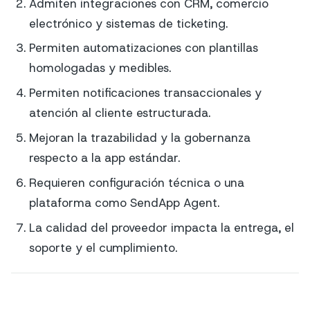
Admiten integraciones con CRM, comercio
electrónico y sistemas de ticketing.
Permiten automatizaciones con plantillas
homologadas y medibles.
Permiten notificaciones transaccionales y
atención al cliente estructurada.
Mejoran la trazabilidad y la gobernanza
respecto a la app estándar.
Requieren configuración técnica o una
plataforma como SendApp Agent.
La calidad del proveedor impacta la entrega, el
soporte y el cumplimiento.