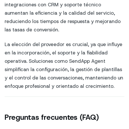
integraciones con CRM y soporte técnico
aumentan la eficiencia y la calidad del servicio,
reduciendo los tiempos de respuesta y mejorando
las tasas de conversión.
La elección del proveedor es crucial, ya que influye
en la incorporación, el soporte y la fiabilidad
operativa. Soluciones como SendApp Agent
simplifican la configuración, la gestión de plantillas
y el control de las conversaciones, manteniendo un
enfoque profesional y orientado al crecimiento.
Preguntas frecuentes (FAQ)