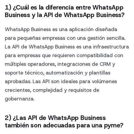
1) ¿Cuál es la diferencia entre WhatsApp
Business y la API de WhatsApp Business?
WhatsApp Business es una aplicación diseñada
para pequeñas empresas con una gestión sencilla.
La API de WhatsApp Business es una infraestructura
para empresas que requieren compatibilidad con
múltiples operadores, integraciones de CRM y
soporte técnico, automatización y plantillas
aprobadas. Las API son ideales para volúmenes
crecientes, complejidad y requisitos de
gobernanza.
2) ¿Las API de WhatsApp Business
también son adecuadas para una pyme?