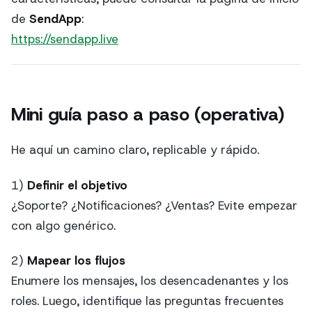
de
SendApp
:
https://sendapp.live
Mini guía paso a paso (operativa)
He aquí un camino claro, replicable y rápido.
1)
Definir el objetivo
¿Soporte? ¿Notificaciones? ¿Ventas? Evite empezar
con algo genérico.
2)
Mapear los flujos
Enumere los mensajes, los desencadenantes y los
roles. Luego, identifique las preguntas frecuentes