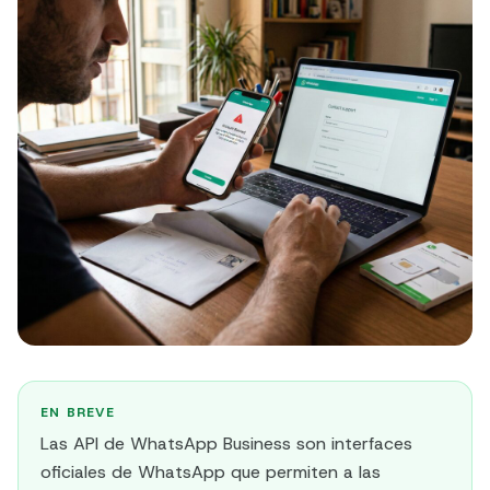
EN BREVE
Las API de WhatsApp Business son interfaces
oficiales de WhatsApp que permiten a las