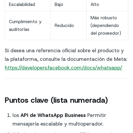
Escalabilidad
Bajo
Alto
Más robusto
Cumplimiento y
Reducido
(dependiendo
auditorías
del proveedor)
Si desea una referencia oficial sobre el producto y
la plataforma, consulte la documentación de Meta:
https://developers.facebook.com/docs/whatsapp/
Puntos clave (lista numerada)
los
API de WhatsApp Business
Permitir
mensajería escalable y multioperador.