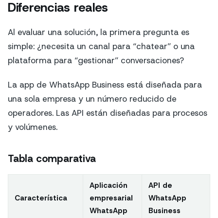
Diferencias reales
Al evaluar una solución, la primera pregunta es
simple: ¿necesita un canal para “chatear” o una
plataforma para “gestionar” conversaciones?
La app de WhatsApp Business está diseñada para
una sola empresa y un número reducido de
operadores. Las API están diseñadas para procesos
y volúmenes.
Tabla comparativa
Aplicación
API de
Característica
empresarial
WhatsApp
WhatsApp
Business