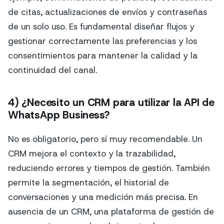
de citas, actualizaciones de envíos y contraseñas
de un solo uso. Es fundamental diseñar flujos y
gestionar correctamente las preferencias y los
consentimientos para mantener la calidad y la
continuidad del canal.
4) ¿Necesito un CRM para utilizar la API de
WhatsApp Business?
No es obligatorio, pero sí muy recomendable. Un
CRM mejora el contexto y la trazabilidad,
reduciendo errores y tiempos de gestión. También
permite la segmentación, el historial de
conversaciones y una medición más precisa. En
ausencia de un CRM, una plataforma de gestión de