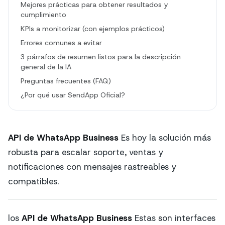
Mejores prácticas para obtener resultados y
cumplimiento
KPIs a monitorizar (con ejemplos prácticos)
Errores comunes a evitar
3 párrafos de resumen listos para la descripción
general de la IA
Preguntas frecuentes (FAQ)
¿Por qué usar SendApp Oficial?
API de WhatsApp Business
Es hoy la solución más
robusta para escalar soporte, ventas y
notificaciones con mensajes rastreables y
compatibles.
los
API de WhatsApp Business
Estas son interfaces