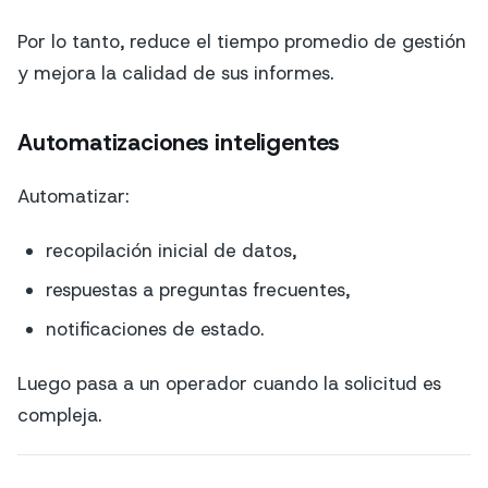
Por lo tanto, reduce el tiempo promedio de gestión
y mejora la calidad de sus informes.
Automatizaciones inteligentes
Automatizar:
recopilación inicial de datos,
respuestas a preguntas frecuentes,
notificaciones de estado.
Luego pasa a un operador cuando la solicitud es
compleja.