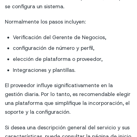
se configura un sistema.
Normalmente los pasos incluyen:
Verificación del Gerente de Negocios,
configuración de número y perfil,
elección de plataforma o proveedor,
Integraciones y plantillas.
El proveedor influye significativamente en la
gestión diaria. Por lo tanto, es recomendable elegir
una plataforma que simplifique la incorporación, el
soporte y la configuración.
Si desea una descripción general del servicio y sus
características, puede consultar la página de inicio