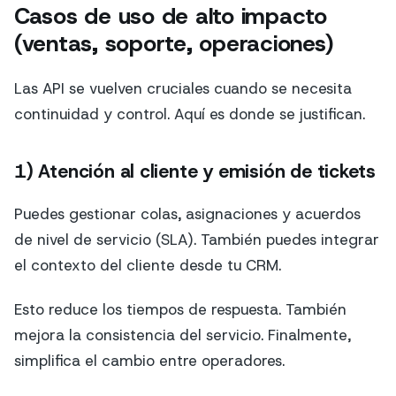
Casos de uso de alto impacto
(ventas, soporte, operaciones)
Las API se vuelven cruciales cuando se necesita
continuidad y control. Aquí es donde se justifican.
1) Atención al cliente y emisión de tickets
Puedes gestionar colas, asignaciones y acuerdos
de nivel de servicio (SLA). También puedes integrar
el contexto del cliente desde tu CRM.
Esto reduce los tiempos de respuesta. También
mejora la consistencia del servicio. Finalmente,
simplifica el cambio entre operadores.