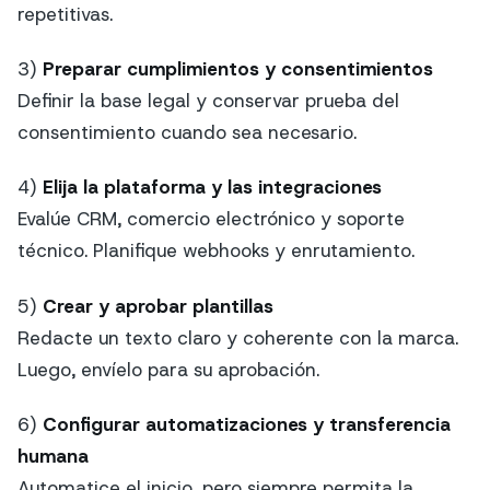
repetitivas.
3)
Preparar cumplimientos y consentimientos
Definir la base legal y conservar prueba del
consentimiento cuando sea necesario.
4)
Elija la plataforma y las integraciones
Evalúe CRM, comercio electrónico y soporte
técnico. Planifique webhooks y enrutamiento.
5)
Crear y aprobar plantillas
Redacte un texto claro y coherente con la marca.
Luego, envíelo para su aprobación.
6)
Configurar automatizaciones y transferencia
humana
Automatice el inicio, pero siempre permita la