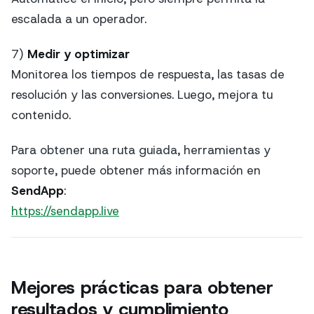
escalada a un operador.
7)
Medir y optimizar
Monitorea los tiempos de respuesta, las tasas de
resolución y las conversiones. Luego, mejora tu
contenido.
Para obtener una ruta guiada, herramientas y
soporte, puede obtener más información en
SendApp
:
https://sendapp.live
Mejores prácticas para obtener
resultados y cumplimiento