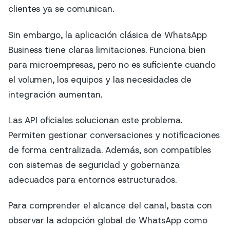
clientes ya se comunican.
Sin embargo, la aplicación clásica de WhatsApp
Business tiene claras limitaciones. Funciona bien
para microempresas, pero no es suficiente cuando
el volumen, los equipos y las necesidades de
integración aumentan.
Las API oficiales solucionan este problema.
Permiten gestionar conversaciones y notificaciones
de forma centralizada. Además, son compatibles
con sistemas de seguridad y gobernanza
adecuados para entornos estructurados.
Para comprender el alcance del canal, basta con
observar la adopción global de WhatsApp como