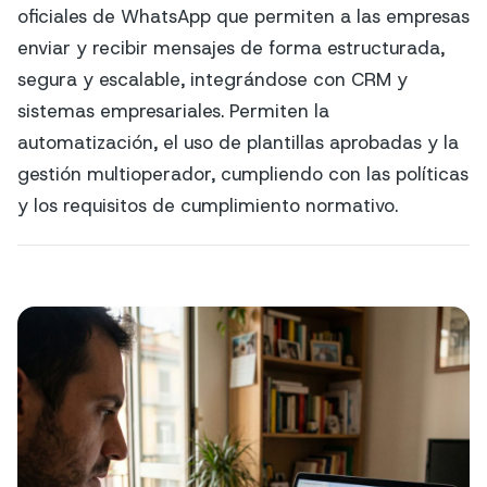
oficiales de WhatsApp que permiten a las empresas
enviar y recibir mensajes de forma estructurada,
segura y escalable, integrándose con CRM y
sistemas empresariales. Permiten la
automatización, el uso de plantillas aprobadas y la
gestión multioperador, cumpliendo con las políticas
y los requisitos de cumplimiento normativo.