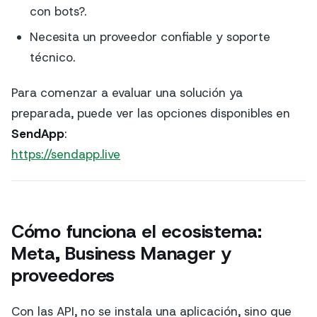
con bots?.
Necesita un proveedor confiable y soporte
técnico.
Para comenzar a evaluar una solución ya
preparada, puede ver las opciones disponibles en
SendApp
:
https://sendapp.live
Cómo funciona el ecosistema:
Meta, Business Manager y
proveedores
Con las API, no se instala una aplicación, sino que