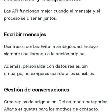
Las API funcionan mejor cuando el mensaje y el
proceso se diseñan juntos.
Escribir mensajes
Usa frases cortas. Evita la ambigüedad. Incluye
siempre una llamada a la acción original.
Además, personaliza con datos reales. Sin
embargo, no exageres con detalles sensibles.
Gestión de conversaciones
Cree reglas de asignación. Defina macrocategorías.
Añada etiquetas para los motivos de contacto.