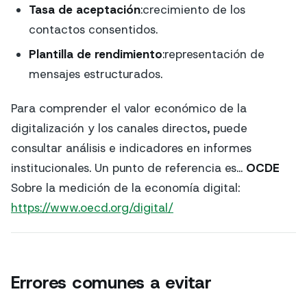
Tasa de aceptación
:crecimiento de los
contactos consentidos.
Plantilla de rendimiento
:representación de
mensajes estructurados.
Para comprender el valor económico de la
digitalización y los canales directos, puede
consultar análisis e indicadores en informes
institucionales. Un punto de referencia es...
OCDE
Sobre la medición de la economía digital:
https://www.oecd.org/digital/
Errores comunes a evitar