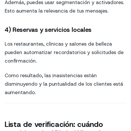
Además, puedes usar segmentación y activadores.
Esto aumenta la relevancia de tus mensajes.
4) Reservas y servicios locales
Los restaurantes, clínicas y salones de belleza
pueden automatizar recordatorios y solicitudes de
confirmación.
Como resultado, las inasistencias están
disminuyendo y la puntualidad de los clientes está
aumentando.
Lista de verificación: cuándo