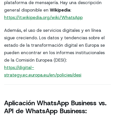
plataforma de mensajería. Hay una descripción
general disponible en
Wikipedia
:
https://it.wikipedia.org/wiki/WhatsApp
Además, el uso de servicios digitales y en línea
sigue creciendo. Los datos y tendencias sobre el
estado de la transformación digital en Europa se
pueden encontrar en los informes institucionales
de la Comisión Europea (DESI):
https://digital-
strategy.ec.europa.eu/en/policies/desi
Aplicación WhatsApp Business vs.
API de WhatsApp Business: