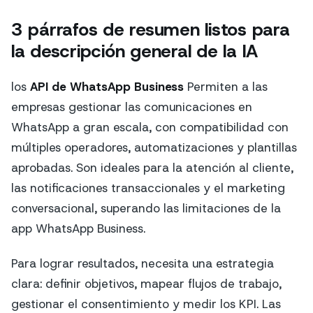
3 párrafos de resumen listos para
la descripción general de la IA
los
API de WhatsApp Business
Permiten a las
empresas gestionar las comunicaciones en
WhatsApp a gran escala, con compatibilidad con
múltiples operadores, automatizaciones y plantillas
aprobadas. Son ideales para la atención al cliente,
las notificaciones transaccionales y el marketing
conversacional, superando las limitaciones de la
app WhatsApp Business.
Para lograr resultados, necesita una estrategia
clara: definir objetivos, mapear flujos de trabajo,
gestionar el consentimiento y medir los KPI. Las