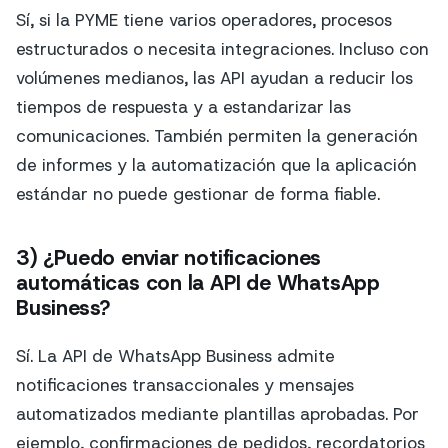
Sí, si la PYME tiene varios operadores, procesos
estructurados o necesita integraciones. Incluso con
volúmenes medianos, las API ayudan a reducir los
tiempos de respuesta y a estandarizar las
comunicaciones. También permiten la generación
de informes y la automatización que la aplicación
estándar no puede gestionar de forma fiable.
3) ¿Puedo enviar notificaciones
automáticas con la API de WhatsApp
Business?
Sí. La API de WhatsApp Business admite
notificaciones transaccionales y mensajes
automatizados mediante plantillas aprobadas. Por
ejemplo, confirmaciones de pedidos, recordatorios