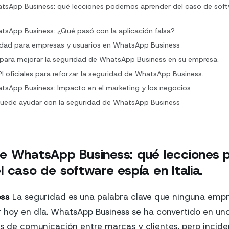
tsApp Business: qué lecciones podemos aprender del caso de soft
sApp Business: ¿Qué pasó con la aplicación falsa?
idad para empresas y usuarios en WhatsApp Business
 para mejorar la seguridad de WhatsApp Business en su empresa.
PI oficiales para reforzar la seguridad de WhatsApp Business.
tsApp Business: Impacto en el marketing y los negocios
ede ayudar con la seguridad de WhatsApp Business
e WhatsApp Business: qué lecciones
 caso de software espía en Italia.
ss
La seguridad es una palabra clave que ninguna emp
r hoy en día. WhatsApp Business se ha convertido en uno
es de comunicación entre marcas y clientes, pero incid