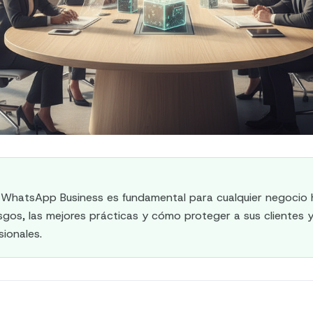
 WhatsApp Business es fundamental para cualquier negocio h
sgos, las mejores prácticas y cómo proteger a sus clientes 
sionales.