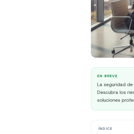
EN BREVE
La seguridad de
Descubra los rie
soluciones profe
ÍNDICE