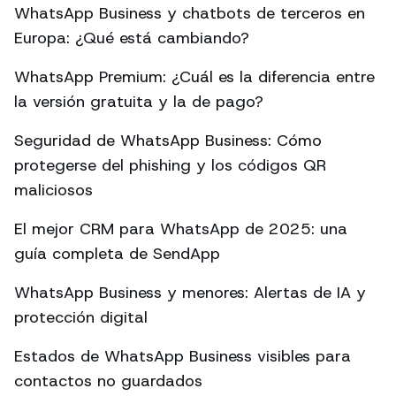
WhatsApp Business y chatbots de terceros en
Europa: ¿Qué está cambiando?
WhatsApp Premium: ¿Cuál es la diferencia entre
la versión gratuita y la de pago?
Seguridad de WhatsApp Business: Cómo
protegerse del phishing y los códigos QR
maliciosos
El mejor CRM para WhatsApp de 2025: una
guía completa de SendApp
WhatsApp Business y menores: Alertas de IA y
protección digital
Estados de WhatsApp Business visibles para
contactos no guardados