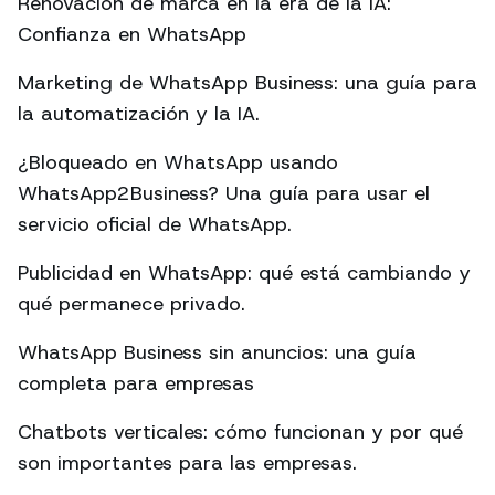
Renovación de marca en la era de la IA:
Confianza en WhatsApp
Marketing de WhatsApp Business: una guía para
la automatización y la IA.
¿Bloqueado en WhatsApp usando
WhatsApp2Business? Una guía para usar el
servicio oficial de WhatsApp.
Publicidad en WhatsApp: qué está cambiando y
qué permanece privado.
WhatsApp Business sin anuncios: una guía
completa para empresas
Chatbots verticales: cómo funcionan y por qué
son importantes para las empresas.