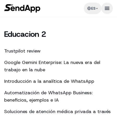
ES
Educacion 2
Trustpilot review
Google Gemini Enterprise: La nueva era del
trabajo en la nube
Introducción a la analítica de WhatsApp
Automatización de WhatsApp Business:
beneficios, ejemplos e IA
Soluciones de atención médica privada a través