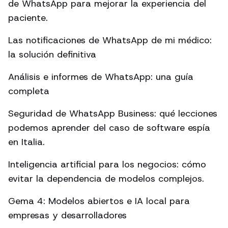
de WhatsApp para mejorar la experiencia del
paciente.
Las notificaciones de WhatsApp de mi médico:
la solución definitiva
Análisis e informes de WhatsApp: una guía
completa
Seguridad de WhatsApp Business: qué lecciones
podemos aprender del caso de software espía
en Italia.
Inteligencia artificial para los negocios: cómo
evitar la dependencia de modelos complejos.
Gema 4: Modelos abiertos e IA local para
empresas y desarrolladores