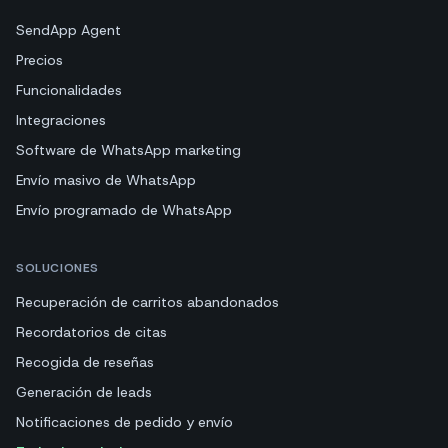
SendApp Agent
Precios
Funcionalidades
Integraciones
Software de WhatsApp marketing
Envío masivo de WhatsApp
Envío programado de WhatsApp
SOLUCIONES
Recuperación de carritos abandonados
Recordatorios de citas
Recogida de reseñas
Generación de leads
Notificaciones de pedido y envío