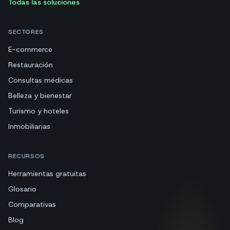
Todas las soluciones
SECTORES
E-commerce
Restauración
Consultas médicas
Belleza y bienestar
Turismo y hoteles
Inmobiliarias
RECURSOS
Herramientas gratuitas
Glosario
Comparativas
Blog