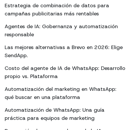
Estrategia de combinación de datos para
campañas publicitarias más rentables
Agentes de IA: Gobernanza y automatización
responsable
Las mejores alternativas a Brevo en 2026: Elige
SendApp.
Costo del agente de IA de WhatsApp: Desarrollo
propio vs. Plataforma
Automatización del marketing en WhatsApp:
qué buscar en una plataforma
Automatización de WhatsApp: Una guía
práctica para equipos de marketing