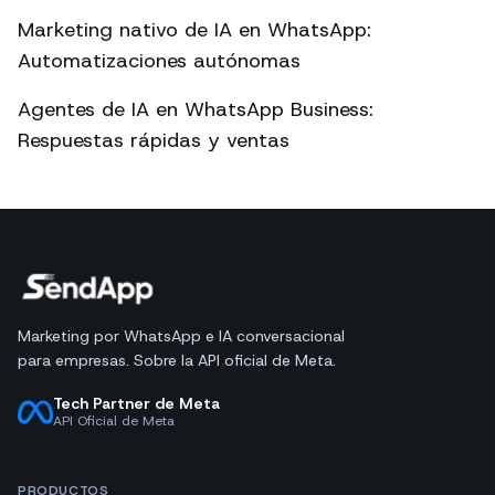
Marketing nativo de IA en WhatsApp:
Automatizaciones autónomas
Agentes de IA en WhatsApp Business:
Respuestas rápidas y ventas
Marketing por WhatsApp e IA conversacional
para empresas. Sobre la API oficial de Meta.
Tech Partner de Meta
API Oficial de Meta
PRODUCTOS