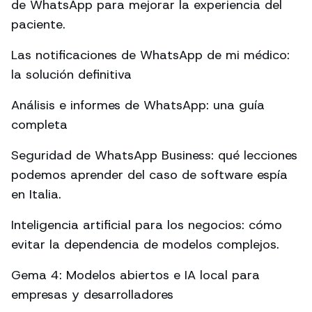
de WhatsApp para mejorar la experiencia del
paciente.
Las notificaciones de WhatsApp de mi médico:
la solución definitiva
Análisis e informes de WhatsApp: una guía
completa
Seguridad de WhatsApp Business: qué lecciones
podemos aprender del caso de software espía
en Italia.
Inteligencia artificial para los negocios: cómo
evitar la dependencia de modelos complejos.
Gema 4: Modelos abiertos e IA local para
empresas y desarrolladores