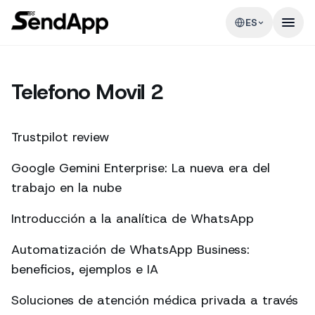
ES
Telefono Movil 2
Trustpilot review
Google Gemini Enterprise: La nueva era del
trabajo en la nube
Introducción a la analítica de WhatsApp
Automatización de WhatsApp Business:
beneficios, ejemplos e IA
Soluciones de atención médica privada a través