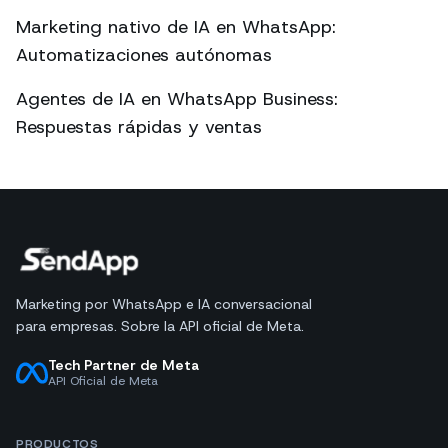
Marketing nativo de IA en WhatsApp:
Automatizaciones autónomas
Agentes de IA en WhatsApp Business:
Respuestas rápidas y ventas
Marketing por WhatsApp e IA conversacional
para empresas. Sobre la API oficial de Meta.
Tech Partner de Meta
API Oficial de Meta
PRODUCTOS