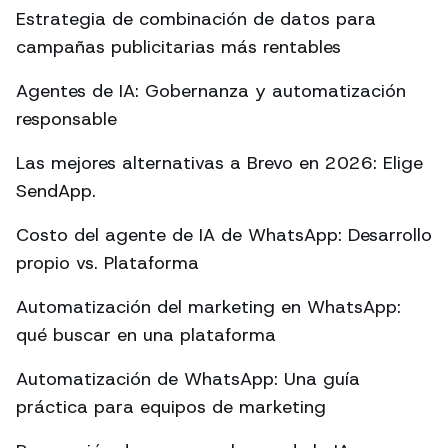
Estrategia de combinación de datos para
campañas publicitarias más rentables
Agentes de IA: Gobernanza y automatización
responsable
Las mejores alternativas a Brevo en 2026: Elige
SendApp.
Costo del agente de IA de WhatsApp: Desarrollo
propio vs. Plataforma
Automatización del marketing en WhatsApp:
qué buscar en una plataforma
Automatización de WhatsApp: Una guía
práctica para equipos de marketing