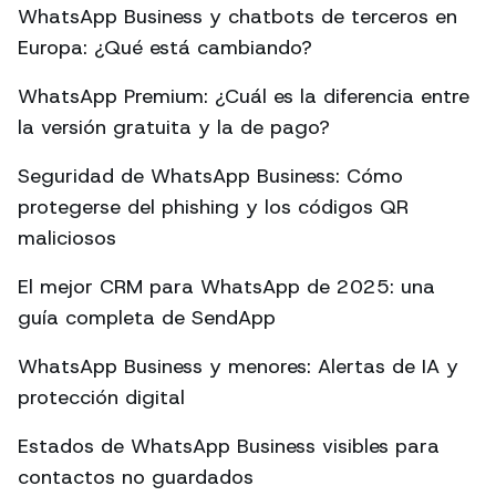
WhatsApp Business y chatbots de terceros en
Europa: ¿Qué está cambiando?
WhatsApp Premium: ¿Cuál es la diferencia entre
la versión gratuita y la de pago?
Seguridad de WhatsApp Business: Cómo
protegerse del phishing y los códigos QR
maliciosos
El mejor CRM para WhatsApp de 2025: una
guía completa de SendApp
WhatsApp Business y menores: Alertas de IA y
protección digital
Estados de WhatsApp Business visibles para
contactos no guardados