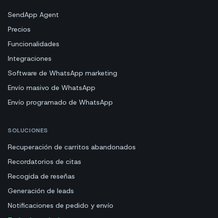
SendApp Agent
Precios
Funcionalidades
Integraciones
Software de WhatsApp marketing
Envío masivo de WhatsApp
Envío programado de WhatsApp
SOLUCIONES
Recuperación de carritos abandonados
Recordatorios de citas
Recogida de reseñas
Generación de leads
Notificaciones de pedido y envío