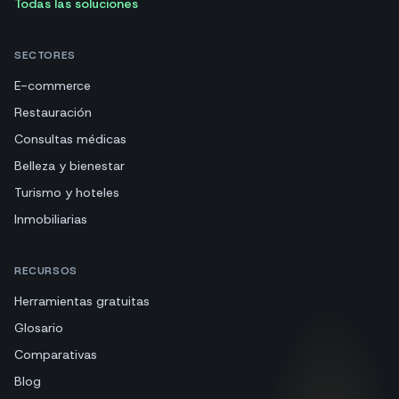
Todas las soluciones
SECTORES
E-commerce
Restauración
Consultas médicas
Belleza y bienestar
Turismo y hoteles
Inmobiliarias
RECURSOS
Herramientas gratuitas
Glosario
Comparativas
Blog