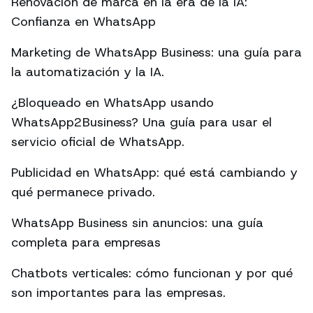
Renovación de marca en la era de la IA:
Confianza en WhatsApp
Marketing de WhatsApp Business: una guía para
la automatización y la IA.
¿Bloqueado en WhatsApp usando
WhatsApp2Business? Una guía para usar el
servicio oficial de WhatsApp.
Publicidad en WhatsApp: qué está cambiando y
qué permanece privado.
WhatsApp Business sin anuncios: una guía
completa para empresas
Chatbots verticales: cómo funcionan y por qué
son importantes para las empresas.