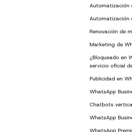
Automatización 
Automatización 
Renovación de m
Marketing de Wha
¿Bloqueado en W
servicio oficial
Publicidad en W
WhatsApp Busine
Chatbots vertica
WhatsApp Busine
WhatsApp Premium