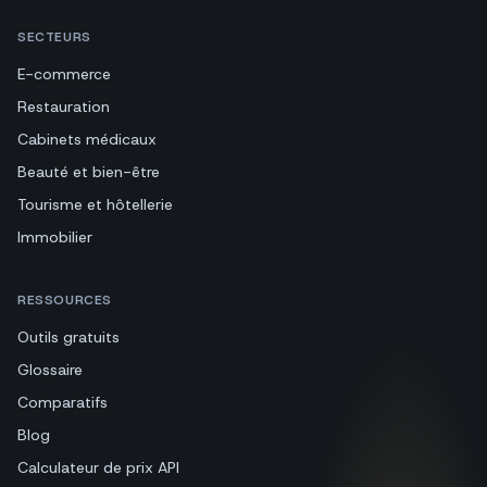
SECTEURS
E-commerce
Restauration
Cabinets médicaux
Beauté et bien-être
Tourisme et hôtellerie
Immobilier
RESSOURCES
Outils gratuits
Glossaire
Comparatifs
Blog
Calculateur de prix API