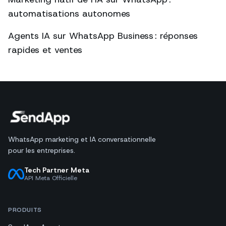
automatisations autonomes
Agents IA sur WhatsApp Business : réponses
rapides et ventes
WhatsApp marketing et IA conversationnelle
pour les entreprises.
Tech Partner Meta
API Meta Officielle
PRODUITS