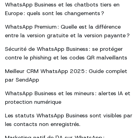
WhatsApp Business et les chatbots tiers en
Europe : quels sont les changements ?
WhatsApp Premium : Quelle est la différence
entre la version gratuite et la version payante ?
Sécurité de WhatsApp Business : se protéger
contre le phishing et les codes QR malveillants
Meilleur CRM WhatsApp 2025 : Guide complet
par SendApp
WhatsApp Business et les mineurs : alertes IA et
protection numérique
Les statuts WhatsApp Business sont visibles par
les contacts non enregistrés.
Marketing natif de l'IA sur WhatsApp :