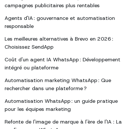
campagnes publicitaires plus rentables
Agents d'IA : gouvernance et automatisation
responsable
Les meilleures alternatives à Brevo en 2026 :
Choisissez SendApp
Coût d'un agent IA WhatsApp : Développement
intégré ou plateforme
Automatisation marketing WhatsApp : Que
rechercher dans une plateforme ?
Automatisation WhatsApp : un guide pratique
pour les équipes marketing
Refonte de l'image de marque à l'ère de l'IA : La