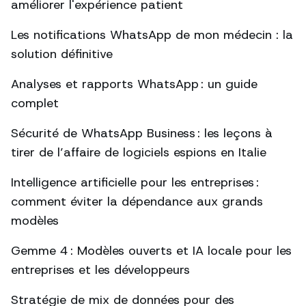
améliorer l'expérience patient
Les notifications WhatsApp de mon médecin : la
solution définitive
Analyses et rapports WhatsApp : un guide
complet
Sécurité de WhatsApp Business : les leçons à
tirer de l’affaire de logiciels espions en Italie
Intelligence artificielle pour les entreprises :
comment éviter la dépendance aux grands
modèles
Gemme 4 : Modèles ouverts et IA locale pour les
entreprises et les développeurs
Stratégie de mix de données pour des