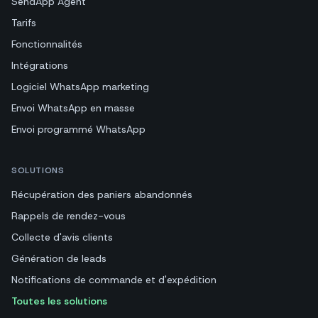
SendApp Agent
Tarifs
Fonctionnalités
Intégrations
Logiciel WhatsApp marketing
Envoi WhatsApp en masse
Envoi programmé WhatsApp
SOLUTIONS
Récupération des paniers abandonnés
Rappels de rendez-vous
Collecte d'avis clients
Génération de leads
Notifications de commande et d'expédition
Toutes les solutions