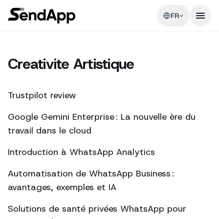
FR
Creativite Artistique
Trustpilot review
Google Gemini Enterprise : La nouvelle ère du
travail dans le cloud
Introduction à WhatsApp Analytics
Automatisation de WhatsApp Business :
avantages, exemples et IA
Solutions de santé privées WhatsApp pour