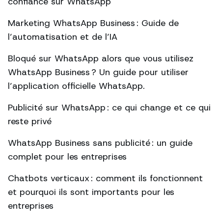
confiance sur WhatsApp
Marketing WhatsApp Business : Guide de
l’automatisation et de l’IA
Bloqué sur WhatsApp alors que vous utilisez
WhatsApp Business ? Un guide pour utiliser
l’application officielle WhatsApp.
Publicité sur WhatsApp : ce qui change et ce qui
reste privé
WhatsApp Business sans publicité : un guide
complet pour les entreprises
Chatbots verticaux : comment ils fonctionnent
et pourquoi ils sont importants pour les
entreprises