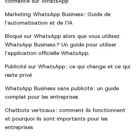
confiance sur WhatsApp
Marketing WhatsApp Business : Guide de
l’automatisation et de l’IA
Bloqué sur WhatsApp alors que vous utilisez
WhatsApp Business ? Un guide pour utiliser
l’application officielle WhatsApp.
Publicité sur WhatsApp : ce qui change et ce qui
reste privé
WhatsApp Business sans publicité : un guide
complet pour les entreprises
Chatbots verticaux : comment ils fonctionnent
et pourquoi ils sont importants pour les
entreprises