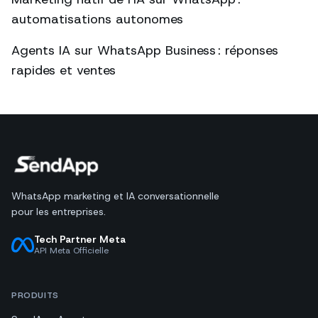
automatisations autonomes
Agents IA sur WhatsApp Business : réponses
rapides et ventes
WhatsApp marketing et IA conversationnelle
pour les entreprises.
Tech Partner Meta
API Meta Officielle
PRODUITS