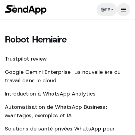
FR
Robot Herniaire
Trustpilot review
Google Gemini Enterprise : La nouvelle ère du
travail dans le cloud
Introduction à WhatsApp Analytics
Automatisation de WhatsApp Business :
avantages, exemples et IA
Solutions de santé privées WhatsApp pour