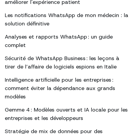
améliorer l'expérience patient
Les notifications WhatsApp de mon médecin : la
solution définitive
Analyses et rapports WhatsApp : un guide
complet
Sécurité de WhatsApp Business : les leçons à
tirer de l’affaire de logiciels espions en Italie
Intelligence artificielle pour les entreprises :
comment éviter la dépendance aux grands
modèles
Gemme 4 : Modèles ouverts et IA locale pour les
entreprises et les développeurs
Stratégie de mix de données pour des