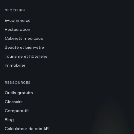
SECTEURS
E-commerce
Restauration
Cabinets médicaux
Beauté et bien-être
Tourisme et hôtellerie
Immobilier
RESSOURCES
Outils gratuits
Glossaire
Comparatifs
Blog
Calculateur de prix API