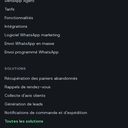
SendApp Agent
Tarifs
Fonctionnalités
Intégrations
Logiciel WhatsApp marketing
Envoi WhatsApp en masse
Envoi programmé WhatsApp
SOLUTIONS
Récupération des paniers abandonnés
Rappels de rendez-vous
Collecte d'avis clients
Génération de leads
Notifications de commande et d'expédition
Toutes les solutions