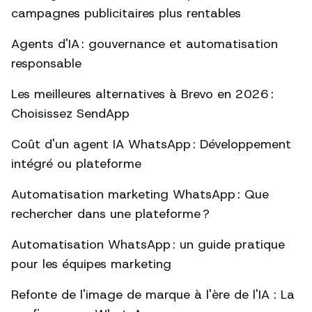
campagnes publicitaires plus rentables
Agents d'IA : gouvernance et automatisation
responsable
Les meilleures alternatives à Brevo en 2026 :
Choisissez SendApp
Coût d'un agent IA WhatsApp : Développement
intégré ou plateforme
Automatisation marketing WhatsApp : Que
rechercher dans une plateforme ?
Automatisation WhatsApp : un guide pratique
pour les équipes marketing
Refonte de l'image de marque à l'ère de l'IA : La