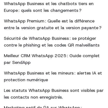
WhatsApp Business et les chatbots tiers en
Europe : quels sont les changements ?
WhatsApp Premium : Quelle est la différence
entre la version gratuite et la version payante ?
Sécurité de WhatsApp Business : se protéger
contre le phishing et les codes QR malveillants
Meilleur CRM WhatsApp 2025 : Guide complet
par SendApp
WhatsApp Business et les mineurs : alertes IA et
protection numérique
Les statuts WhatsApp Business sont visibles par
les contacts non enregistrés.
Marketing natif de l'IA sur WhatsApp :