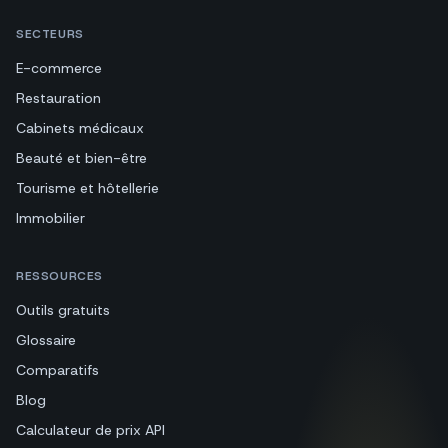
SECTEURS
E-commerce
Restauration
Cabinets médicaux
Beauté et bien-être
Tourisme et hôtellerie
Immobilier
RESSOURCES
Outils gratuits
Glossaire
Comparatifs
Blog
Calculateur de prix API