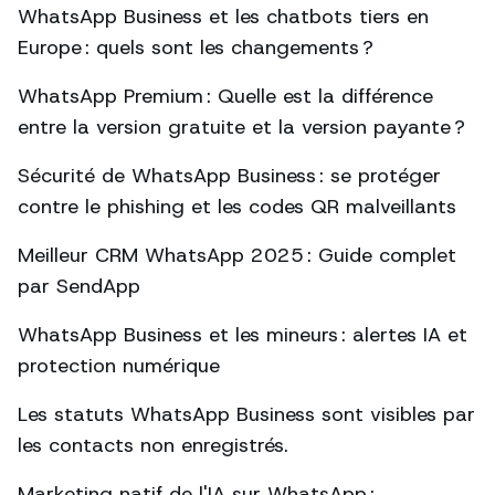
WhatsApp Business et les chatbots tiers en
Europe : quels sont les changements ?
WhatsApp Premium : Quelle est la différence
entre la version gratuite et la version payante ?
Sécurité de WhatsApp Business : se protéger
contre le phishing et les codes QR malveillants
Meilleur CRM WhatsApp 2025 : Guide complet
par SendApp
WhatsApp Business et les mineurs : alertes IA et
protection numérique
Les statuts WhatsApp Business sont visibles par
les contacts non enregistrés.
Marketing natif de l'IA sur WhatsApp :