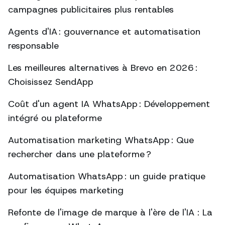
campagnes publicitaires plus rentables
Agents d'IA : gouvernance et automatisation
responsable
Les meilleures alternatives à Brevo en 2026 :
Choisissez SendApp
Coût d'un agent IA WhatsApp : Développement
intégré ou plateforme
Automatisation marketing WhatsApp : Que
rechercher dans une plateforme ?
Automatisation WhatsApp : un guide pratique
pour les équipes marketing
Refonte de l'image de marque à l'ère de l'IA : La