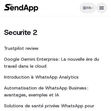
FR
Securite 2
Trustpilot review
Google Gemini Enterprise : La nouvelle ère du
travail dans le cloud
Introduction à WhatsApp Analytics
Automatisation de WhatsApp Business :
avantages, exemples et IA
Solutions de santé privées WhatsApp pour