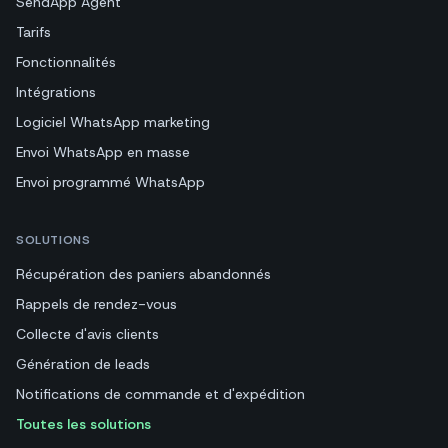
SendApp Agent
Tarifs
Fonctionnalités
Intégrations
Logiciel WhatsApp marketing
Envoi WhatsApp en masse
Envoi programmé WhatsApp
SOLUTIONS
Récupération des paniers abandonnés
Rappels de rendez-vous
Collecte d'avis clients
Génération de leads
Notifications de commande et d'expédition
Toutes les solutions