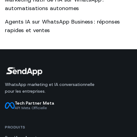
automatisations autonomes
Agents IA sur WhatsApp Business : réponses
rapides et ventes
WhatsApp marketing et IA conversationnelle
pour les entreprises.
Tech Partner Meta
API Meta Officielle
PRODUITS