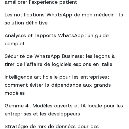
améliorer l'expérience patient
Les notifications WhatsApp de mon médecin : la
solution définitive
Analyses et rapports WhatsApp : un guide
complet
Sécurité de WhatsApp Business : les leçons à
tirer de l’affaire de logiciels espions en Italie
Intelligence artificielle pour les entreprises :
comment éviter la dépendance aux grands
modèles
Gemme 4 : Modèles ouverts et IA locale pour les
entreprises et les développeurs
Stratégie de mix de données pour des