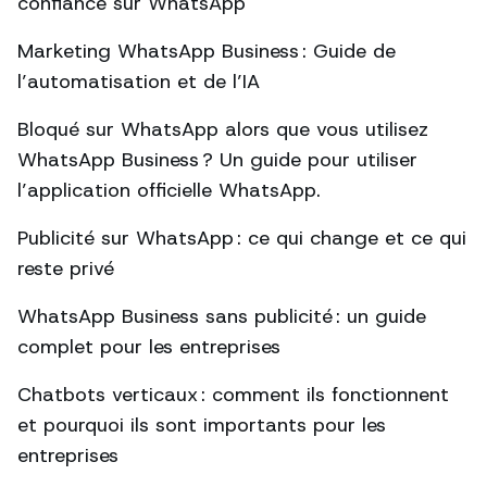
confiance sur WhatsApp
Marketing WhatsApp Business : Guide de
l’automatisation et de l’IA
Bloqué sur WhatsApp alors que vous utilisez
WhatsApp Business ? Un guide pour utiliser
l’application officielle WhatsApp.
Publicité sur WhatsApp : ce qui change et ce qui
reste privé
WhatsApp Business sans publicité : un guide
complet pour les entreprises
Chatbots verticaux : comment ils fonctionnent
et pourquoi ils sont importants pour les
entreprises