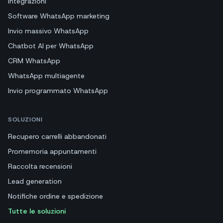
Integrazioni
Software WhatsApp marketing
Invio massivo WhatsApp
Chatbot AI per WhatsApp
CRM WhatsApp
WhatsApp multiagente
Invio programmato WhatsApp
SOLUZIONI
Recupero carrelli abbandonati
Promemoria appuntamenti
Raccolta recensioni
Lead generation
Notifiche ordine e spedizione
Tutte le soluzioni