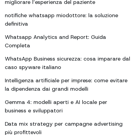
migliorare l’esperienza del paziente
notifiche whatsapp miodottore: la soluzione
definitiva
Whatsapp Analytics and Report: Guida
Completa
WhatsApp Business sicurezza: cosa imparare dal
caso spyware italiano
Intelligenza artificiale per imprese: come evitare
la dipendenza dai grandi modelli
Gemma 4: modelli aperti e AI locale per
business e sviluppatori
Data mix strategy per campagne advertising
più profittevoli