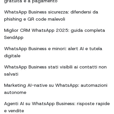
gratuita e a pagamento
WhatsApp Business sicurezza: difendersi da
phishing e QR code malevoli
Miglior CRM WhatsApp 2025: guida completa
SendApp
WhatsApp Business e minori: alert AI e tutela
digitale
WhatsApp Business stati visibili ai contatti non
salvati
Marketing AI-native su WhatsApp: automazioni
autonome
Agenti AI su WhatsApp Business: risposte rapide
e vendite