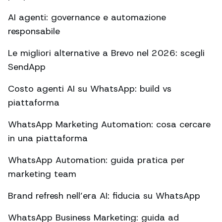
AI agenti: governance e automazione
responsabile
Le migliori alternative a Brevo nel 2026: scegli
SendApp
Costo agenti AI su WhatsApp: build vs
piattaforma
WhatsApp Marketing Automation: cosa cercare
in una piattaforma
WhatsApp Automation: guida pratica per
marketing team
Brand refresh nell’era AI: fiducia su WhatsApp
WhatsApp Business Marketing: guida ad