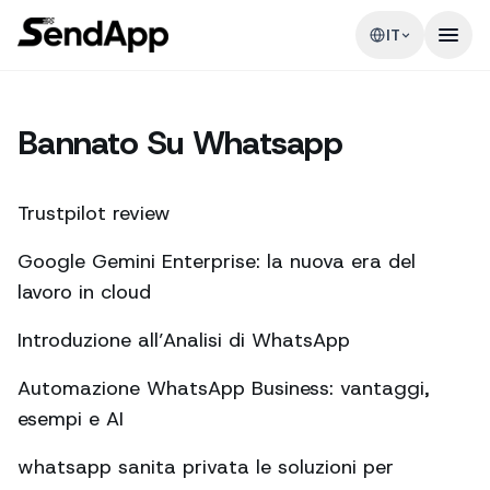
IT
Bannato Su Whatsapp
Trustpilot review
Google Gemini Enterprise: la nuova era del
lavoro in cloud
Introduzione all’Analisi di WhatsApp
Automazione WhatsApp Business: vantaggi,
esempi e AI
whatsapp sanita privata le soluzioni per