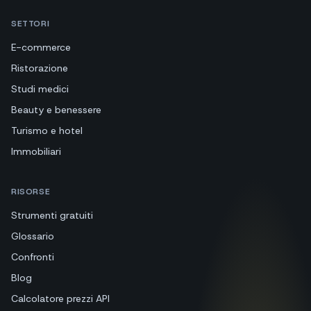
SETTORI
E-commerce
Ristorazione
Studi medici
Beauty e benessere
Turismo e hotel
Immobiliari
RISORSE
Strumenti gratuiti
Glossario
Confronti
Blog
Calcolatore prezzi API