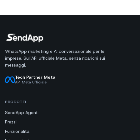
WhatsApp marketing e AI conversazionale per le
imprese. Sull'API ufficiale Meta, senza ricarichi sui
messaggi.
Tech Partner Meta
API Meta Ufficiale
PRODOTTI
SendApp Agent
Prezzi
Funzionalità