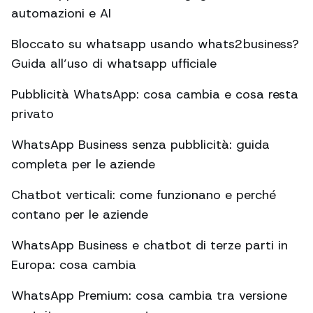
automazioni e AI
Bloccato su whatsapp usando whats2business?
Guida all’uso di whatsapp ufficiale
Pubblicità WhatsApp: cosa cambia e cosa resta
privato
WhatsApp Business senza pubblicità: guida
completa per le aziende
Chatbot verticali: come funzionano e perché
contano per le aziende
WhatsApp Business e chatbot di terze parti in
Europa: cosa cambia
WhatsApp Premium: cosa cambia tra versione