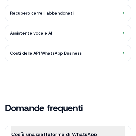
Recupero carrelli abbandonati
Assistente vocale AI
Costi delle API WhatsApp Business
Domande frequenti
Cos'è una piattaforma di WhatsApp