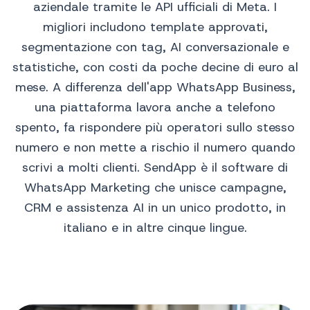
aziendale tramite le API ufficiali di Meta. I
migliori includono template approvati,
segmentazione con tag, AI conversazionale e
statistiche, con costi da poche decine di euro al
mese. A differenza dell'app WhatsApp Business,
una piattaforma lavora anche a telefono
spento, fa rispondere più operatori sullo stesso
numero e non mette a rischio il numero quando
scrivi a molti clienti. SendApp è il software di
WhatsApp Marketing che unisce campagne,
CRM e assistenza AI in un unico prodotto, in
italiano e in altre cinque lingue.