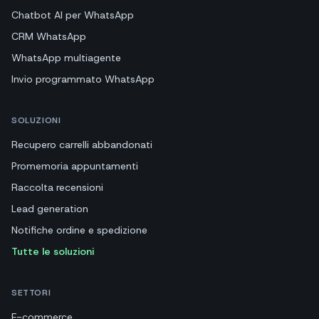
Chatbot AI per WhatsApp
CRM WhatsApp
WhatsApp multiagente
Invio programmato WhatsApp
SOLUZIONI
Recupero carrelli abbandonati
Promemoria appuntamenti
Raccolta recensioni
Lead generation
Notifiche ordine e spedizione
Tutte le soluzioni
SETTORI
E-commerce