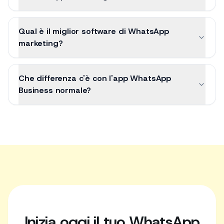
Qual è il miglior software di WhatsApp
marketing?
Che differenza c'è con l'app WhatsApp
Business normale?
Inizia oggi il tuo WhatsApp