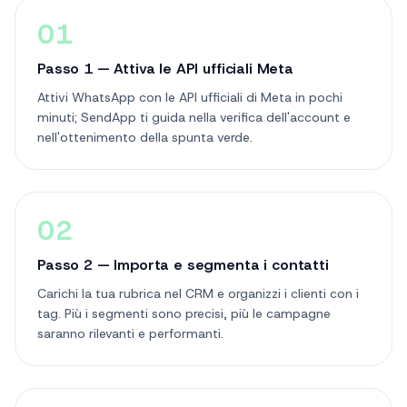
01
Passo 1 — Attiva le API ufficiali Meta
Attivi WhatsApp con le API ufficiali di Meta in pochi
minuti; SendApp ti guida nella verifica dell'account e
nell'ottenimento della spunta verde.
02
Passo 2 — Importa e segmenta i contatti
Carichi la tua rubrica nel CRM e organizzi i clienti con i
tag. Più i segmenti sono precisi, più le campagne
saranno rilevanti e performanti.