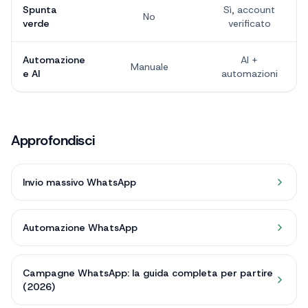
Spunta
Sì, account
No
verde
verificato
Automazione
AI +
Manuale
e AI
automazioni
Approfondisci
Invio massivo WhatsApp
Automazione WhatsApp
Campagne WhatsApp: la guida completa per partire
(2026)