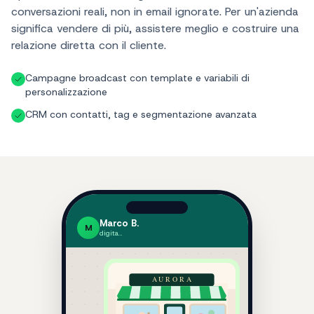
conversazioni reali, non in email ignorate. Per un'azienda
significa vendere di più, assistere meglio e costruire una
relazione diretta con il cliente.
Campagne broadcast con template e variabili di
personalizzazione
CRM con contatti, tag e segmentazione avanzata
Marco B.
M
…
AURORA