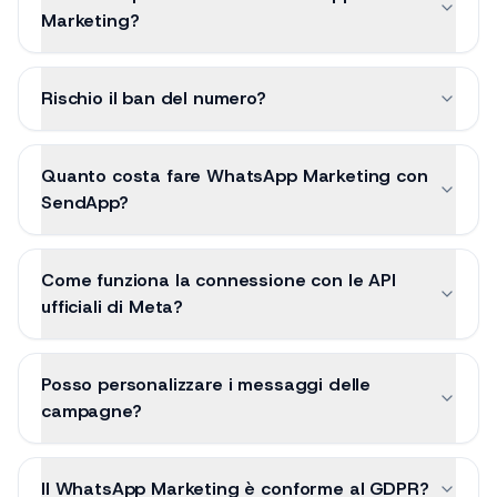
Marketing?
Rischio il ban del numero?
Quanto costa fare WhatsApp Marketing con
SendApp?
Come funziona la connessione con le API
ufficiali di Meta?
Posso personalizzare i messaggi delle
campagne?
Il WhatsApp Marketing è conforme al GDPR?