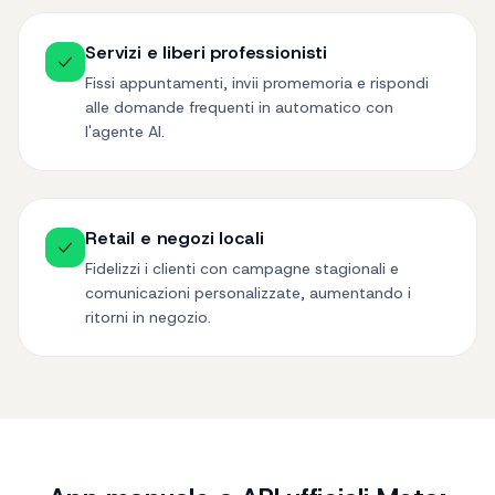
Servizi e liberi professionisti
Fissi appuntamenti, invii promemoria e rispondi
alle domande frequenti in automatico con
l'agente AI.
Retail e negozi locali
Fidelizzi i clienti con campagne stagionali e
comunicazioni personalizzate, aumentando i
ritorni in negozio.