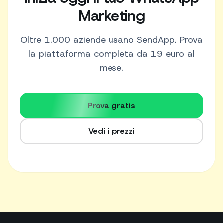
Marketing
Oltre 1.000 aziende usano SendApp. Prova
la piattaforma completa da 19 euro al
mese.
Prova gratis
Vedi i prezzi