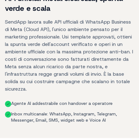
verde e scala
SendApp lavora sulle API ufficiali di WhatsApp Business
di Meta (Cloud API), l'unico ambiente pensato per il
marketing professionale. Usi template approvati, ottieni
la spunta verde dell'account verificato e operi in un
ambiente ufficiale con la massima protezione anti-ban. I
costi di conversazione sono fatturati direttamente da
Meta senza alcun ricarico da parte nostra, e
l'infrastruttura regge grandi volumi di invio. È la base
solida su cui costruire campagne che scalano in totale
sicurezza.
Agente AI addestrabile con handover a operatore
Inbox multicanale: WhatsApp, Instagram, Telegram,
Messenger, Email, SMS, widget web e Voice AI