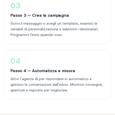
03
Passo 3 — Crea la campagna
Scrivi il messaggio o scegli un template, inserisci le
variabili di personalizzazione e selezioni i destinatari.
Programmi l'invio quando vuoi.
04
Passo 4 — Automatizza e misura
Attivi l'agente AI per rispondere in automatico e
gestisci le conversazioni dall'inbox. Monitori consegne,
aperture e risposte per migliorare.