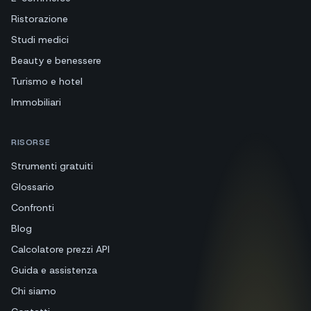
Ristorazione
Studi medici
Beauty e benessere
Turismo e hotel
Immobiliari
RISORSE
Strumenti gratuiti
Glossario
Confronti
Blog
Calcolatore prezzi API
Guida e assistenza
Chi siamo