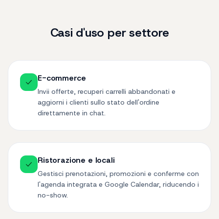
Casi d'uso per settore
E-commerce
Invii offerte, recuperi carrelli abbandonati e
aggiorni i clienti sullo stato dell'ordine
direttamente in chat.
Ristorazione e locali
Gestisci prenotazioni, promozioni e conferme con
l'agenda integrata e Google Calendar, riducendo i
no-show.