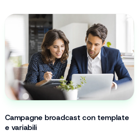
Campagne broadcast con template
e variabili