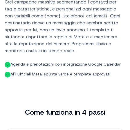
Crei campagne massive segmentando i contatti per
tag e caratteristiche, e personalizzi ogni messaggio
con variabili come {nome}, {telefono} ed {email}. Ogni
destinatario riceve un messaggio che sembra scritto
apposta per lui, non un invio anonimo. I template ti
aiutano a rispettare le regole di Meta e a mantenere
alta la reputazione del numero. Programmi l'invio e
monitori i risultati in tempo reale.
Agenda e prenotazioni con integrazione Google Calendar
API ufficiali Meta: spunta verde e template approvati
Come funziona in 4 passi