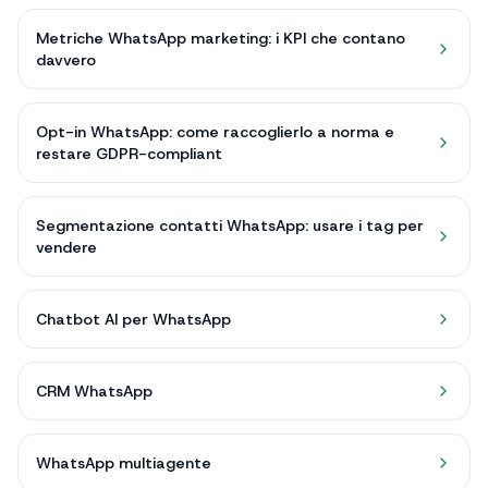
Metriche WhatsApp marketing: i KPI che contano
davvero
Opt-in WhatsApp: come raccoglierlo a norma e
restare GDPR-compliant
Segmentazione contatti WhatsApp: usare i tag per
vendere
Chatbot AI per WhatsApp
CRM WhatsApp
WhatsApp multiagente