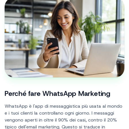
Perché fare WhatsApp Marketing
WhatsApp è l'app di messaggistica più usata al mondo
e i tuoi clienti la controllano ogni giorno. I messaggi
vengono aperti in oltre il 90% dei casi, contro il 20%
tipico dell'email marketing. Questo si traduce in