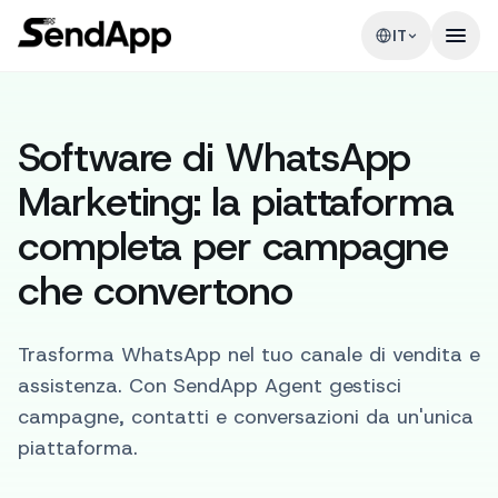
IT
Software di WhatsApp
Marketing: la piattaforma
completa per campagne
che convertono
Trasforma WhatsApp nel tuo canale di vendita e
assistenza. Con SendApp Agent gestisci
campagne, contatti e conversazioni da un'unica
piattaforma.