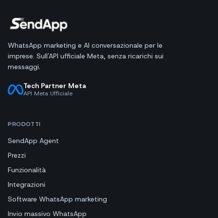
WhatsApp marketing e AI conversazionale per le
imprese. Sull'API ufficiale Meta, senza ricarichi sui
messaggi.
Tech Partner Meta
API Meta Ufficiale
PRODOTTI
SendApp Agent
Prezzi
Funzionalità
Integrazioni
Software WhatsApp marketing
Invio massivo WhatsApp