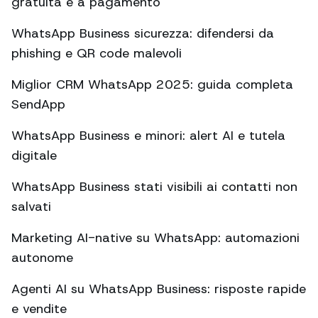
gratuita e a pagamento
WhatsApp Business sicurezza: difendersi da
phishing e QR code malevoli
Miglior CRM WhatsApp 2025: guida completa
SendApp
WhatsApp Business e minori: alert AI e tutela
digitale
WhatsApp Business stati visibili ai contatti non
salvati
Marketing AI-native su WhatsApp: automazioni
autonome
Agenti AI su WhatsApp Business: risposte rapide
e vendite