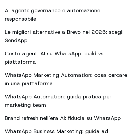
AI agenti: governance e automazione
responsabile
Le migliori alternative a Brevo nel 2026: scegli
SendApp
Costo agenti AI su WhatsApp: build vs
piattaforma
WhatsApp Marketing Automation: cosa cercare
in una piattaforma
WhatsApp Automation: guida pratica per
marketing team
Brand refresh nell’era AI: fiducia su WhatsApp
WhatsApp Business Marketing: guida ad