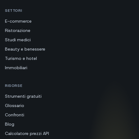
SETTORI
E-commerce
Ristorazione
Studi medici
Beauty e benessere
Turismo e hotel
Immobiliari
RISORSE
Strumenti gratuiti
Glossario
Confronti
Blog
Calcolatore prezzi API