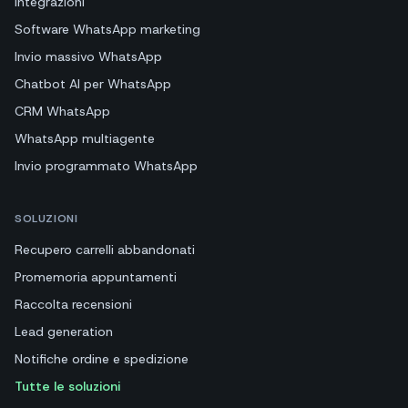
Integrazioni
Software WhatsApp marketing
Invio massivo WhatsApp
Chatbot AI per WhatsApp
CRM WhatsApp
WhatsApp multiagente
Invio programmato WhatsApp
SOLUZIONI
Recupero carrelli abbandonati
Promemoria appuntamenti
Raccolta recensioni
Lead generation
Notifiche ordine e spedizione
Tutte le soluzioni