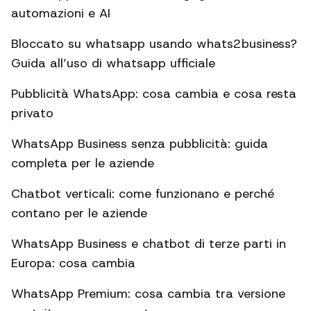
automazioni e AI
Bloccato su whatsapp usando whats2business?
Guida all’uso di whatsapp ufficiale
Pubblicità WhatsApp: cosa cambia e cosa resta
privato
WhatsApp Business senza pubblicità: guida
completa per le aziende
Chatbot verticali: come funzionano e perché
contano per le aziende
WhatsApp Business e chatbot di terze parti in
Europa: cosa cambia
WhatsApp Premium: cosa cambia tra versione