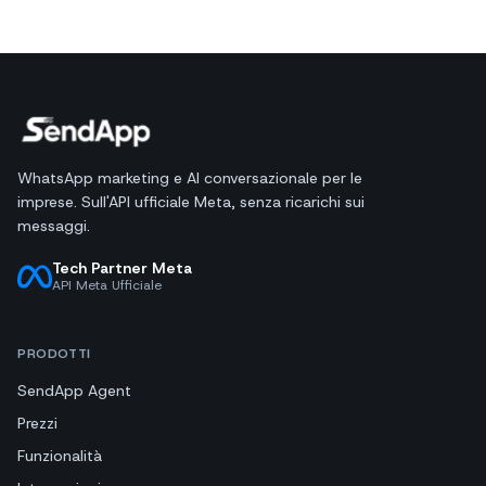
WhatsApp marketing e AI conversazionale per le
imprese. Sull'API ufficiale Meta, senza ricarichi sui
messaggi.
Tech Partner Meta
API Meta Ufficiale
PRODOTTI
SendApp Agent
Prezzi
Funzionalità