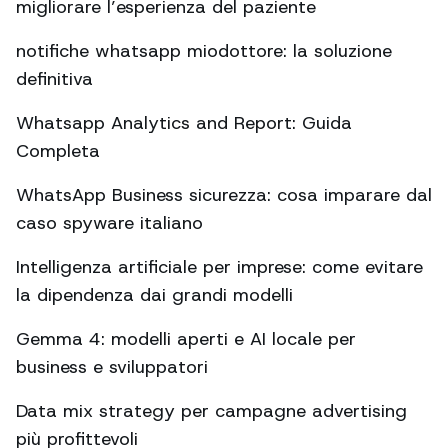
migliorare l’esperienza del paziente
notifiche whatsapp miodottore: la soluzione
definitiva
Whatsapp Analytics and Report: Guida
Completa
WhatsApp Business sicurezza: cosa imparare dal
caso spyware italiano
Intelligenza artificiale per imprese: come evitare
la dipendenza dai grandi modelli
Gemma 4: modelli aperti e AI locale per
business e sviluppatori
Data mix strategy per campagne advertising
più profittevoli