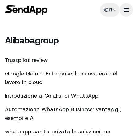
IT
Alibabagroup
Trustpilot review
Google Gemini Enterprise: la nuova era del
lavoro in cloud
Introduzione all’Analisi di WhatsApp
Automazione WhatsApp Business: vantaggi,
esempi e AI
whatsapp sanita privata le soluzioni per