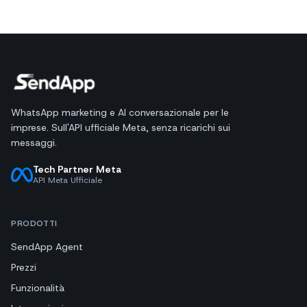
WhatsApp marketing e AI conversazionale per le
imprese. Sull'API ufficiale Meta, senza ricarichi sui
messaggi.
Tech Partner Meta
API Meta Ufficiale
PRODOTTI
SendApp Agent
Prezzi
Funzionalità