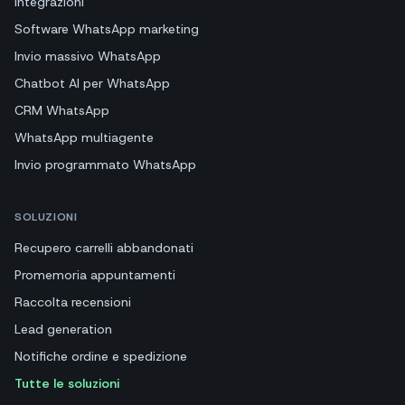
Integrazioni
Software WhatsApp marketing
Invio massivo WhatsApp
Chatbot AI per WhatsApp
CRM WhatsApp
WhatsApp multiagente
Invio programmato WhatsApp
SOLUZIONI
Recupero carrelli abbandonati
Promemoria appuntamenti
Raccolta recensioni
Lead generation
Notifiche ordine e spedizione
Tutte le soluzioni