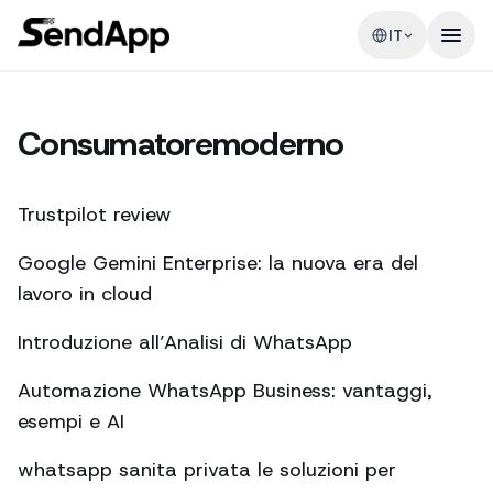
IT
Consumatoremoderno
Trustpilot review
Google Gemini Enterprise: la nuova era del
lavoro in cloud
Introduzione all’Analisi di WhatsApp
Automazione WhatsApp Business: vantaggi,
esempi e AI
whatsapp sanita privata le soluzioni per