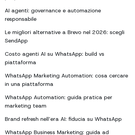
AI agenti: governance e automazione
responsabile
Le migliori alternative a Brevo nel 2026: scegli
SendApp
Costo agenti AI su WhatsApp: build vs
piattaforma
WhatsApp Marketing Automation: cosa cercare
in una piattaforma
WhatsApp Automation: guida pratica per
marketing team
Brand refresh nell’era AI: fiducia su WhatsApp
WhatsApp Business Marketing: guida ad