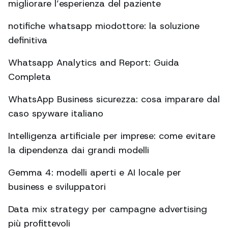
migliorare l’esperienza del paziente
notifiche whatsapp miodottore: la soluzione
definitiva
Whatsapp Analytics and Report: Guida
Completa
WhatsApp Business sicurezza: cosa imparare dal
caso spyware italiano
Intelligenza artificiale per imprese: come evitare
la dipendenza dai grandi modelli
Gemma 4: modelli aperti e AI locale per
business e sviluppatori
Data mix strategy per campagne advertising
più profittevoli