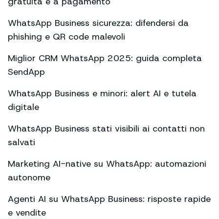
gratuita e a pagamento
WhatsApp Business sicurezza: difendersi da
phishing e QR code malevoli
Miglior CRM WhatsApp 2025: guida completa
SendApp
WhatsApp Business e minori: alert AI e tutela
digitale
WhatsApp Business stati visibili ai contatti non
salvati
Marketing AI-native su WhatsApp: automazioni
autonome
Agenti AI su WhatsApp Business: risposte rapide
e vendite