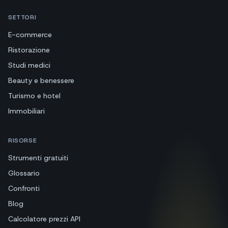
SETTORI
E-commerce
Ristorazione
Studi medici
Beauty e benessere
Turismo e hotel
Immobiliari
RISORSE
Strumenti gratuiti
Glossario
Confronti
Blog
Calcolatore prezzi API