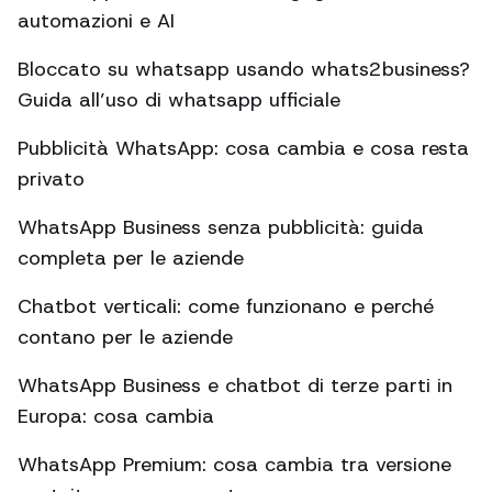
automazioni e AI
Bloccato su whatsapp usando whats2business?
Guida all’uso di whatsapp ufficiale
Pubblicità WhatsApp: cosa cambia e cosa resta
privato
WhatsApp Business senza pubblicità: guida
completa per le aziende
Chatbot verticali: come funzionano e perché
contano per le aziende
WhatsApp Business e chatbot di terze parti in
Europa: cosa cambia
WhatsApp Premium: cosa cambia tra versione