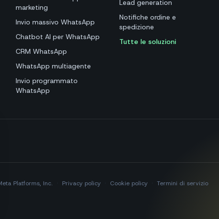
Lead generation
marketing
Notifiche ordine e
Invio massivo WhatsApp
spedizione
Chatbot AI per WhatsApp
Tutte le soluzioni
CRM WhatsApp
WhatsApp multiagente
Invio programmato
WhatsApp
Meta Platforms, Inc.
·
Privacy policy
·
Cookie policy
·
Termini di servizio