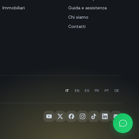
Immobiliari
Guida e assistenza
Chi siamo
Contatti
IT
EN
ES
FR
PT
DE