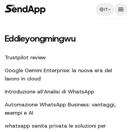
IT
Eddieyongmingwu
Trustpilot review
Google Gemini Enterprise: la nuova era del
lavoro in cloud
Introduzione all’Analisi di WhatsApp
Automazione WhatsApp Business: vantaggi,
esempi e AI
whatsapp sanita privata le soluzioni per