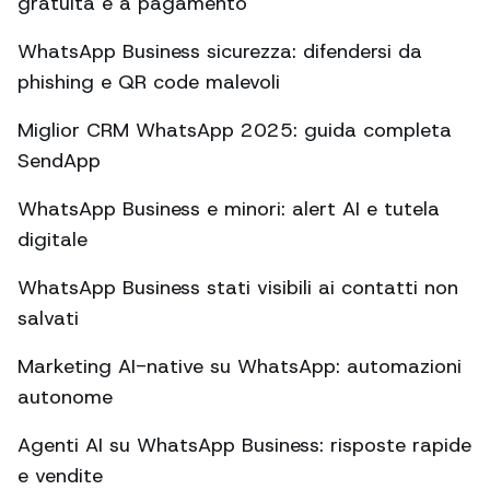
gratuita e a pagamento
WhatsApp Business sicurezza: difendersi da
phishing e QR code malevoli
Miglior CRM WhatsApp 2025: guida completa
SendApp
WhatsApp Business e minori: alert AI e tutela
digitale
WhatsApp Business stati visibili ai contatti non
salvati
Marketing AI-native su WhatsApp: automazioni
autonome
Agenti AI su WhatsApp Business: risposte rapide
e vendite