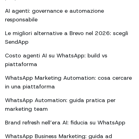
AI agenti: governance e automazione
responsabile
Le migliori alternative a Brevo nel 2026: scegli
SendApp
Costo agenti AI su WhatsApp: build vs
piattaforma
WhatsApp Marketing Automation: cosa cercare
in una piattaforma
WhatsApp Automation: guida pratica per
marketing team
Brand refresh nell’era AI: fiducia su WhatsApp
WhatsApp Business Marketing: guida ad