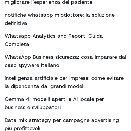
migliorare l’esperienza del paziente
notifiche whatsapp miodottore: la soluzione
definitiva
Whatsapp Analytics and Report: Guida
Completa
WhatsApp Business sicurezza: cosa imparare dal
caso spyware italiano
Intelligenza artificiale per imprese: come evitare
la dipendenza dai grandi modelli
Gemma 4: modelli aperti e AI locale per
business e sviluppatori
Data mix strategy per campagne advertising
più profittevoli