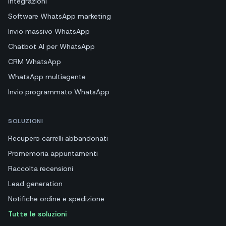
Integrazioni
Software WhatsApp marketing
Invio massivo WhatsApp
Chatbot AI per WhatsApp
CRM WhatsApp
WhatsApp multiagente
Invio programmato WhatsApp
SOLUZIONI
Recupero carrelli abbandonati
Promemoria appuntamenti
Raccolta recensioni
Lead generation
Notifiche ordine e spedizione
Tutte le soluzioni