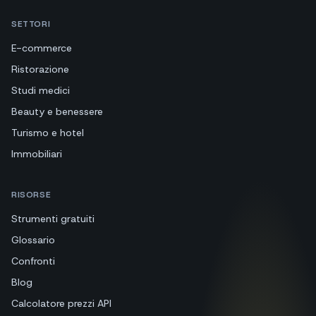
SETTORI
E-commerce
Ristorazione
Studi medici
Beauty e benessere
Turismo e hotel
Immobiliari
RISORSE
Strumenti gratuiti
Glossario
Confronti
Blog
Calcolatore prezzi API