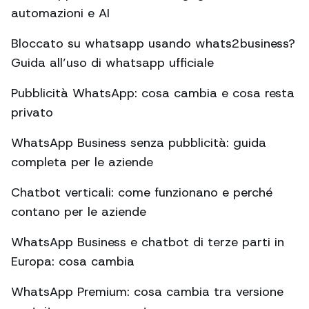
automazioni e AI
Bloccato su whatsapp usando whats2business?
Guida all’uso di whatsapp ufficiale
Pubblicità WhatsApp: cosa cambia e cosa resta
privato
WhatsApp Business senza pubblicità: guida
completa per le aziende
Chatbot verticali: come funzionano e perché
contano per le aziende
WhatsApp Business e chatbot di terze parti in
Europa: cosa cambia
WhatsApp Premium: cosa cambia tra versione