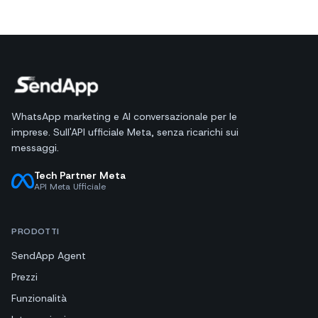
WhatsApp marketing e AI conversazionale per le
imprese. Sull'API ufficiale Meta, senza ricarichi sui
messaggi.
Tech Partner Meta
API Meta Ufficiale
PRODOTTI
SendApp Agent
Prezzi
Funzionalità