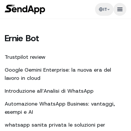
IT
Ernie Bot
Trustpilot review
Google Gemini Enterprise: la nuova era del
lavoro in cloud
Introduzione all’Analisi di WhatsApp
Automazione WhatsApp Business: vantaggi,
esempi e AI
whatsapp sanita privata le soluzioni per