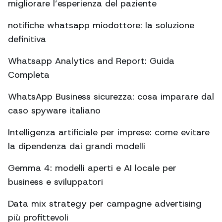
migliorare l’esperienza del paziente
notifiche whatsapp miodottore: la soluzione
definitiva
Whatsapp Analytics and Report: Guida
Completa
WhatsApp Business sicurezza: cosa imparare dal
caso spyware italiano
Intelligenza artificiale per imprese: come evitare
la dipendenza dai grandi modelli
Gemma 4: modelli aperti e AI locale per
business e sviluppatori
Data mix strategy per campagne advertising
più profittevoli