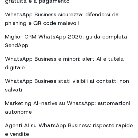
gratuita e a pagamento
WhatsApp Business sicurezza: difendersi da
phishing e QR code malevoli
Miglior CRM WhatsApp 2025: guida completa
SendApp
WhatsApp Business e minori: alert AI e tutela
digitale
WhatsApp Business stati visibili ai contatti non
salvati
Marketing AI-native su WhatsApp: automazioni
autonome
Agenti AI su WhatsApp Business: risposte rapide
e vendite