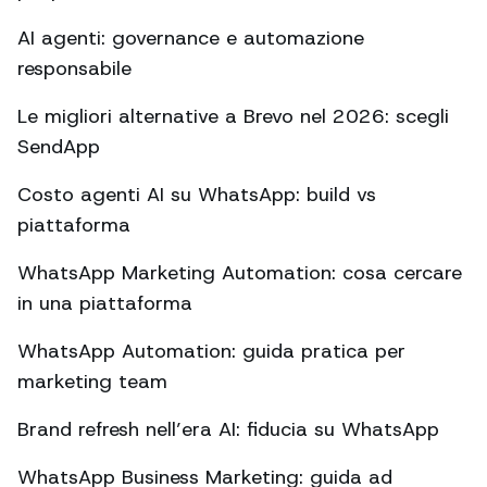
AI agenti: governance e automazione
responsabile
Le migliori alternative a Brevo nel 2026: scegli
SendApp
Costo agenti AI su WhatsApp: build vs
piattaforma
WhatsApp Marketing Automation: cosa cercare
in una piattaforma
WhatsApp Automation: guida pratica per
marketing team
Brand refresh nell’era AI: fiducia su WhatsApp
WhatsApp Business Marketing: guida ad