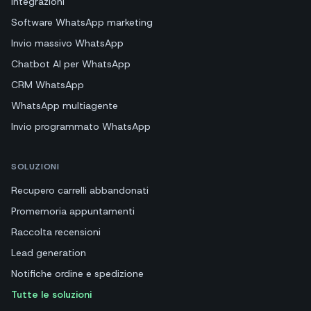
Integrazioni
Software WhatsApp marketing
Invio massivo WhatsApp
Chatbot AI per WhatsApp
CRM WhatsApp
WhatsApp multiagente
Invio programmato WhatsApp
SOLUZIONI
Recupero carrelli abbandonati
Promemoria appuntamenti
Raccolta recensioni
Lead generation
Notifiche ordine e spedizione
Tutte le soluzioni