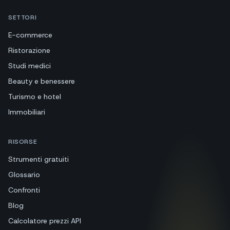
SETTORI
E-commerce
Ristorazione
Studi medici
Beauty e benessere
Turismo e hotel
Immobiliari
RISORSE
Strumenti gratuiti
Glossario
Confronti
Blog
Calcolatore prezzi API