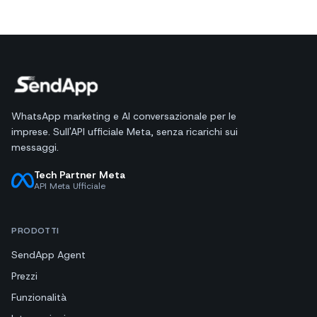
WhatsApp marketing e AI conversazionale per le
imprese. Sull'API ufficiale Meta, senza ricarichi sui
messaggi.
Tech Partner Meta
API Meta Ufficiale
PRODOTTI
SendApp Agent
Prezzi
Funzionalità