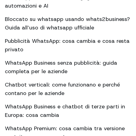
automazioni e AI
Bloccato su whatsapp usando whats2business?
Guida all’uso di whatsapp ufficiale
Pubblicità WhatsApp: cosa cambia e cosa resta
privato
WhatsApp Business senza pubblicità: guida
completa per le aziende
Chatbot verticali: come funzionano e perché
contano per le aziende
WhatsApp Business e chatbot di terze parti in
Europa: cosa cambia
WhatsApp Premium: cosa cambia tra versione