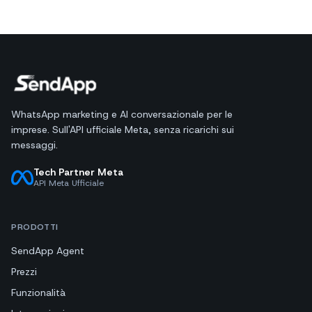
WhatsApp marketing e AI conversazionale per le
imprese. Sull'API ufficiale Meta, senza ricarichi sui
messaggi.
Tech Partner Meta
API Meta Ufficiale
PRODOTTI
SendApp Agent
Prezzi
Funzionalità