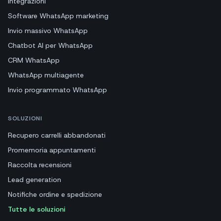
Integrazioni
Software WhatsApp marketing
Invio massivo WhatsApp
Chatbot AI per WhatsApp
CRM WhatsApp
WhatsApp multiagente
Invio programmato WhatsApp
SOLUZIONI
Recupero carrelli abbandonati
Promemoria appuntamenti
Raccolta recensioni
Lead generation
Notifiche ordine e spedizione
Tutte le soluzioni