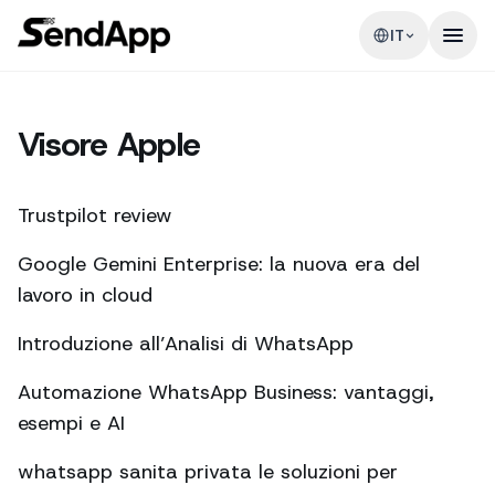
IT
Visore Apple
Trustpilot review
Google Gemini Enterprise: la nuova era del
lavoro in cloud
Introduzione all’Analisi di WhatsApp
Automazione WhatsApp Business: vantaggi,
esempi e AI
whatsapp sanita privata le soluzioni per