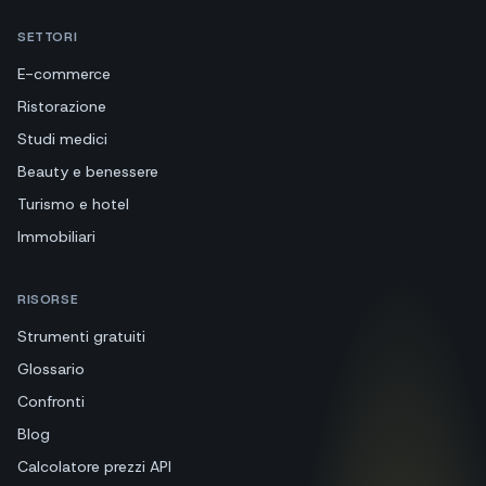
SETTORI
E-commerce
Ristorazione
Studi medici
Beauty e benessere
Turismo e hotel
Immobiliari
RISORSE
Strumenti gratuiti
Glossario
Confronti
Blog
Calcolatore prezzi API