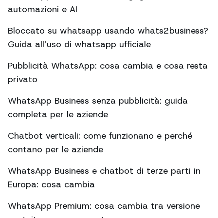
automazioni e AI
Bloccato su whatsapp usando whats2business?
Guida all’uso di whatsapp ufficiale
Pubblicità WhatsApp: cosa cambia e cosa resta
privato
WhatsApp Business senza pubblicità: guida
completa per le aziende
Chatbot verticali: come funzionano e perché
contano per le aziende
WhatsApp Business e chatbot di terze parti in
Europa: cosa cambia
WhatsApp Premium: cosa cambia tra versione