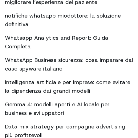
migliorare l’esperienza del paziente
notifiche whatsapp miodottore: la soluzione
definitiva
Whatsapp Analytics and Report: Guida
Completa
WhatsApp Business sicurezza: cosa imparare dal
caso spyware italiano
Intelligenza artificiale per imprese: come evitare
la dipendenza dai grandi modelli
Gemma 4: modelli aperti e AI locale per
business e sviluppatori
Data mix strategy per campagne advertising
più profittevoli