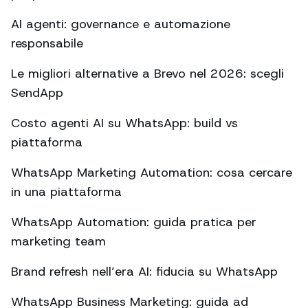
AI agenti: governance e automazione
responsabile
Le migliori alternative a Brevo nel 2026: scegli
SendApp
Costo agenti AI su WhatsApp: build vs
piattaforma
WhatsApp Marketing Automation: cosa cercare
in una piattaforma
WhatsApp Automation: guida pratica per
marketing team
Brand refresh nell’era AI: fiducia su WhatsApp
WhatsApp Business Marketing: guida ad