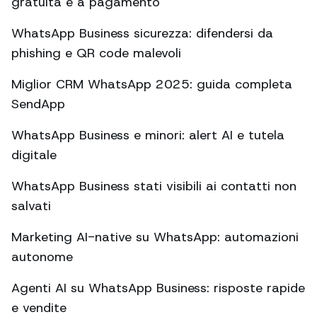
gratuita e a pagamento
WhatsApp Business sicurezza: difendersi da
phishing e QR code malevoli
Miglior CRM WhatsApp 2025: guida completa
SendApp
WhatsApp Business e minori: alert AI e tutela
digitale
WhatsApp Business stati visibili ai contatti non
salvati
Marketing AI-native su WhatsApp: automazioni
autonome
Agenti AI su WhatsApp Business: risposte rapide
e vendite