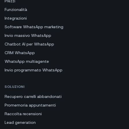
Prezzi
Funzionalità
Integrazioni
Software WhatsApp marketing
Invio massivo WhatsApp
Chatbot AI per WhatsApp
CRM WhatsApp
WhatsApp multiagente
Invio programmato WhatsApp
SOLUZIONI
Recupero carrelli abbandonati
Promemoria appuntamenti
Raccolta recensioni
Lead generation