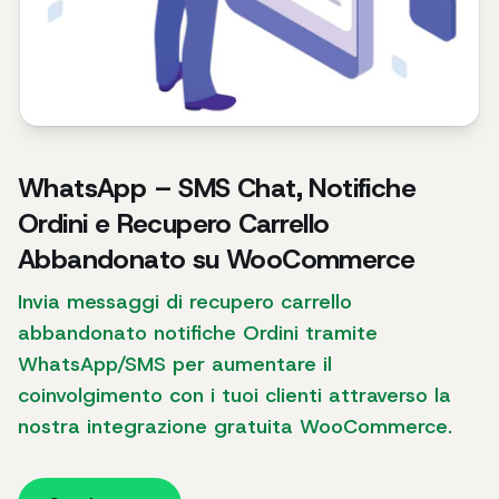
WhatsApp – SMS Chat, Notifiche
Ordini e Recupero Carrello
Abbandonato su WooCommerce
Invia messaggi di recupero carrello
abbandonato notifiche Ordini tramite
WhatsApp/SMS per aumentare il
coinvolgimento con i tuoi clienti attraverso la
nostra integrazione gratuita WooCommerce.