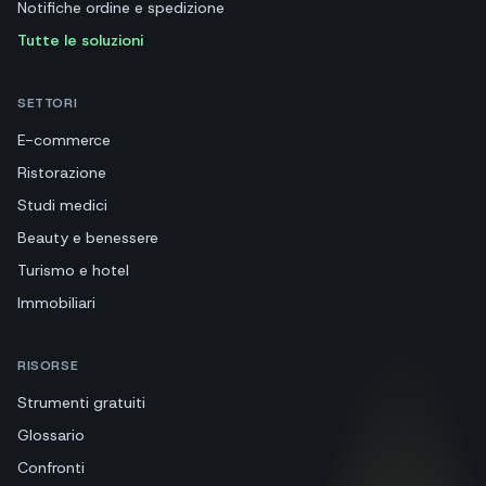
Notifiche ordine e spedizione
Tutte le soluzioni
SETTORI
E-commerce
Ristorazione
Studi medici
Beauty e benessere
Turismo e hotel
Immobiliari
RISORSE
Strumenti gratuiti
Glossario
Confronti