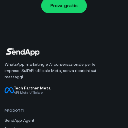
Prova gratis
WhatsApp marketing e AI conversazionale per le
imprese. Sull'API ufficiale Meta, senza ricarichi sui
messaggi.
Tech Partner Meta
API Meta Ufficiale
PRODOTTI
SendApp Agent