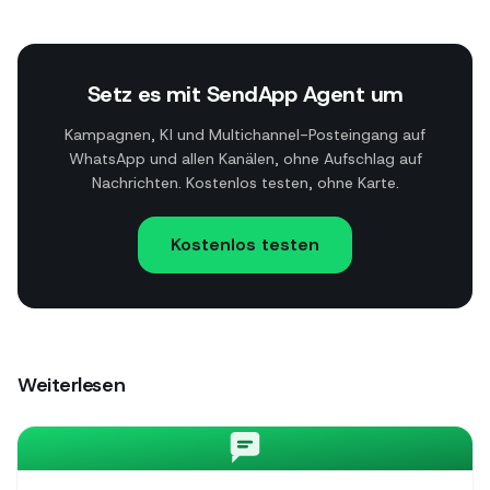
Setz es mit SendApp Agent um
Kampagnen, KI und Multichannel-Posteingang auf
WhatsApp und allen Kanälen, ohne Aufschlag auf
Nachrichten. Kostenlos testen, ohne Karte.
Kostenlos testen
Weiterlesen