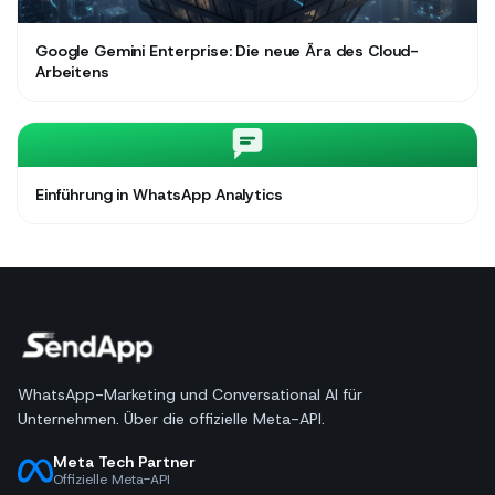
Google Gemini Enterprise: Die neue Ära des Cloud-
Arbeitens
Einführung in WhatsApp Analytics
WhatsApp-Marketing und Conversational AI für
Unternehmen. Über die offizielle Meta-API.
Meta Tech Partner
Offizielle Meta-API