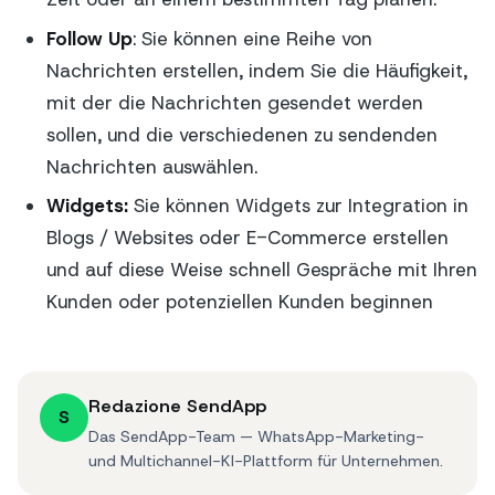
Follow Up
: Sie können eine Reihe von
Nachrichten erstellen, indem Sie die Häufigkeit,
mit der die Nachrichten gesendet werden
sollen, und die verschiedenen zu sendenden
Nachrichten auswählen.
Widgets:
Sie können Widgets zur Integration in
Blogs / Websites oder E-Commerce erstellen
und auf diese Weise schnell Gespräche mit Ihren
Kunden oder potenziellen Kunden beginnen
Redazione SendApp
S
Das SendApp-Team — WhatsApp-Marketing-
und Multichannel-KI-Plattform für Unternehmen.