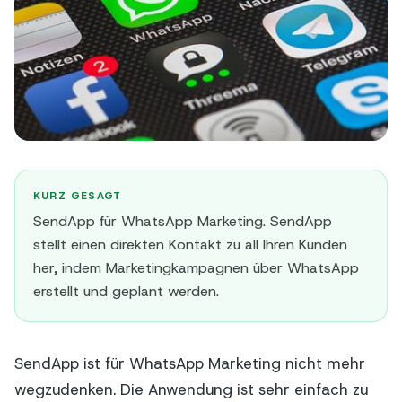
KURZ GESAGT
SendApp für WhatsApp Marketing. SendApp
stellt einen direkten Kontakt zu all Ihren Kunden
her, indem Marketingkampagnen über WhatsApp
erstellt und geplant werden.
SendApp ist für WhatsApp Marketing nicht mehr
wegzudenken. Die Anwendung ist sehr einfach zu