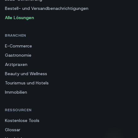
Bestell- und Versandbenachrichtigungen
Alle Lösungen
BRANCHEN
E-Commerce
Gastronomie
Arztpraxen
Beauty und Wellness
Tourismus und Hotels
Immobilien
RESSOURCEN
Kostenlose Tools
Glossar