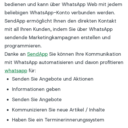
bedienen und kann über WhatsApp Web mit jedem
beliebigen WhatsApp-Konto verbunden werden.
SendApp ermöglicht Ihnen den direkten Kontakt
mit all Ihren Kunden, indem Sie über WhatsApp
sendende Marketingkampagnen erstellen und
programmieren.
Danke an
SendApp
Sie können Ihre Kommunikation
mit WhatsApp automatisieren und davon profitieren
whatsapp
für:
Senden Sie Angebote und Aktionen
Informationen geben
Senden Sie Angebote
Kommunizieren Sie neue Artikel / Inhalte
Haben Sie ein Terminerinnerungssystem