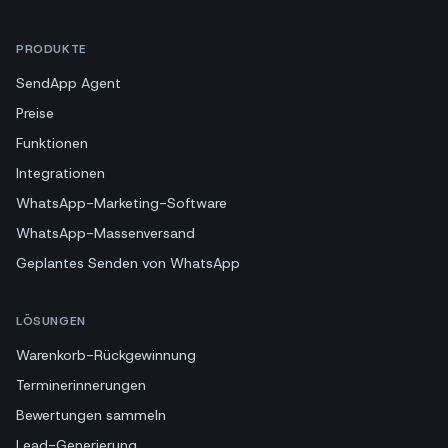
PRODUKTE
SendApp Agent
Preise
Funktionen
Integrationen
WhatsApp-Marketing-Software
WhatsApp-Massenversand
Geplantes Senden von WhatsApp
LÖSUNGEN
Warenkorb-Rückgewinnung
Terminerinnerungen
Bewertungen sammeln
Lead-Generierung