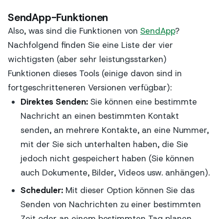
SendApp-Funktionen
Also, was sind die Funktionen von
SendApp
?
Nachfolgend finden Sie eine Liste der vier
wichtigsten (aber sehr leistungsstarken)
Funktionen dieses Tools (einige davon sind in
fortgeschritteneren Versionen verfügbar):
Direktes Senden:
Sie können eine bestimmte
Nachricht an einen bestimmten Kontakt
senden, an mehrere Kontakte, an eine Nummer,
mit der Sie sich unterhalten haben, die Sie
jedoch nicht gespeichert haben (Sie können
auch Dokumente, Bilder, Videos usw. anhängen).
Scheduler:
Mit dieser Option können Sie das
Senden von Nachrichten zu einer bestimmten
Zeit oder an einem bestimmten Tag planen.