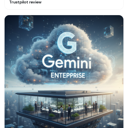
Trustpilot review