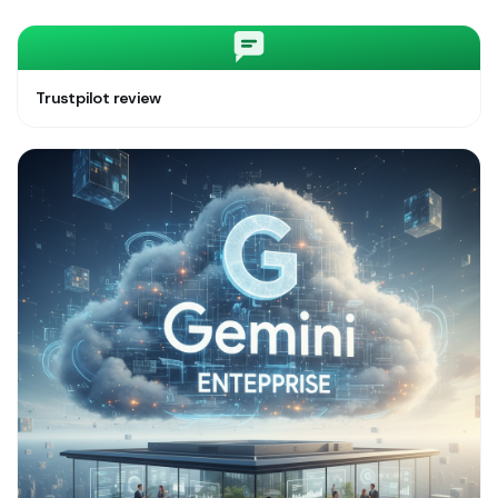
Trustpilot review