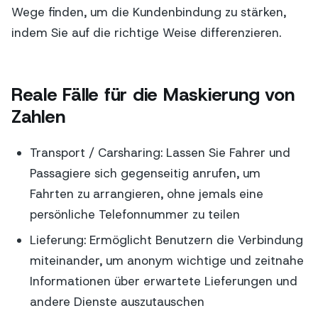
Wege finden, um die Kundenbindung zu stärken,
indem Sie auf die richtige Weise differenzieren.
Reale Fälle für die Maskierung von
Zahlen
Transport / Carsharing: Lassen Sie Fahrer und
Passagiere sich gegenseitig anrufen, um
Fahrten zu arrangieren, ohne jemals eine
persönliche Telefonnummer zu teilen
Lieferung: Ermöglicht Benutzern die Verbindung
miteinander, um anonym wichtige und zeitnahe
Informationen über erwartete Lieferungen und
andere Dienste auszutauschen