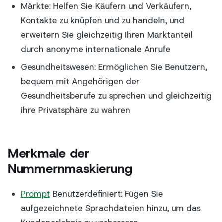
Märkte: Helfen Sie Käufern und Verkäufern,
Kontakte zu knüpfen und zu handeln, und
erweitern Sie gleichzeitig Ihren Marktanteil
durch anonyme internationale Anrufe
Gesundheitswesen: Ermöglichen Sie Benutzern,
bequem mit Angehörigen der
Gesundheitsberufe zu sprechen und gleichzeitig
ihre Privatsphäre zu wahren
Merkmale der
Nummernmaskierung
Prompt
Benutzerdefiniert: Fügen Sie
aufgezeichnete Sprachdateien hinzu, um das