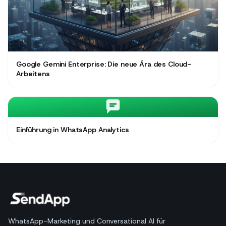
Google Gemini Enterprise: Die neue Ära des Cloud-
Arbeitens
Einführung in WhatsApp Analytics
WhatsApp-Marketing und Conversational AI für