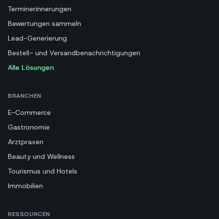
Terminerinnerungen
Bewertungen sammeln
Lead-Generierung
Bestell- und Versandbenachrichtigungen
Alle Lösungen
BRANCHEN
E-Commerce
Gastronomie
Arztpraxen
Beauty und Wellness
Tourismus und Hotels
Immobilien
RESSOURCEN