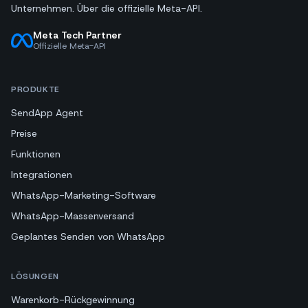
Unternehmen. Über die offizielle Meta-API.
Meta Tech Partner
Offizielle Meta-API
PRODUKTE
SendApp Agent
Preise
Funktionen
Integrationen
WhatsApp-Marketing-Software
WhatsApp-Massenversand
Geplantes Senden von WhatsApp
LÖSUNGEN
Warenkorb-Rückgewinnung