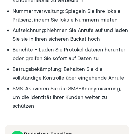
Kundenerlebnis zu verbessern
Nummernverwaltung: Spiegeln Sie Ihre lokale
Präsenz, indem Sie lokale Nummern mieten
Aufzeichnung: Nehmen Sie Anrufe auf und laden
Sie sie in Ihren sicheren Bucket hoch
Berichte - Laden Sie Protokolldateien herunter
oder greifen Sie sofort auf Daten zu
Betrugsbekämpfung: Behalten Sie die
vollständige Kontrolle über eingehende Anrufe
SMS: Aktivieren Sie die SMS-Anonymisierung,
um die Identität Ihrer Kunden weiter zu
schützen