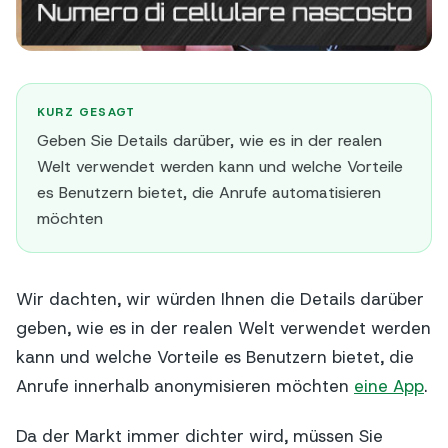
KURZ GESAGT
Geben Sie Details darüber, wie es in der realen
Welt verwendet werden kann und welche Vorteile
es Benutzern bietet, die Anrufe automatisieren
möchten
Wir dachten, wir würden Ihnen die Details darüber
geben, wie es in der realen Welt verwendet werden
kann und welche Vorteile es Benutzern bietet, die
Anrufe innerhalb anonymisieren möchten
eine App
.
Da der Markt immer dichter wird, müssen Sie