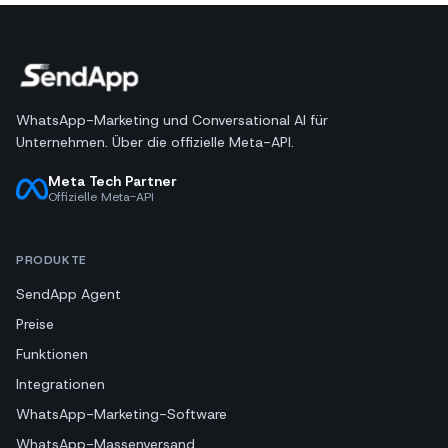
WhatsApp-Marketing und Conversational AI für
Unternehmen. Über die offizielle Meta-API.
Meta Tech Partner
Offizielle Meta-API
PRODUKTE
SendApp Agent
Preise
Funktionen
Integrationen
WhatsApp-Marketing-Software
WhatsApp-Massenversand