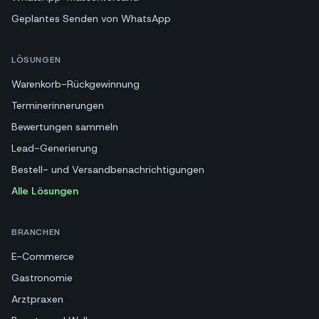
Geplantes Senden von WhatsApp
LÖSUNGEN
Warenkorb-Rückgewinnung
Terminerinnerungen
Bewertungen sammeln
Lead-Generierung
Bestell- und Versandbenachrichtigungen
Alle Lösungen
BRANCHEN
E-Commerce
Gastronomie
Arztpraxen