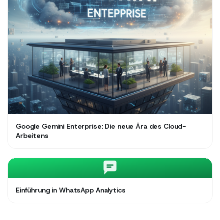
Google Gemini Enterprise: Die neue Ära des Cloud-
Arbeitens
Einführung in WhatsApp Analytics