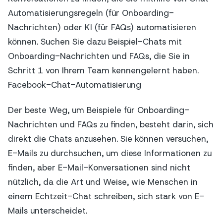
Automatisierungsregeln (für Onboarding-
Nachrichten) oder KI (für FAQs) automatisieren
können. Suchen Sie dazu Beispiel-Chats mit
Onboarding-Nachrichten und FAQs, die Sie in
Schritt 1 von Ihrem Team kennengelernt haben.
Facebook-Chat-Automatisierung
Der beste Weg, um Beispiele für Onboarding-
Nachrichten und FAQs zu finden, besteht darin, sich
direkt die Chats anzusehen. Sie können versuchen,
E-Mails zu durchsuchen, um diese Informationen zu
finden, aber E-Mail-Konversationen sind nicht
nützlich, da die Art und Weise, wie Menschen in
einem Echtzeit-Chat schreiben, sich stark von E-
Mails unterscheidet.