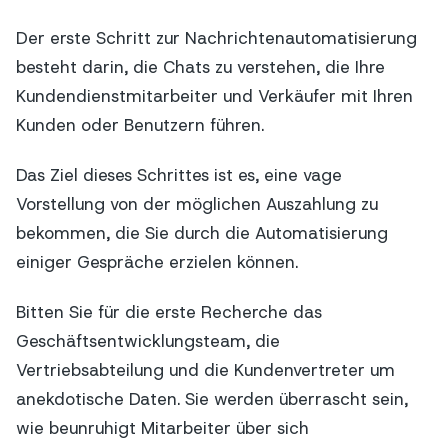
Der erste Schritt zur Nachrichtenautomatisierung
besteht darin, die Chats zu verstehen, die Ihre
Kundendienstmitarbeiter und Verkäufer mit Ihren
Kunden oder Benutzern führen.
Das Ziel dieses Schrittes ist es, eine vage
Vorstellung von der möglichen Auszahlung zu
bekommen, die Sie durch die Automatisierung
einiger Gespräche erzielen können.
Bitten Sie für die erste Recherche das
Geschäftsentwicklungsteam, die
Vertriebsabteilung und die Kundenvertreter um
anekdotische Daten. Sie werden überrascht sein,
wie beunruhigt Mitarbeiter über sich