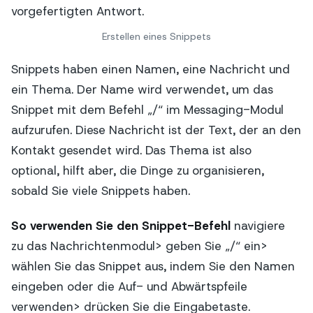
Erstellen eines Snippets
Snippets haben einen Namen, eine Nachricht und
ein Thema. Der Name wird verwendet, um das
Snippet mit dem Befehl „/“ im Messaging-Modul
aufzurufen. Diese Nachricht ist der Text, der an den
Kontakt gesendet wird. Das Thema ist also
optional, hilft aber, die Dinge zu organisieren,
sobald Sie viele Snippets haben.
So verwenden Sie den Snippet-Befehl
navigiere
zu
das Nachrichtenmodul> geben Sie „/“ ein>
wählen Sie das Snippet aus, indem Sie den Namen
eingeben oder die Auf- und Abwärtspfeile
verwenden> drücken Sie die Eingabetaste.