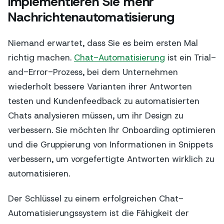
implementieren Sie mehr
Nachrichtenautomatisierung
Niemand erwartet, dass Sie es beim ersten Mal
richtig machen.
Chat-Automatisierung
ist ein Trial-
and-Error-Prozess, bei dem Unternehmen
wiederholt bessere Varianten ihrer Antworten
testen und Kundenfeedback zu automatisierten
Chats analysieren müssen, um ihr Design zu
verbessern. Sie möchten Ihr Onboarding optimieren
und die Gruppierung von Informationen in Snippets
verbessern, um vorgefertigte Antworten wirklich zu
automatisieren.
Der Schlüssel zu einem erfolgreichen Chat-
Automatisierungssystem ist die Fähigkeit der