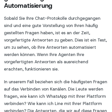
Automatisierung
Sobald Sie Ihre Chat-Protokolle durchgegangen
sind und eine gute Vorstellung von Ihren häufig
gestellten Fragen haben, ist es an der Zeit,
vorgefertigte Antworten zu geben. Dies ist ein Test,
um zu sehen, ob Ihre Antworten automatisiert
werden können. Wenn Ihre Agenten Ihre
vorgefertigten Antworten als ausreichend
erachten, funktionieren sie.
In unserem Fall beziehen sich die häufigsten Fragen
auf das Verbinden von Kanälen. Die Leute werden
fragen, wie kann ich WhatsApp mit Ihrer Plattform
verbinden? Wie kann ich Line mit Ihrer Plattform
verbinden? Die Antworten, die wir auf diese Fragen