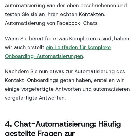
Automatisierung wie der oben beschriebenen und
testen Sie sie an Ihren echten Kontakten.
Automatisierung von Facebook-Chats
Wenn Sie bereit für etwas Komplexeres sind, haben
wir auch erstellt
ein Leitfaden für komplexe
Onboarding-Automatisierungen
.
Nachdem Sie nun etwas zur Automatisierung des
Kontakt-Onboardings getan haben, erstellen wir
einige vorgefertigte Antworten und automatisieren
vorgefertigte Antworten.
4. Chat-Automatisierung: Häufig
gestellte Fragen zur