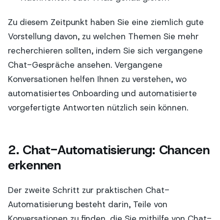
Zu diesem Zeitpunkt haben Sie eine ziemlich gute
Vorstellung davon, zu welchen Themen Sie mehr
recherchieren sollten, indem Sie sich vergangene
Chat-Gespräche ansehen. Vergangene
Konversationen helfen Ihnen zu verstehen, wo
automatisiertes Onboarding und automatisierte
vorgefertigte Antworten nützlich sein können.
2. Chat-Automatisierung: Chancen
erkennen
Der zweite Schritt zur praktischen Chat-
Automatisierung besteht darin, Teile von
Konversationen zu finden, die Sie mithilfe von Chat-