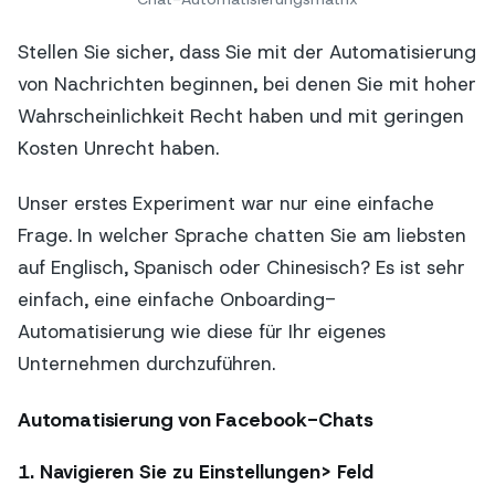
Stellen Sie sicher, dass Sie mit der Automatisierung
von Nachrichten beginnen, bei denen Sie mit hoher
Wahrscheinlichkeit Recht haben und mit geringen
Kosten Unrecht haben.
Unser erstes Experiment war nur eine einfache
Frage. In welcher Sprache chatten Sie am liebsten
auf Englisch, Spanisch oder Chinesisch? Es ist sehr
einfach, eine einfache Onboarding-
Automatisierung wie diese für Ihr eigenes
Unternehmen durchzuführen.
Automatisierung von Facebook-Chats
1. Navigieren Sie zu Einstellungen> Feld