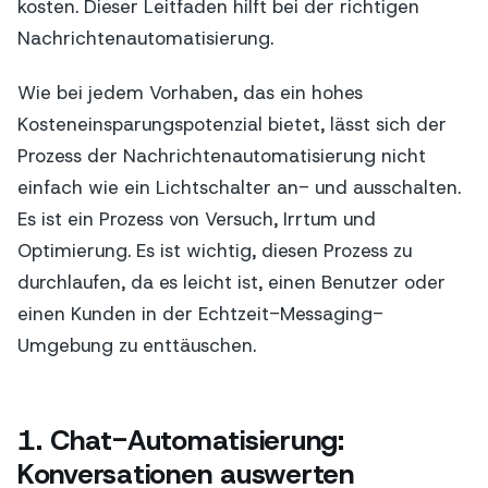
kosten. Dieser Leitfaden hilft bei der richtigen
Nachrichtenautomatisierung.
Wie bei jedem Vorhaben, das ein hohes
Kosteneinsparungspotenzial bietet, lässt sich der
Prozess der Nachrichtenautomatisierung nicht
einfach wie ein Lichtschalter an- und ausschalten.
Es ist ein Prozess von Versuch, Irrtum und
Optimierung. Es ist wichtig, diesen Prozess zu
durchlaufen, da es leicht ist, einen Benutzer oder
einen Kunden in der Echtzeit-Messaging-
Umgebung zu enttäuschen.
1. Chat-Automatisierung:
Konversationen auswerten