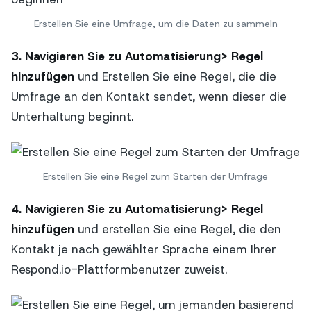
Erstellen Sie eine Umfrage, um die Daten zu sammeln
3. Navigieren Sie zu Automatisierung> Regel
hinzufügen
und Erstellen Sie eine Regel, die die
Umfrage an den Kontakt sendet, wenn dieser die
Unterhaltung beginnt.
Erstellen Sie eine Regel zum Starten der Umfrage
4. Navigieren Sie zu Automatisierung> Regel
hinzufügen
und erstellen Sie eine Regel, die den
Kontakt je nach gewählter Sprache einem Ihrer
Respond.io-Plattformbenutzer zuweist.