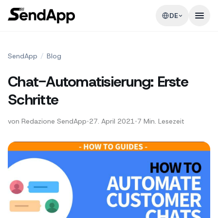
DE
SendApp
/
Blog
Chat-Automatisierung: Erste
Schritte
von
Redazione SendApp
•
27. April 2021
•
7
Min. Lesezeit