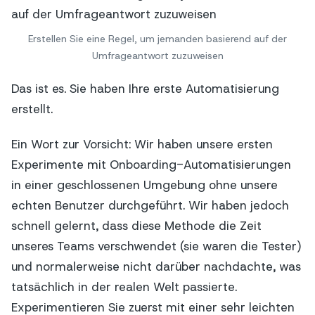
Erstellen Sie eine Regel, um jemanden basierend auf der
Umfrageantwort zuzuweisen
Das ist es. Sie haben Ihre erste Automatisierung
erstellt.
Ein Wort zur Vorsicht: Wir haben unsere ersten
Experimente mit Onboarding-Automatisierungen
in einer geschlossenen Umgebung ohne unsere
echten Benutzer durchgeführt. Wir haben jedoch
schnell gelernt, dass diese Methode die Zeit
unseres Teams verschwendet (sie waren die Tester)
und normalerweise nicht darüber nachdachte, was
tatsächlich in der realen Welt passierte.
Experimentieren Sie zuerst mit einer sehr leichten