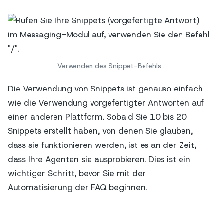
Verwenden des Snippet-Befehls
Die Verwendung von Snippets ist genauso einfach
wie die Verwendung vorgefertigter Antworten auf
einer anderen Plattform. Sobald Sie 10 bis 20
Snippets erstellt haben, von denen Sie glauben,
dass sie funktionieren werden, ist es an der Zeit,
dass Ihre Agenten sie ausprobieren. Dies ist ein
wichtiger Schritt, bevor Sie mit der
Automatisierung der FAQ beginnen.