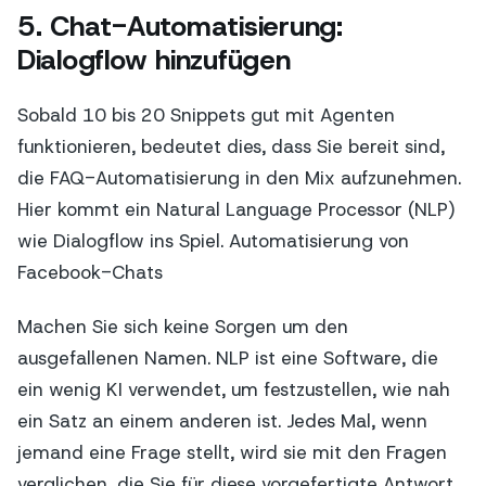
5. Chat-Automatisierung:
Dialogflow hinzufügen
Sobald 10 bis 20 Snippets gut mit Agenten
funktionieren, bedeutet dies, dass Sie bereit sind,
die FAQ-Automatisierung in den Mix aufzunehmen.
Hier kommt ein Natural Language Processor (NLP)
wie Dialogflow ins Spiel. Automatisierung von
Facebook-Chats
Machen Sie sich keine Sorgen um den
ausgefallenen Namen. NLP ist eine Software, die
ein wenig KI verwendet, um festzustellen, wie nah
ein Satz an einem anderen ist. Jedes Mal, wenn
jemand eine Frage stellt, wird sie mit den Fragen
verglichen, die Sie für diese vorgefertigte Antwort