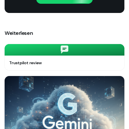
Weiterlesen
Trustpilot review