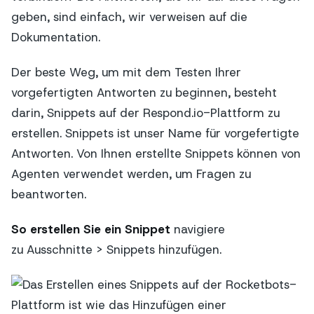
geben, sind einfach, wir verweisen auf die
Dokumentation.
Der beste Weg, um mit dem Testen Ihrer
vorgefertigten Antworten zu beginnen, besteht
darin, Snippets auf der Respond.io-Plattform zu
erstellen. Snippets ist unser Name für vorgefertigte
Antworten. Von Ihnen erstellte Snippets können von
Agenten verwendet werden, um Fragen zu
beantworten.
So erstellen Sie ein Snippet
navigiere
zu
Ausschnitte
>
Snippets hinzufügen
.