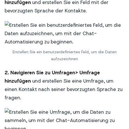
hinzufügen
und erstellen Sie ein Feld mit der
bevorzugten Sprache der Kontakte.
Erstellen Sie ein benutzerdefiniertes Feld, um die Daten
aufzuzeichnen
2. Navigieren Sie zu Umfragen> Umfrage
hinzufügen
und erstellen Sie eine Umfrage, um
einen Kontakt nach seiner bevorzugten Sprache zu
fragen.