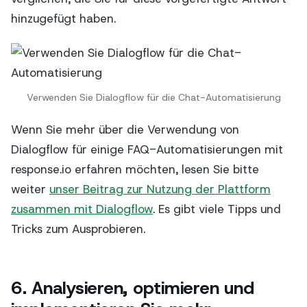
hinzugefügt haben.
Verwenden Sie Dialogflow für die Chat-Automatisierung
Wenn Sie mehr über die Verwendung von
Dialogflow für einige FAQ-Automatisierungen mit
response.io erfahren möchten, lesen Sie bitte
weiter
unser Beitrag zur Nutzung der Plattform
zusammen mit Dialogflow
. Es gibt viele Tipps und
Tricks zum Ausprobieren.
6. Analysieren, optimieren und