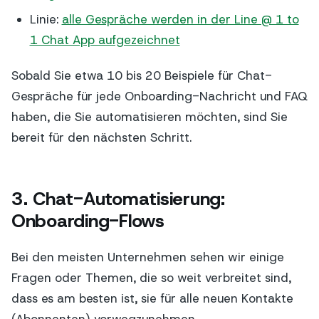
Linie:
alle Gespräche werden in der Line @ 1 to
1 Chat App aufgezeichnet
Sobald Sie etwa 10 bis 20 Beispiele für Chat-
Gespräche für jede Onboarding-Nachricht und FAQ
haben, die Sie automatisieren möchten, sind Sie
bereit für den nächsten Schritt.
3. Chat-Automatisierung:
Onboarding-Flows
Bei den meisten Unternehmen sehen wir einige
Fragen oder Themen, die so weit verbreitet sind,
dass es am besten ist, sie für alle neuen Kontakte