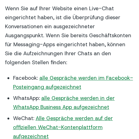
Wenn Sie auf Ihrer Website einen Live-Chat
eingerichtet haben, ist die Überprüfung dieser
Konversationen ein ausgezeichneter
Ausgangspunkt. Wenn Sie bereits Geschäftskonten
für Messaging-Apps eingerichtet haben, können
Sie die Aufzeichnungen Ihrer Chats an den
folgenden Stellen finden:
Facebook:
alle Gespräche werden im Facebook-
Posteingang aufgezeichnet
WhatsApp:
alle Gespräche werden in der
WhatsApp Business App aufgezeichnet
WeChat:
Alle Gespräche werden auf der
offiziellen WeChat-Kontenplattform
aufgezeichnet