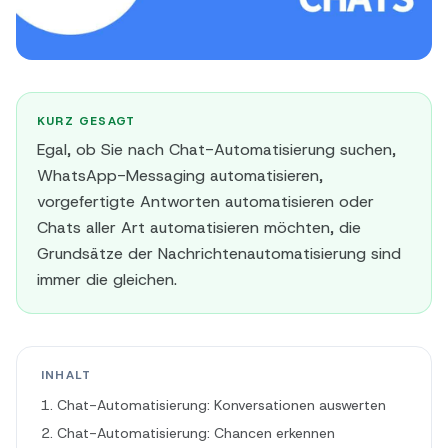
KURZ GESAGT
Egal, ob Sie nach Chat-Automatisierung suchen,
WhatsApp-Messaging automatisieren,
vorgefertigte Antworten automatisieren oder
Chats aller Art automatisieren möchten, die
Grundsätze der Nachrichtenautomatisierung sind
immer die gleichen.
INHALT
1. Chat-Automatisierung: Konversationen auswerten
2. Chat-Automatisierung: Chancen erkennen