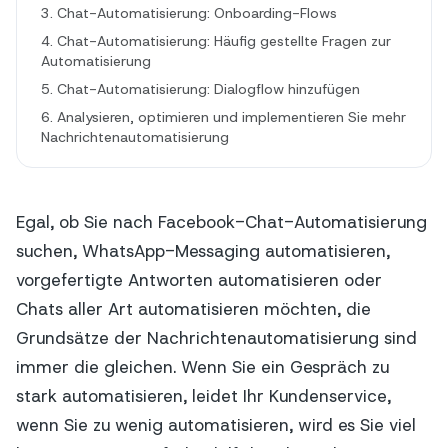
3. Chat-Automatisierung: Onboarding-Flows
4. Chat-Automatisierung: Häufig gestellte Fragen zur
Automatisierung
5. Chat-Automatisierung: Dialogflow hinzufügen
6. Analysieren, optimieren und implementieren Sie mehr
Nachrichtenautomatisierung
Egal, ob Sie nach Facebook-Chat-Automatisierung
suchen, WhatsApp-Messaging automatisieren,
vorgefertigte Antworten automatisieren oder
Chats aller Art automatisieren möchten, die
Grundsätze der Nachrichtenautomatisierung sind
immer die gleichen. Wenn Sie ein Gespräch zu
stark automatisieren, leidet Ihr Kundenservice,
wenn Sie zu wenig automatisieren, wird es Sie viel