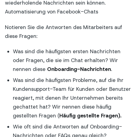
wiederholende Nachrichten sein können.
Automatisierung von Facebook-Chats
Notieren Sie die Antworten des Mitarbeiters auf
diese Fragen:
Was sind die häufigsten ersten Nachrichten
oder Fragen, die sie im Chat erhalten? Wir
nennen diese
Onboarding-Nachrichten
.
Was sind die häufigsten Probleme, auf die Ihr
Kundensupport-Team für Kunden oder Benutzer
reagiert, mit denen Ihr Unternehmen bereits
gechattet hat? Wir nennen diese häufig
gestellten Fragen (
Häufig gestellte Fragen).
Wie oft sind die Antworten auf Onboarding-
Nachrichten oder FAQs genau gleich?