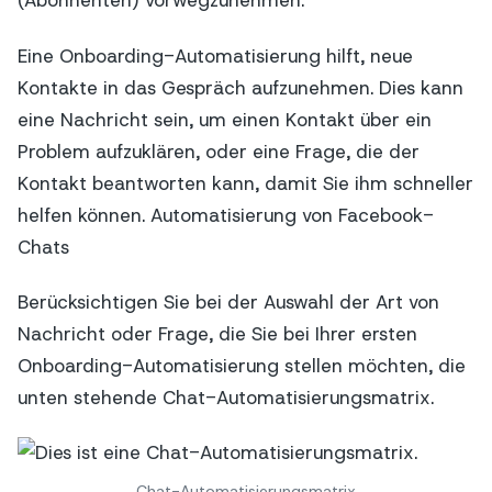
(Abonnenten) vorwegzunehmen.
Eine Onboarding-Automatisierung hilft, neue
Kontakte in das Gespräch aufzunehmen. Dies kann
eine Nachricht sein, um einen Kontakt über ein
Problem aufzuklären, oder eine Frage, die der
Kontakt beantworten kann, damit Sie ihm schneller
helfen können. Automatisierung von Facebook-
Chats
Berücksichtigen Sie bei der Auswahl der Art von
Nachricht oder Frage, die Sie bei Ihrer ersten
Onboarding-Automatisierung stellen möchten, die
unten stehende Chat-Automatisierungsmatrix.
Chat-Automatisierungsmatrix