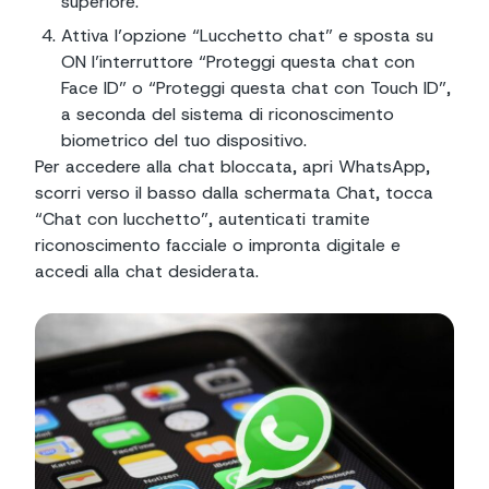
superiore.
Attiva l’opzione “Lucchetto chat” e sposta su
ON l’interruttore “Proteggi questa chat con
Face ID” o “Proteggi questa chat con Touch ID”,
a seconda del sistema di riconoscimento
biometrico del tuo dispositivo.
Per accedere alla chat bloccata, apri WhatsApp,
scorri verso il basso dalla schermata Chat, tocca
“Chat con lucchetto”, autenticati tramite
riconoscimento facciale o impronta digitale e
accedi alla chat desiderata.