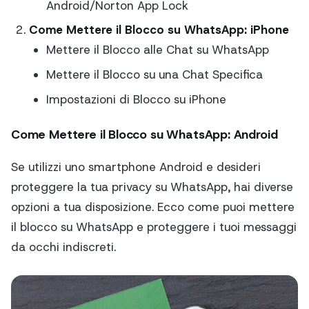
Android/Norton App Lock
Come Mettere il Blocco su WhatsApp: iPhone
Mettere il Blocco alle Chat su WhatsApp
Mettere il Blocco su una Chat Specifica
Impostazioni di Blocco su iPhone
Come Mettere il Blocco su WhatsApp: Android
Se utilizzi uno smartphone Android e desideri
proteggere la tua privacy su WhatsApp, hai diverse
opzioni a tua disposizione. Ecco come puoi mettere
il blocco su WhatsApp e proteggere i tuoi messaggi
da occhi indiscreti.