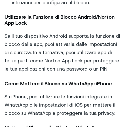
istruzioni per configurare il blocco.
Utilizzare la Funzione di Blocco Android/Norton
App Lock
Se il tuo dispositivo Android supporta la funzione di
blocco delle app, puoi attivarla dalle impostazioni
di sicurezza. In alternativa, puoi utilizzare app di
terze parti come Norton App Lock per proteggere
le tue applicazioni con una password o un PIN.
Come Mettere il Blocco su WhatsApp: iPhone
Su iPhone, puoi utilizzare le funzioni integrate in
WhatsApp o le impostazioni di iOS per mettere il
blocco su WhatsApp e proteggere la tua privacy.