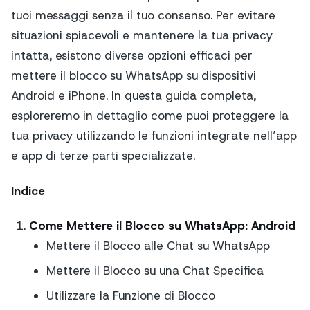
tuoi messaggi senza il tuo consenso. Per evitare
situazioni spiacevoli e mantenere la tua privacy
intatta, esistono diverse opzioni efficaci per
mettere il blocco su WhatsApp su dispositivi
Android e iPhone. In questa guida completa,
esploreremo in dettaglio come puoi proteggere la
tua privacy utilizzando le funzioni integrate nell’app
e app di terze parti specializzate.
Indice
Come Mettere il Blocco su WhatsApp: Android
Mettere il Blocco alle Chat su WhatsApp
Mettere il Blocco su una Chat Specifica
Utilizzare la Funzione di Blocco