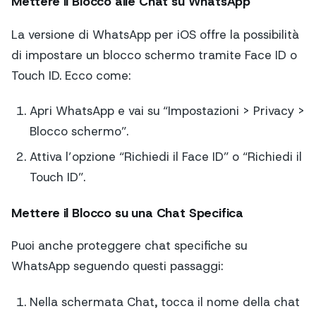
Mettere il Blocco alle Chat su WhatsApp
La versione di WhatsApp per iOS offre la possibilità
di impostare un blocco schermo tramite Face ID o
Touch ID. Ecco come:
Apri WhatsApp e vai su “Impostazioni > Privacy >
Blocco schermo”.
Attiva l’opzione “Richiedi il Face ID” o “Richiedi il
Touch ID”.
Mettere il Blocco su una Chat Specifica
Puoi anche proteggere chat specifiche su
WhatsApp seguendo questi passaggi:
Nella schermata Chat, tocca il nome della chat