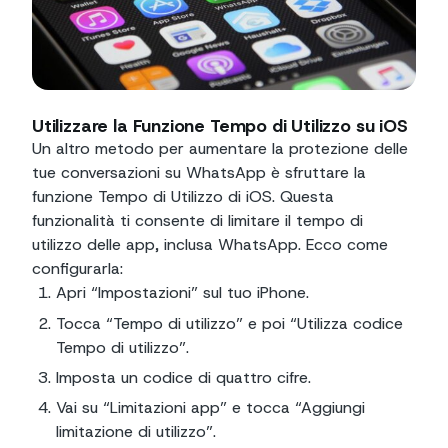
Utilizzare la Funzione Tempo di Utilizzo su iOS
Un altro metodo per aumentare la protezione delle
tue conversazioni su WhatsApp è sfruttare la
funzione Tempo di Utilizzo di iOS. Questa
funzionalità ti consente di limitare il tempo di
utilizzo delle app, inclusa WhatsApp. Ecco come
configurarla:
Apri “Impostazioni” sul tuo iPhone.
Tocca “Tempo di utilizzo” e poi “Utilizza codice
Tempo di utilizzo”.
Imposta un codice di quattro cifre.
Vai su “Limitazioni app” e tocca “Aggiungi
limitazione di utilizzo”.