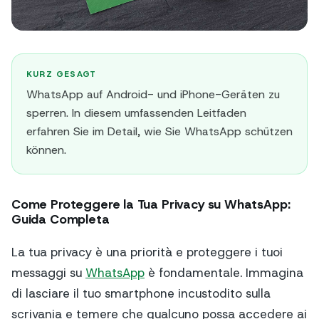
KURZ GESAGT
WhatsApp auf Android- und iPhone-Geräten zu
sperren. In diesem umfassenden Leitfaden
erfahren Sie im Detail, wie Sie WhatsApp schützen
können.
Come Proteggere la Tua Privacy su WhatsApp:
Guida Completa
La tua privacy è una priorità e proteggere i tuoi
messaggi su
WhatsApp
è fondamentale. Immagina
di lasciare il tuo smartphone incustodito sulla
scrivania e temere che qualcuno possa accedere ai