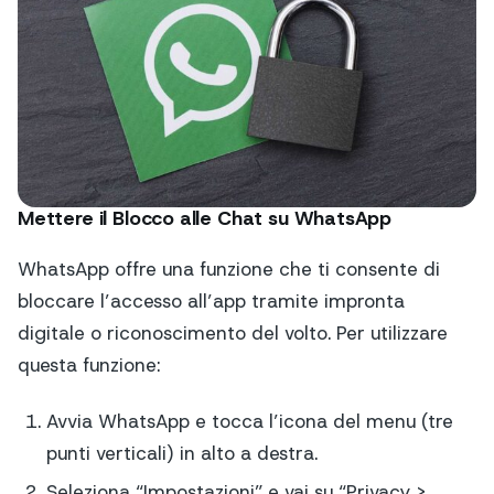
Mettere il Blocco alle Chat su WhatsApp
WhatsApp offre una funzione che ti consente di
bloccare l’accesso all’app tramite impronta
digitale o riconoscimento del volto. Per utilizzare
questa funzione:
Avvia WhatsApp e tocca l’icona del menu (tre
punti verticali) in alto a destra.
Seleziona “Impostazioni” e vai su “Privacy >