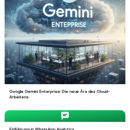
Google Gemini Enterprise: Die neue Ära des Cloud-
Arbeitens
Einführung in WhatsApp Analytics