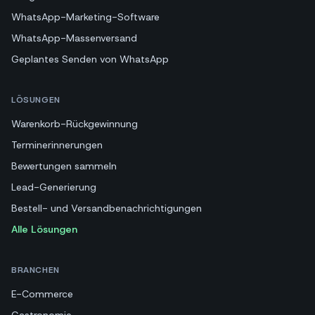
WhatsApp-Marketing-Software
WhatsApp-Massenversand
Geplantes Senden von WhatsApp
LÖSUNGEN
Warenkorb-Rückgewinnung
Terminerinnerungen
Bewertungen sammeln
Lead-Generierung
Bestell- und Versandbenachrichtigungen
Alle Lösungen
BRANCHEN
E-Commerce
Gastronomie