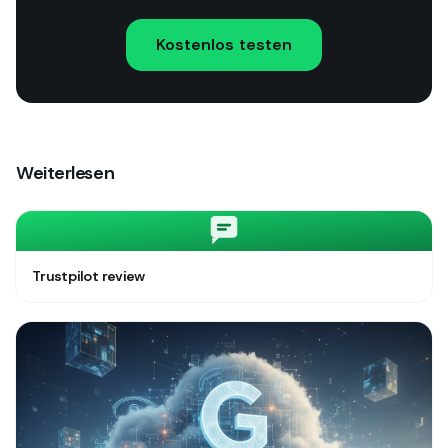
Kostenlos testen
Weiterlesen
Trustpilot review