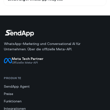
WhatsApp-Marketing und Conversational AI für
Unternehmen. Über die offizielle Meta-API.
Meta Tech Partner
Offizielle Meta-API
PRODUKTE
SendApp Agent
Preise
Funktionen
Integrationen