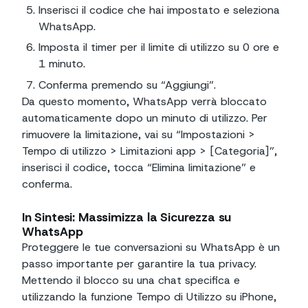
Inserisci il codice che hai impostato e seleziona
WhatsApp.
Imposta il timer per il limite di utilizzo su 0 ore e
1 minuto.
Conferma premendo su “Aggiungi”.
Da questo momento, WhatsApp verrà bloccato
automaticamente dopo un minuto di utilizzo. Per
rimuovere la limitazione, vai su “Impostazioni >
Tempo di utilizzo > Limitazioni app > [Categoria]”,
inserisci il codice, tocca “Elimina limitazione” e
conferma.
In Sintesi: Massimizza la Sicurezza su
WhatsApp
Proteggere le tue conversazioni su WhatsApp è un
passo importante per garantire la tua privacy.
Mettendo il blocco su una chat specifica e
utilizzando la funzione Tempo di Utilizzo su iPhone,