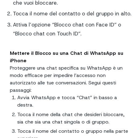
che vuoi bloccare.
Tocca il nome del contatto o del gruppo in alto.
Attiva l’opzione “Blocco chat con Face ID” o
“Blocco chat con Touch ID”.
Mettere il Blocco su una Chat di WhatsApp su
iPhone
Proteggere una chat specifica su WhatsApp è un
modo efficace per impedire l’accesso non
autorizzato alle tue conversazioni. Segui questi
passaggi:
Avvia WhatsApp e tocca “Chat” in basso a
destra.
Tocca il nome della chat che desideri bloccare,
sia che sia una chat singola o di gruppo.
Tocca il nome del contatto o gruppo nella parte