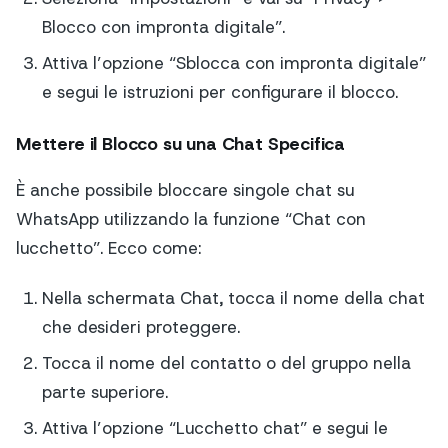
Blocco con impronta digitale”.
Attiva l’opzione “Sblocca con impronta digitale”
e segui le istruzioni per configurare il blocco.
Mettere il Blocco su una Chat Specifica
È anche possibile bloccare singole chat su
WhatsApp utilizzando la funzione “Chat con
lucchetto”. Ecco come:
Nella schermata Chat, tocca il nome della chat
che desideri proteggere.
Tocca il nome del contatto o del gruppo nella
parte superiore.
Attiva l’opzione “Lucchetto chat” e segui le