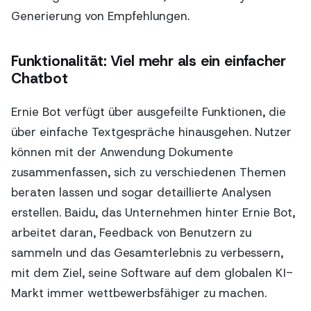
Generierung von Empfehlungen.
Funktionalität: Viel mehr als ein einfacher
Chatbot
Ernie Bot verfügt über ausgefeilte Funktionen, die
über einfache Textgespräche hinausgehen. Nutzer
können mit der Anwendung Dokumente
zusammenfassen, sich zu verschiedenen Themen
beraten lassen und sogar detaillierte Analysen
erstellen. Baidu, das Unternehmen hinter Ernie Bot,
arbeitet daran, Feedback von Benutzern zu
sammeln und das Gesamterlebnis zu verbessern,
mit dem Ziel, seine Software auf dem globalen KI-
Markt immer wettbewerbsfähiger zu machen.