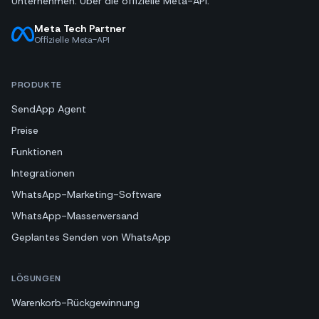
Unternehmen. Über die offizielle Meta-API.
Meta Tech Partner
Offizielle Meta-API
PRODUKTE
SendApp Agent
Preise
Funktionen
Integrationen
WhatsApp-Marketing-Software
WhatsApp-Massenversand
Geplantes Senden von WhatsApp
LÖSUNGEN
Warenkorb-Rückgewinnung