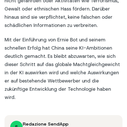
nicht gefährden oder Aktivitäten wie Terrorismus,
Gewalt oder ethnischen Hass fördern. Darüber
hinaus sind sie verpflichtet, keine falschen oder
schädlichen Informationen zu verbreiten.
Mit der Einführung von Ernie Bot und seinem
schnellen Erfolg hat China seine KI-Ambitionen
deutlich gemacht. Es bleibt abzuwarten, wie sich
dieser Schritt auf das globale Machtgleichgewicht
in der KI auswirken wird und welche Auswirkungen
er auf bestehende Wettbewerber und die
zukünftige Entwicklung der Technologie haben
wird.
Redazione SendApp
S