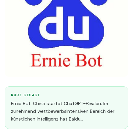
KURZ GESAGT
Ernie Bot: China startet ChatGPT-Rivalen. Im
zunehmend wettbewerbsintensiven Bereich der
künstlichen Intelligenz hat Baidu…