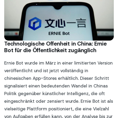
Technologische Offenheit in China: Ernie
Bot für die Öffentlichkeit zugänglich
Ernie Bot wurde im März in einer limitierten Version
veröffentlicht und ist jetzt vollständig in
chinesischen App-Stores erhältlich. Dieser Schritt
signalisiert einen bedeutenden Wandel in Chinas
Politik gegenüber künstlicher Intelligenz, die oft
eingeschränkt oder zensiert wurde. Ernie Bot ist als
vielseitige Plattform positioniert, die eine Vielzahl
von Aufgaben erfüllen kann, von der Analyse bis zur