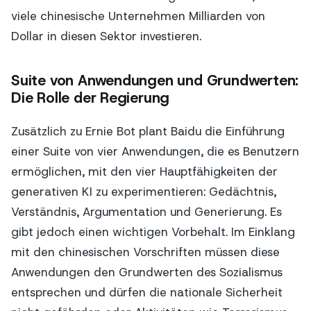
viele chinesische Unternehmen Milliarden von
Dollar in diesen Sektor investieren.
Suite von Anwendungen und Grundwerten:
Die Rolle der Regierung
Zusätzlich zu Ernie Bot plant Baidu die Einführung
einer Suite von vier Anwendungen, die es Benutzern
ermöglichen, mit den vier Hauptfähigkeiten der
generativen KI zu experimentieren: Gedächtnis,
Verständnis, Argumentation und Generierung. Es
gibt jedoch einen wichtigen Vorbehalt. Im Einklang
mit den chinesischen Vorschriften müssen diese
Anwendungen den Grundwerten des Sozialismus
entsprechen und dürfen die nationale Sicherheit