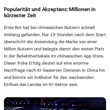
Popularität und Akzeptanz: Millionen in
kürzester Zeit
Ernie Bot hat bei chinesischen Nutzern schnell
Anklang gefunden. Nur 19 Stunden nach dem Start
überschritt die Anwendung die Marke von einer
Million Nutzern und belegte damit den ersten Platz
in der Beliebtheitsskala im chinesischen App Store.
Dieser frühe Erfolg deutet auf eine enorme
Nachfrage nach KI-basierten Diensten in China hin
und könnte ein Indikator für den wachsenden
Einfluss des Landes im KI-Sektor sein.