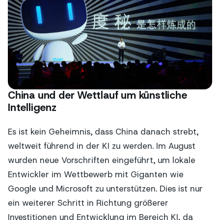
China und der Wettlauf um künstliche
Intelligenz
Es ist kein Geheimnis, dass China danach strebt,
weltweit führend in der KI zu werden. Im August
wurden neue Vorschriften eingeführt, um lokale
Entwickler im Wettbewerb mit Giganten wie
Google und Microsoft zu unterstützen. Dies ist nur
ein weiterer Schritt in Richtung größerer
Investitionen und Entwicklung im Bereich KI, da