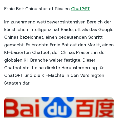
Ernie Bot: China startet Rivalen
ChatGPT
Im zunehmend wettbewerbsintensiven Bereich der
künstlichen Intelligenz hat Baidu, oft als das Google
Chinas bezeichnet, einen bedeutenden Schritt
gemacht. Es brachte Ernie Bot auf den Markt, einen
KI-basierten Chatbot, der Chinas Präsenz in der
globalen KI-Branche weiter festigte. Dieser
Chatbot stellt eine direkte Herausforderung für
ChatGPT und die KI-Mächte in den Vereinigten
Staaten dar.