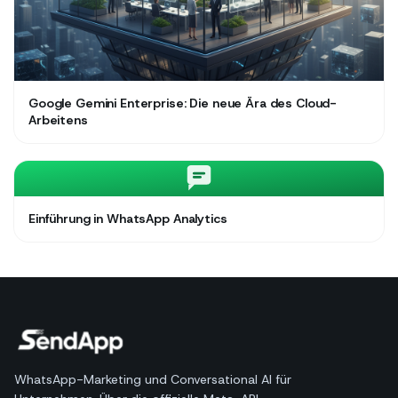
Google Gemini Enterprise: Die neue Ära des Cloud-
Arbeitens
Einführung in WhatsApp Analytics
WhatsApp-Marketing und Conversational AI für