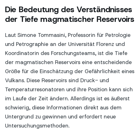
Die Bedeutung des Verständnisses
der Tiefe magmatischer Reservoirs
Laut Simone Tommasini, Professorin für Petrologie
und Petrographie an der Universität Florenz und
Koordinatorin des Forschungsteams, ist die Tiefe
der magmatischen Reservoirs eine entscheidende
Größe für die Einschätzung der Gefährlichkeit eines
Vulkans. Diese Reservoirs sind Druck- und
Temperaturresonatoren und ihre Position kann sich
im Laufe der Zeit ändern. Allerdings ist es äußerst
schwierig, diese Informationen direkt aus dem
Untergrund zu gewinnen und erfordert neue
Untersuchungsmethoden.