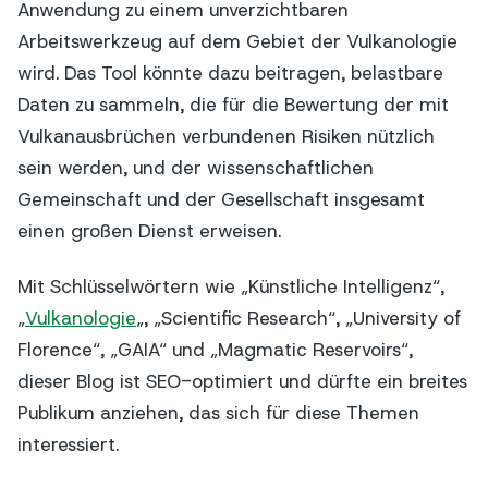
Anwendung zu einem unverzichtbaren
Arbeitswerkzeug auf dem Gebiet der Vulkanologie
wird. Das Tool könnte dazu beitragen, belastbare
Daten zu sammeln, die für die Bewertung der mit
Vulkanausbrüchen verbundenen Risiken nützlich
sein werden, und der wissenschaftlichen
Gemeinschaft und der Gesellschaft insgesamt
einen großen Dienst erweisen.
Mit Schlüsselwörtern wie „Künstliche Intelligenz“,
„
Vulkanologie
„, „Scientific Research“, „University of
Florence“, „GAIA“ und „Magmatic Reservoirs“,
dieser Blog ist SEO-optimiert und dürfte ein breites
Publikum anziehen, das sich für diese Themen
interessiert.