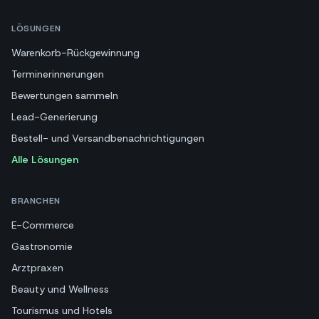
LÖSUNGEN
Warenkorb-Rückgewinnung
Terminerinnerungen
Bewertungen sammeln
Lead-Generierung
Bestell- und Versandbenachrichtigungen
Alle Lösungen
BRANCHEN
E-Commerce
Gastronomie
Arztpraxen
Beauty und Wellness
Tourismus und Hotels