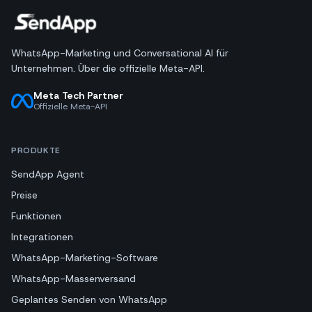
WhatsApp-Marketing und Conversational AI für
Unternehmen. Über die offizielle Meta-API.
Meta Tech Partner
Offizielle Meta-API
PRODUKTE
SendApp Agent
Preise
Funktionen
Integrationen
WhatsApp-Marketing-Software
WhatsApp-Massenversand
Geplantes Senden von WhatsApp