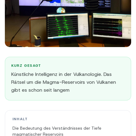
KURZ GESAGT
Künstliche Intelligenz in der Vulkanologie. Das
Rätsel um die Magma-Reservoirs von Vulkanen
gibt es schon seit langem
INHALT
Die Bedeutung des Verständnisses der Tiefe
magmatischer Reservoirs