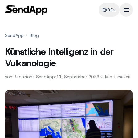
DE
SendApp
/
Blog
Künstliche Intelligenz in der
Vulkanologie
von
Redazione SendApp
•
11. September 2023
•
2
Min. Lesezeit