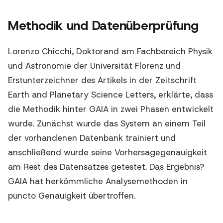
Methodik und Datenüberprüfung
Lorenzo Chicchi, Doktorand am Fachbereich Physik
und Astronomie der Universität Florenz und
Erstunterzeichner des Artikels in der Zeitschrift
Earth and Planetary Science Letters, erklärte, dass
die Methodik hinter GAIA in zwei Phasen entwickelt
wurde. Zunächst wurde das System an einem Teil
der vorhandenen Datenbank trainiert und
anschließend wurde seine Vorhersagegenauigkeit
am Rest des Datensatzes getestet. Das Ergebnis?
GAIA hat herkömmliche Analysemethoden in
puncto Genauigkeit übertroffen.