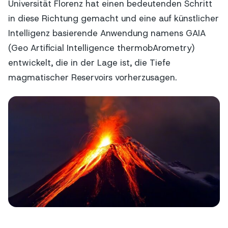
Universität Florenz hat einen bedeutenden Schritt
in diese Richtung gemacht und eine auf künstlicher
Intelligenz basierende Anwendung namens GAIA
(Geo Artificial Intelligence thermobArometry)
entwickelt, die in der Lage ist, die Tiefe
magmatischer Reservoirs vorherzusagen.