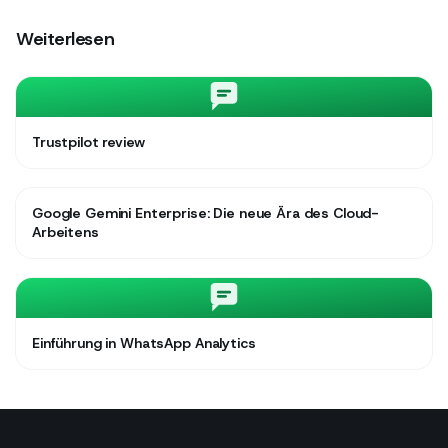
Weiterlesen
Trustpilot review
Google Gemini Enterprise: Die neue Ära des Cloud-
Arbeitens
Einführung in WhatsApp Analytics