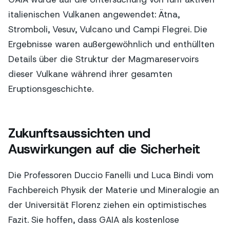
italienischen Vulkanen angewendet: Ätna,
Stromboli, Vesuv, Vulcano und Campi Flegrei. Die
Ergebnisse waren außergewöhnlich und enthüllten
Details über die Struktur der Magmareservoirs
dieser Vulkane während ihrer gesamten
Eruptionsgeschichte.
Zukunftsaussichten und
Auswirkungen auf die Sicherheit
Die Professoren Duccio Fanelli und Luca Bindi vom
Fachbereich Physik der Materie und Mineralogie an
der Universität Florenz ziehen ein optimistisches
Fazit. Sie hoffen, dass GAIA als kostenlose