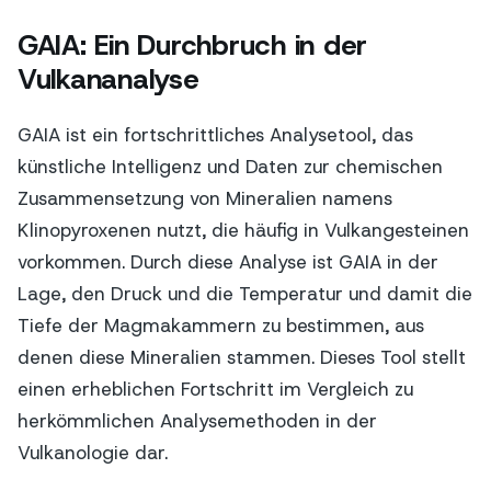
GAIA: Ein Durchbruch in der
Vulkananalyse
GAIA ist ein fortschrittliches Analysetool, das
künstliche Intelligenz und Daten zur chemischen
Zusammensetzung von Mineralien namens
Klinopyroxenen nutzt, die häufig in Vulkangesteinen
vorkommen. Durch diese Analyse ist GAIA in der
Lage, den Druck und die Temperatur und damit die
Tiefe der Magmakammern zu bestimmen, aus
denen diese Mineralien stammen. Dieses Tool stellt
einen erheblichen Fortschritt im Vergleich zu
herkömmlichen Analysemethoden in der
Vulkanologie dar.