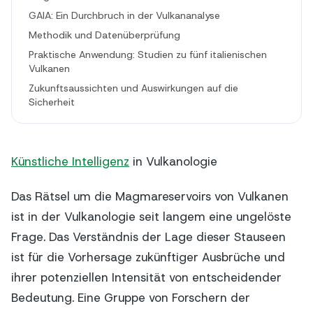
GAIA: Ein Durchbruch in der Vulkananalyse
Methodik und Datenüberprüfung
Praktische Anwendung: Studien zu fünf italienischen
Vulkanen
Zukunftsaussichten und Auswirkungen auf die
Sicherheit
Künstliche Intelligenz
in Vulkanologie
Das Rätsel um die Magmareservoirs von Vulkanen
ist in der Vulkanologie seit langem eine ungelöste
Frage. Das Verständnis der Lage dieser Stauseen
ist für die Vorhersage zukünftiger Ausbrüche und
ihrer potenziellen Intensität von entscheidender
Bedeutung. Eine Gruppe von Forschern der