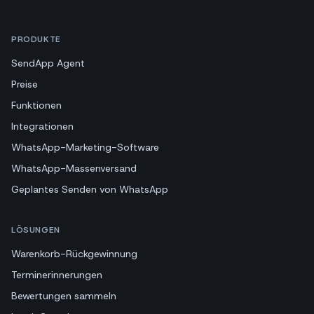
PRODUKTE
SendApp Agent
Preise
Funktionen
Integrationen
WhatsApp-Marketing-Software
WhatsApp-Massenversand
Geplantes Senden von WhatsApp
LÖSUNGEN
Warenkorb-Rückgewinnung
Terminerinnerungen
Bewertungen sammeln