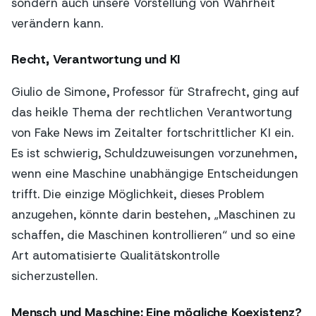
sondern auch unsere Vorstellung von Wahrheit
verändern kann.
Recht, Verantwortung und KI
Giulio de Simone, Professor für Strafrecht, ging auf
das heikle Thema der rechtlichen Verantwortung
von Fake News im Zeitalter fortschrittlicher KI ein.
Es ist schwierig, Schuldzuweisungen vorzunehmen,
wenn eine Maschine unabhängige Entscheidungen
trifft. Die einzige Möglichkeit, dieses Problem
anzugehen, könnte darin bestehen, „Maschinen zu
schaffen, die Maschinen kontrollieren“ und so eine
Art automatisierte Qualitätskontrolle
sicherzustellen.
Mensch und Maschine: Eine mögliche Koexistenz?