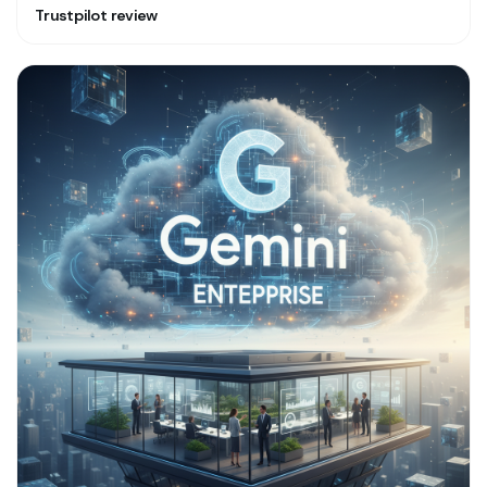
Trustpilot review