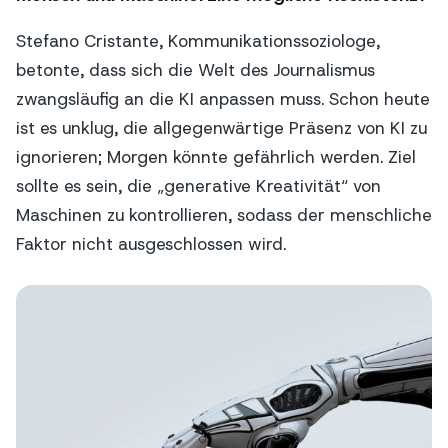
Stefano Cristante, Kommunikationssoziologe,
betonte, dass sich die Welt des Journalismus
zwangsläufig an die KI anpassen muss. Schon heute
ist es unklug, die allgegenwärtige Präsenz von KI zu
ignorieren; Morgen könnte gefährlich werden. Ziel
sollte es sein, die „generative Kreativität“ von
Maschinen zu kontrollieren, sodass der menschliche
Faktor nicht ausgeschlossen wird.