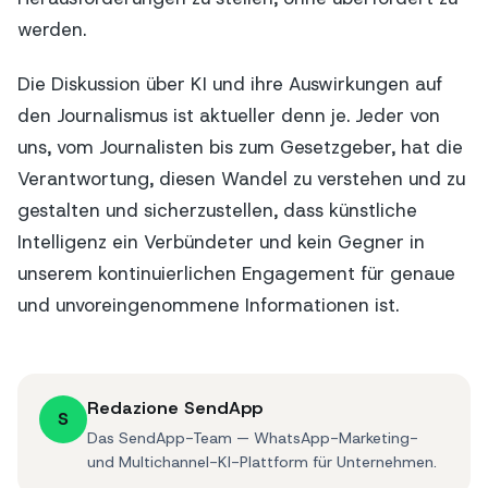
werden.
Die Diskussion über KI und ihre Auswirkungen auf
den Journalismus ist aktueller denn je. Jeder von
uns, vom Journalisten bis zum Gesetzgeber, hat die
Verantwortung, diesen Wandel zu verstehen und zu
gestalten und sicherzustellen, dass künstliche
Intelligenz ein Verbündeter und kein Gegner in
unserem kontinuierlichen Engagement für genaue
und unvoreingenommene Informationen ist.
Redazione SendApp
S
Das SendApp-Team — WhatsApp-Marketing-
und Multichannel-KI-Plattform für Unternehmen.