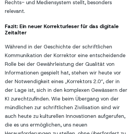
Rechts- und Mediensystem stellt, besonders
relevant.
Fazit: Ein neuer Korrekturleser für das digitale
Zeitalter
Während in der Geschichte der schriftlichen
Kommunikation der Korrektor eine entscheidende
Rolle bei der Gewährleistung der Qualität von
Informationen gespielt hat, stehen wir heute vor
der Notwendigkeit eines „Korrektors 2.0“, der in
der Lage ist, sich in den komplexen Gewässern der
KI zurechtzufinden. Wie beim Übergang von der
mündlichen zur schriftlichen Zivilisation sind wir
auch heute zu kulturellen Innovationen aufgerufen,
die es uns ermöglichen, uns neuen
Herausforderungen zu stellen, ohne überfordert zu