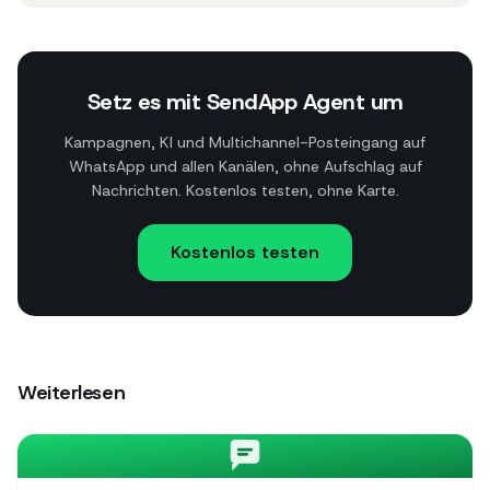
Setz es mit SendApp Agent um
Kampagnen, KI und Multichannel-Posteingang auf
WhatsApp und allen Kanälen, ohne Aufschlag auf
Nachrichten. Kostenlos testen, ohne Karte.
Kostenlos testen
Weiterlesen