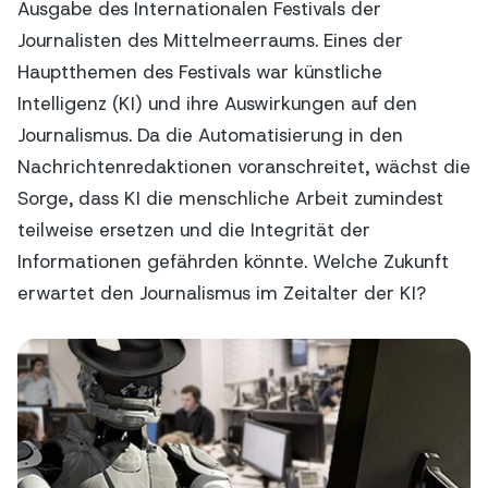
Ausgabe des Internationalen Festivals der
Journalisten des Mittelmeerraums. Eines der
Hauptthemen des Festivals war künstliche
Intelligenz (KI) und ihre Auswirkungen auf den
Journalismus. Da die Automatisierung in den
Nachrichtenredaktionen voranschreitet, wächst die
Sorge, dass KI die menschliche Arbeit zumindest
teilweise ersetzen und die Integrität der
Informationen gefährden könnte. Welche Zukunft
erwartet den Journalismus im Zeitalter der KI?