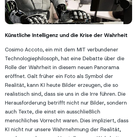
Künstliche Intelligenz und die Krise der Wahrheit
Cosimo Accoto, ein mit dem MIT verbundener
Technologiephilosoph, hat eine Debatte über die
Rolle der Wahrheit in diesem neuen Panorama
eröffnet. Galt früher ein Foto als Symbol der
Realität, kann KI heute Bilder erzeugen, die so
realistisch sind, dass sie uns in die Irre führen. Die
Herausforderung betrifft nicht nur Bilder, sondern
auch Texte, die einst ein ausschließlich
menschliches Vorrecht waren. Dies impliziert, dass
KI nicht nur unsere Wahrnehmung der Realität,