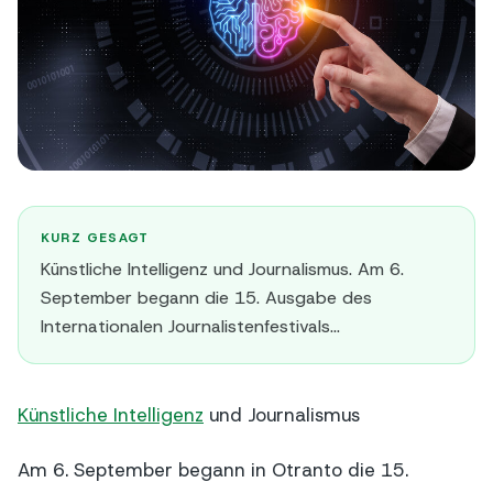
KURZ GESAGT
Künstliche Intelligenz und Journalismus. Am 6.
September begann die 15. Ausgabe des
Internationalen Journalistenfestivals...
Künstliche Intelligenz
und Journalismus
Am 6. September begann in Otranto die 15.