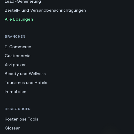
Lead-Generierung
Bestell- und Versandbenachrichtigungen
Alle Lösungen
BRANCHEN
E-Commerce
Gastronomie
Arztpraxen
Beauty und Wellness
Tourismus und Hotels
Immobilien
RESSOURCEN
Kostenlose Tools
Glossar