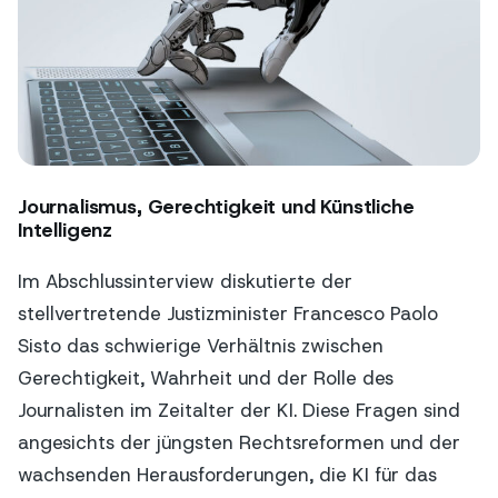
Journalismus, Gerechtigkeit und Künstliche
Intelligenz
Im Abschlussinterview diskutierte der
stellvertretende Justizminister Francesco Paolo
Sisto das schwierige Verhältnis zwischen
Gerechtigkeit, Wahrheit und der Rolle des
Journalisten im Zeitalter der KI. Diese Fragen sind
angesichts der jüngsten Rechtsreformen und der
wachsenden Herausforderungen, die KI für das