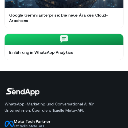
Google Gemini Enterprise: Die neue Ära des Cloud-
Arbeitens
Einführung in WhatsApp Analytics
WhatsApp-Marketing und Conversational AI für
Unternehmen. Über die offizielle Meta-API.
Meta Tech Partner
Offizielle Meta-API