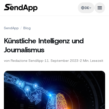
DE
SendApp
/
Blog
Künstliche Intelligenz und
Journalismus
von
Redazione SendApp
•
11. September 2023
•
2
Min. Lesezeit