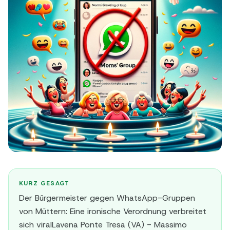
KURZ GESAGT
Der Bürgermeister gegen WhatsApp-Gruppen
von Müttern: Eine ironische Verordnung verbreitet
sich viralLavena Ponte Tresa (VA) - Massimo