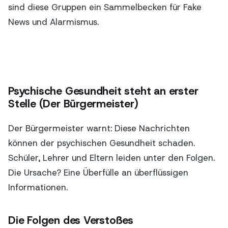
sind diese Gruppen ein Sammelbecken für Fake
News und Alarmismus.
Psychische Gesundheit steht an erster
Stelle (Der Bürgermeister)
Der Bürgermeister warnt: Diese Nachrichten
können der psychischen Gesundheit schaden.
Schüler, Lehrer und Eltern leiden unter den Folgen.
Die Ursache? Eine Überfülle an überflüssigen
Informationen.
Die Folgen des Verstoßes