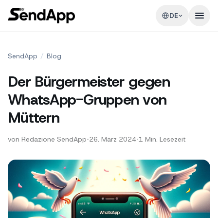
DE
SendApp
/
Blog
Der Bürgermeister gegen
WhatsApp-Gruppen von
Müttern
von
Redazione SendApp
•
26. März 2024
•
1
Min. Lesezeit