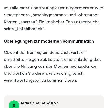
Im Falle einer Übertretung? Der Bürgermeister wird
Smartphones „beschlagnahmen“ und WhatsApp-
Konten „sperren“. Ein ironischer Ton unterstreicht
seine „Unfehlbarkeit“.
Überlegungen zur modernen Kommunikation
Obwohl der Beitrag ein Scherz ist, wirft er
ernsthafte Fragen auf. Es stellt eine Einladung dar,
über die Nutzung sozialer Medien nachzudenken.
Und denken Sie daran, wie wichtig es ist,
verantwortungsvoll zu kommunizieren.
Redazione SendApp
S