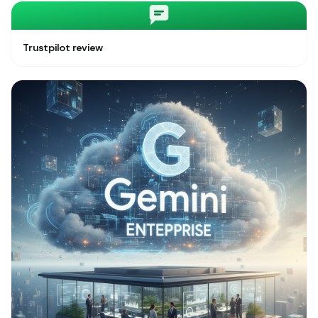
Trustpilot review