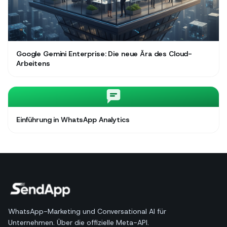
Google Gemini Enterprise: Die neue Ära des Cloud-
Arbeitens
Einführung in WhatsApp Analytics
WhatsApp-Marketing und Conversational AI für
Unternehmen. Über die offizielle Meta-API.