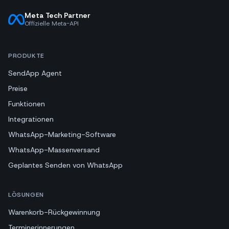
Meta Tech Partner
Offizielle Meta-API
PRODUKTE
SendApp Agent
Preise
Funktionen
Integrationen
WhatsApp-Marketing-Software
WhatsApp-Massenversand
Geplantes Senden von WhatsApp
LÖSUNGEN
Warenkorb-Rückgewinnung
Terminerinnerungen