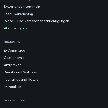
Bewertungen sammeln
Lead-Generierung
Bestell- und Versandbenachrichtigungen
Alle Lösungen
BRANCHEN
E-Commerce
Gastronomie
Arztpraxen
Beauty und Wellness
Tourismus und Hotels
Immobilien
RESSOURCEN