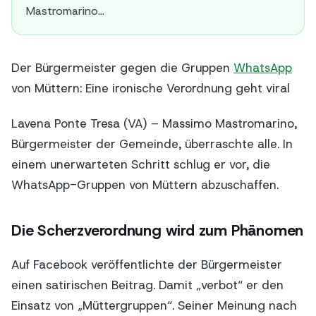
Mastromarino...
Der Bürgermeister gegen die Gruppen
WhatsApp
von Müttern: Eine ironische Verordnung geht viral
Lavena Ponte Tresa (VA) – Massimo Mastromarino,
Bürgermeister der Gemeinde, überraschte alle. In
einem unerwarteten Schritt schlug er vor, die
WhatsApp-Gruppen von Müttern abzuschaffen.
Die Scherzverordnung wird zum Phänomen
Auf Facebook veröffentlichte der Bürgermeister
einen satirischen Beitrag. Damit „verbot“ er den
Einsatz von „Müttergruppen“. Seiner Meinung nach