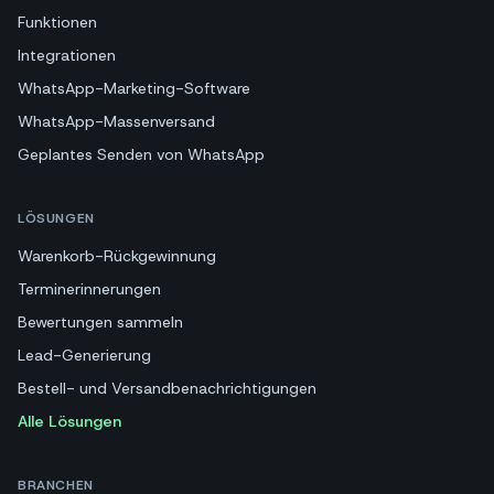
Funktionen
Integrationen
WhatsApp-Marketing-Software
WhatsApp-Massenversand
Geplantes Senden von WhatsApp
LÖSUNGEN
Warenkorb-Rückgewinnung
Terminerinnerungen
Bewertungen sammeln
Lead-Generierung
Bestell- und Versandbenachrichtigungen
Alle Lösungen
BRANCHEN