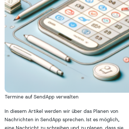
Termine auf SendApp verwalten
In diesem Artikel werden wir über das Planen von
Nachrichten in SendApp sprechen. Ist es möglich,
eine Nachricht zu schreiben und zu planen, dass sie