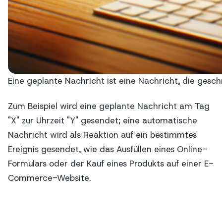
Eine geplante Nachricht ist eine Nachricht, die gesch
Zum Beispiel wird eine geplante Nachricht am Tag
"X" zur Uhrzeit "Y" gesendet; eine automatische
Nachricht wird als Reaktion auf ein bestimmtes
Ereignis gesendet, wie das Ausfüllen eines Online-
Formulars oder der Kauf eines Produkts auf einer E-
Commerce-Website.