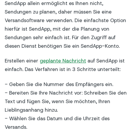
SendApp allein ermöglicht es Ihnen nicht,
Sendungen zu planen, daher müssen Sie eine
Versandsoftware verwenden. Die einfachste Option
hierfür ist SendApp, mit der die Planung von
Sendungen sehr einfach ist. Für den Zugriff auf
diesen Dienst benötigen Sie ein SendApp-Konto.
Erstellen einer
geplante Nachricht
auf SendApp ist
einfach. Das Verfahren ist in 3 Schritte unterteilt:
- Geben Sie die Nummer des Empfängers ein.
- Bereiten Sie Ihre Nachricht vor: Schreiben Sie den
Text und fügen Sie, wenn Sie möchten, Ihren
Lieblingsanhang hinzu.
- Wählen Sie das Datum und die Uhrzeit des
Versands.