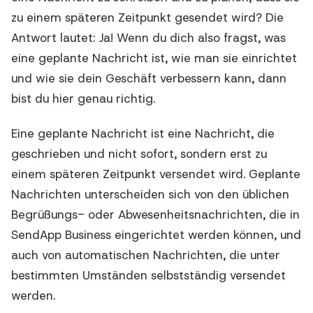
zu einem späteren Zeitpunkt gesendet wird? Die
Antwort lautet: Ja! Wenn du dich also fragst, was
eine geplante Nachricht ist, wie man sie einrichtet
und wie sie dein Geschäft verbessern kann, dann
bist du hier genau richtig.
Eine geplante Nachricht ist eine Nachricht, die
geschrieben und nicht sofort, sondern erst zu
einem späteren Zeitpunkt versendet wird. Geplante
Nachrichten unterscheiden sich von den üblichen
Begrüßungs- oder Abwesenheitsnachrichten, die in
SendApp Business eingerichtet werden können, und
auch von automatischen Nachrichten, die unter
bestimmten Umständen selbstständig versendet
werden.