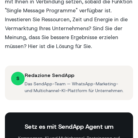
mit Ihnen in Verbindung setzen, sobald die Funktion
"Single Message Programme" verfügbar ist.
Investieren Sie Ressourcen, Zeit und Energie in die
Vermarktung Ihres Unternehmens? Sind Sie der
Meinung, dass Sie bessere Ergebnisse erzielen
müssen? Hier ist die Lösung für Sie.
Redazione SendApp
S
Das SendApp-Team — WhatsApp-Marketing-
und Multichannel-KI-Plattform für Unternehmen.
Setz es mit SendApp Agent um