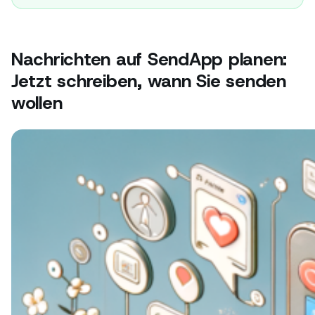
Nachrichten auf SendApp planen:
Jetzt schreiben, wann Sie senden
wollen