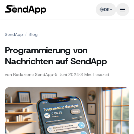
DE
SendApp
/
Blog
Programmierung von
Nachrichten auf SendApp
von
Redazione SendApp
•
5. Juni 2024
•
3
Min. Lesezeit