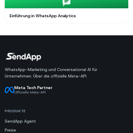
Einführung in WhatsApp Analytics
WhatsApp-Marketing und Conversational AI für
Unternehmen. Über die offizielle Meta-API.
Meta Tech Partner
Offizielle Meta-API
PRODUKTE
SendApp Agent
Preise