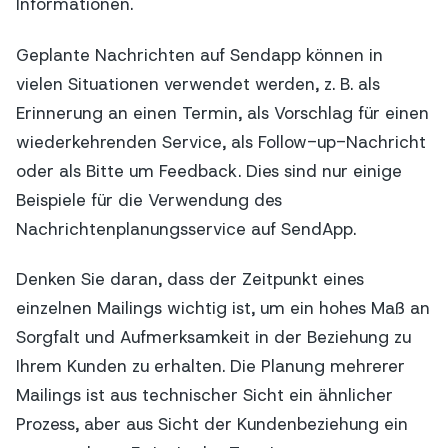
Informationen.
Geplante Nachrichten auf Sendapp können in
vielen Situationen verwendet werden, z. B. als
Erinnerung an einen Termin, als Vorschlag für einen
wiederkehrenden Service, als Follow-up-Nachricht
oder als Bitte um Feedback. Dies sind nur einige
Beispiele für die Verwendung des
Nachrichtenplanungsservice auf SendApp.
Denken Sie daran, dass der Zeitpunkt eines
einzelnen Mailings wichtig ist, um ein hohes Maß an
Sorgfalt und Aufmerksamkeit in der Beziehung zu
Ihrem Kunden zu erhalten. Die Planung mehrerer
Mailings ist aus technischer Sicht ein ähnlicher
Prozess, aber aus Sicht der Kundenbeziehung ein