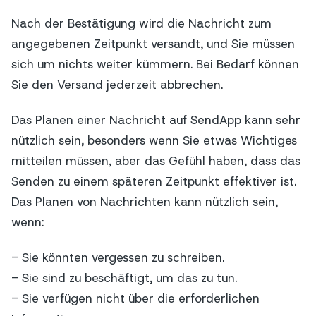
Nach der Bestätigung wird die Nachricht zum
angegebenen Zeitpunkt versandt, und Sie müssen
sich um nichts weiter kümmern. Bei Bedarf können
Sie den Versand jederzeit abbrechen.
Das Planen einer Nachricht auf SendApp kann sehr
nützlich sein, besonders wenn Sie etwas Wichtiges
mitteilen müssen, aber das Gefühl haben, dass das
Senden zu einem späteren Zeitpunkt effektiver ist.
Das Planen von Nachrichten kann nützlich sein,
wenn:
- Sie könnten vergessen zu schreiben.
- Sie sind zu beschäftigt, um das zu tun.
- Sie verfügen nicht über die erforderlichen