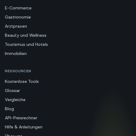
E-Commerce
Gastronomie
Arztpraxen
Beauty und Wellness
Tourismus und Hotels
Immobilien
RESSOURCEN
Kostenlose Tools
Glossar
Vergleiche
Blog
API-Preisrechner
Hilfe & Anleitungen