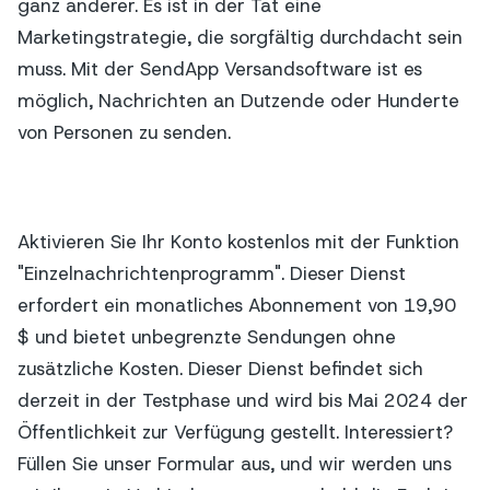
ganz anderer. Es ist in der Tat eine
Marketingstrategie, die sorgfältig durchdacht sein
muss. Mit der SendApp Versandsoftware ist es
möglich, Nachrichten an Dutzende oder Hunderte
von Personen zu senden.
Aktivieren Sie Ihr Konto kostenlos mit der Funktion
"Einzelnachrichtenprogramm". Dieser Dienst
erfordert ein monatliches Abonnement von 19,90
$ und bietet unbegrenzte Sendungen ohne
zusätzliche Kosten. Dieser Dienst befindet sich
derzeit in der Testphase und wird bis Mai 2024 der
Öffentlichkeit zur Verfügung gestellt. Interessiert?
Füllen Sie unser Formular aus, und wir werden uns