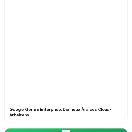
Google Gemini Enterprise: Die neue Ära des Cloud-
Arbeitens