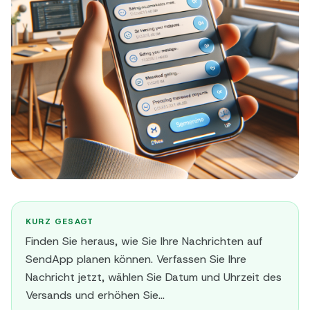
KURZ GESAGT
Finden Sie heraus, wie Sie Ihre Nachrichten auf
SendApp planen können. Verfassen Sie Ihre
Nachricht jetzt, wählen Sie Datum und Uhrzeit des
Versands und erhöhen Sie...