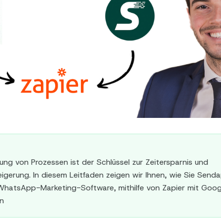
ung von Prozessen ist der Schlüssel zur Zeitersparnis und
eigerung. In diesem Leitfaden zeigen wir Ihnen, wie Sie Send
 WhatsApp-Marketing-Software, mithilfe von Zapier mit Goo
n