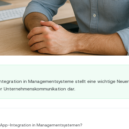
tegration in Managementsysteme stellt eine wichtige Neuer
r Unternehmenskommunikation dar.
sApp-Integration in Managementsystemen?