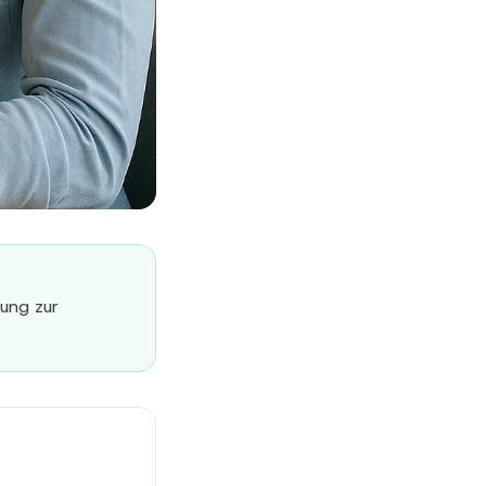
ung zur