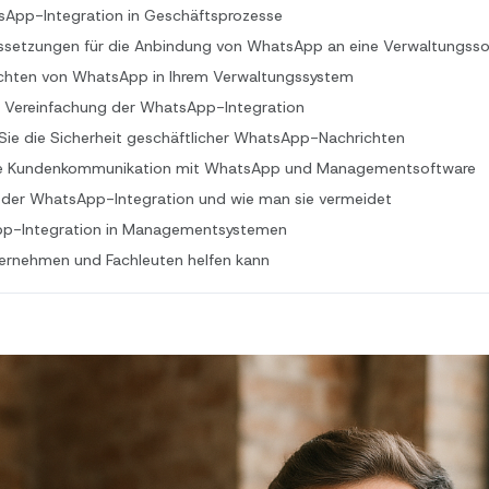
sApp-Integration in Geschäftsprozesse
ssetzungen für die Anbindung von WhatsApp an eine Verwaltungsso
richten von WhatsApp in Ihrem Verwaltungssystem
r Vereinfachung der WhatsApp-Integration
Sie die Sicherheit geschäftlicher WhatsApp-Nachrichten
die Kundenkommunikation mit WhatsApp und Managementsoftware
i der WhatsApp-Integration und wie man sie vermeidet
pp-Integration in Managementsystemen
rnehmen und Fachleuten helfen kann