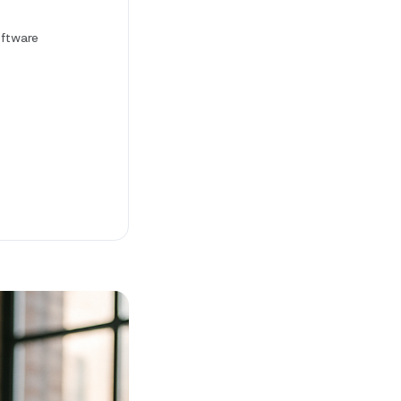
ftware